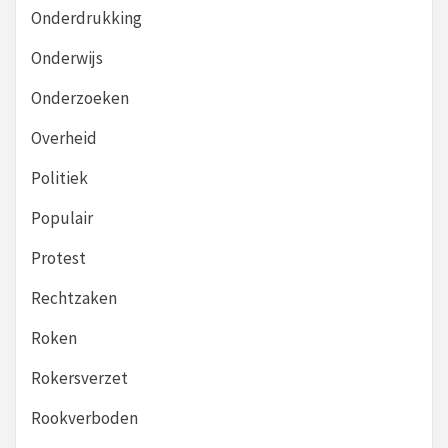
Onderdrukking
Onderwijs
Onderzoeken
Overheid
Politiek
Populair
Protest
Rechtzaken
Roken
Rokersverzet
Rookverboden