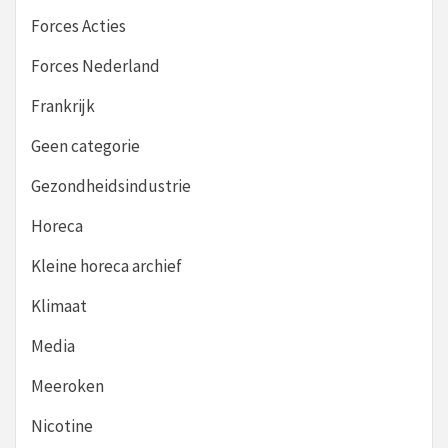
Forces Acties
Forces Nederland
Frankrijk
Geen categorie
Gezondheidsindustrie
Horeca
Kleine horeca archief
Klimaat
Media
Meeroken
Nicotine