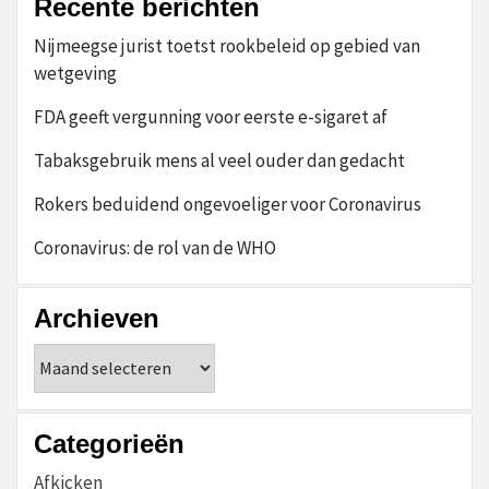
Recente berichten
Nijmeegse jurist toetst rookbeleid op gebied van
wetgeving
FDA geeft vergunning voor eerste e-sigaret af
Tabaksgebruik mens al veel ouder dan gedacht
Rokers beduidend ongevoeliger voor Coronavirus
Coronavirus: de rol van de WHO
Archieven
Archieven
Categorieën
Afkicken