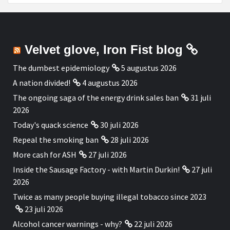
Velvet glove, Iron Fist blog
The dumbest epidemiology
5 augustus 2026
A nation divided!
4 augustus 2026
The ongoing saga of the energy drink sales ban
31 juli
2026
Today's quack science
30 juli 2026
Repeal the smoking ban
28 juli 2026
More cash for ASH
27 juli 2026
Inside the Sausage Factory - with Martin Durkin!
27 juli
2026
Twice as many people buying illegal tobacco since 2023
23 juli 2026
Alcohol cancer warnings - why?
22 juli 2026