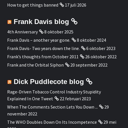
How to get things banned
17 juli 2026
Frank Davis blog
4th Anniversary
8 oktober 2025
Frank Davis – another year gone.
8 oktober 2024
Frank Davis- Two years down the line.
6 oktober 2023
Frank’s thoughts from October 2011
26 oktober 2022
Frank and the Orbital Siphon
20 september 2022
Dick Puddlecote blog
Rage-Driven Tobacco Control Industry Stupidity
Explained In One Tweet
22 februari 2023
When The Comments Section Lets You Down ...
29
november 2022
The WHO Doubles Down On Its Incompetence
29 mei