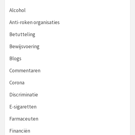
Alcohol
Anti-roken organisaties
Betutteling
Bewijsvoering
Blogs
Commentaren
Corona
Discriminatie
E-sigaretten
Farmaceuten
Financiën