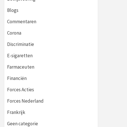
Blogs
Commentaren
Corona
Discriminatie
E-sigaretten
Farmaceuten
Financiën
Forces Acties
Forces Nederland
Frankrijk
Geen categorie