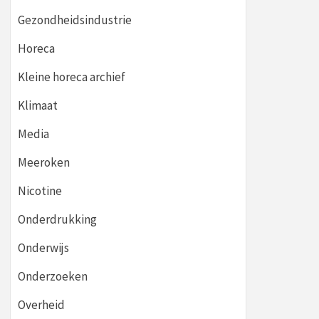
Gezondheidsindustrie
Horeca
Kleine horeca archief
Klimaat
Media
Meeroken
Nicotine
Onderdrukking
Onderwijs
Onderzoeken
Overheid