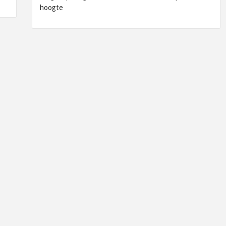
hoogte