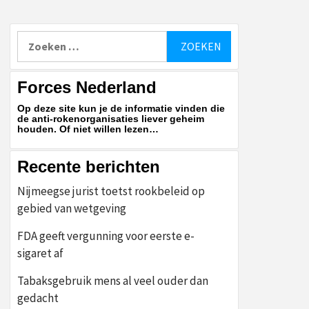
Zoeken
naar:
Forces Nederland
Op deze site kun je de informatie vinden die
de anti-rokenorganisaties liever geheim
houden. Of niet willen lezen…
Recente berichten
Nijmeegse jurist toetst rookbeleid op
gebied van wetgeving
FDA geeft vergunning voor eerste e-
sigaret af
Tabaksgebruik mens al veel ouder dan
gedacht