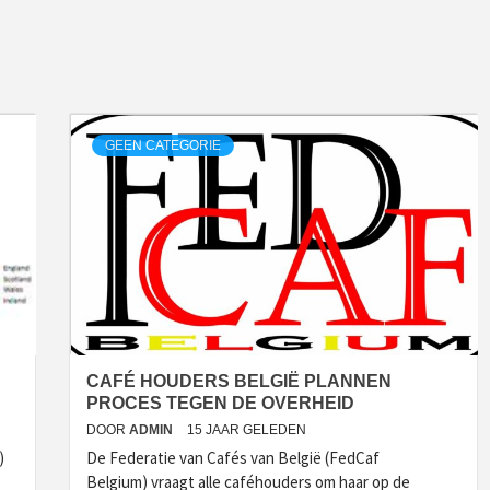
GEEN CATEGORIE
CAFÉ HOUDERS BELGIË PLANNEN
PROCES TEGEN DE OVERHEID
DOOR
ADMIN
15 JAAR GELEDEN
)
De Federatie van Cafés van België (FedCaf
Belgium) vraagt alle caféhouders om haar op de