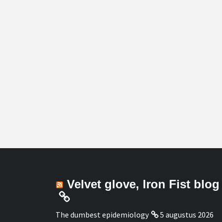
Velvet glove, Iron Fist blog
The dumbest epidemiology
5 augustus 2026