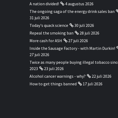
A nation divided!
4 augustus 2026
The ongoing saga of the energy drink sales ban
31 juli 2026
Today's quack science
30 juli 2026
Repeal the smoking ban
28 juli 2026
More cash for ASH
27 juli 2026
Inside the Sausage Factory - with Martin Durkin!
27 juli 2026
Twice as many people buying illegal tobacco sinc
2023
23 juli 2026
Alcohol cancer warnings - why?
22 juli 2026
How to get things banned
17 juli 2026