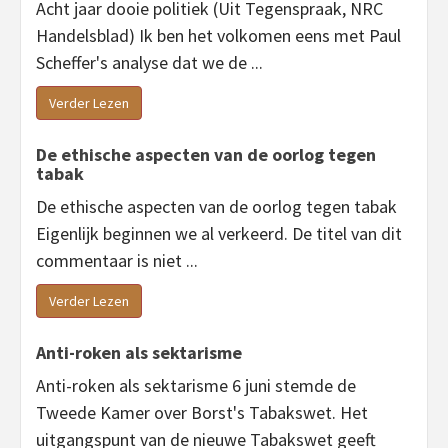
Acht jaar dooie politiek (Uit Tegenspraak, NRC
Handelsblad) Ik ben het volkomen eens met Paul
Scheffer's analyse dat we de ...
Verder Lezen
De ethische aspecten van de oorlog tegen
tabak
De ethische aspecten van de oorlog tegen tabak
Eigenlijk beginnen we al verkeerd. De titel van dit
commentaar is niet ...
Verder Lezen
Anti-roken als sektarisme
Anti-roken als sektarisme 6 juni stemde de
Tweede Kamer over Borst's Tabakswet. Het
uitgangspunt van de nieuwe Tabakswet geeft