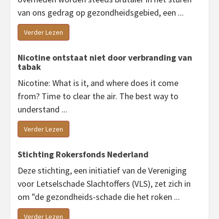
van ons gedrag op gezondheidsgebied, een ...
Verder Lezen
Nicotine ontstaat niet door verbranding van
tabak
Nicotine: What is it, and where does it come
from? Time to clear the air. The best way to
understand ...
Verder Lezen
Stichting Rokersfonds Nederland
Deze stichting, een initiatief van de Vereniging
voor Letselschade Slachtoffers (VLS), zet zich in
om "de gezondheids-schade die het roken ...
Verder Lezen