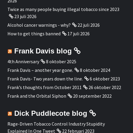
2026
Twice as many people buying illegal tobacco since 2023
23 juli 2026
Alcohol cancer warnings - why?
22 juli 2026
How to get things banned
17 juli 2026
Frank Davis blog
4th Anniversary
8 oktober 2025
Frank Davis – another year gone.
8 oktober 2024
Frank Davis- Two years down the line.
6 oktober 2023
Frank’s thoughts from October 2011
26 oktober 2022
Frank and the Orbital Siphon
20 september 2022
Dick Puddlecote blog
Rage-Driven Tobacco Control Industry Stupidity
Explained In One Tweet
22 februari 2023