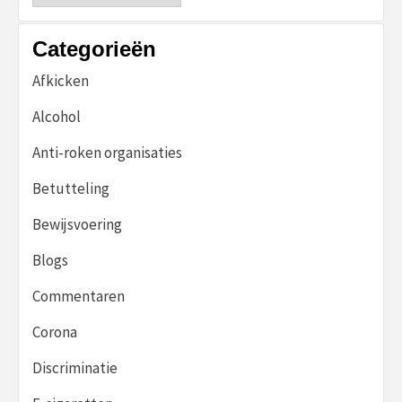
Categorieën
Afkicken
Alcohol
Anti-roken organisaties
Betutteling
Bewijsvoering
Blogs
Commentaren
Corona
Discriminatie