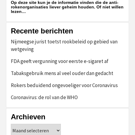
Op deze site kun je de informatie vinden die de anti-
rokenorganisaties liever geheim houden. Of niet willen
lezen…
Recente berichten
Nijmeegse jurist toetst rookbeleid op gebied van
wetgeving
FDA geeft vergunning voor eerste e-sigaret af
Tabaksgebruik mens al veel ouder dan gedacht
Rokers beduidend ongevoeliger voor Coronavirus
Coronavirus: de rol van de WHO
Archieven
Archieven