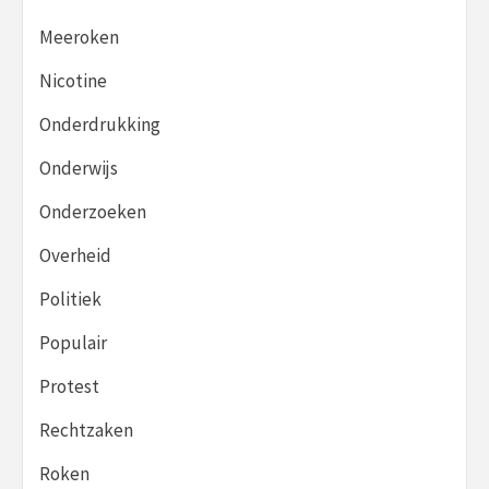
Meeroken
Nicotine
Onderdrukking
Onderwijs
Onderzoeken
Overheid
Politiek
Populair
Protest
Rechtzaken
Roken