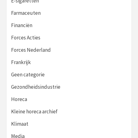
E-sigaretten
Farmaceuten
Financiën
Forces Acties
Forces Nederland
Frankrijk
Geen categorie
Gezondheidsindustrie
Horeca
Kleine horeca archief
Klimaat
Media