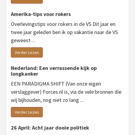
Amerika-tips voor rokers
Overlevingstips voor rokers in de VS Dit jaar en
twee jaar geleden ben ik op vakantie naar de VS
geweest ...
Verder Lezen
Nederland: Een verrassende kijk op
longkanker
EEN PARADIGMA SHIFT (Van onze eigen
verslaggever) Forces.nl is, via de vele bronnen die
wij bijhouden, nog niet zo lang ...
Verder Lezen
26 April: Acht jaar dooie politiek