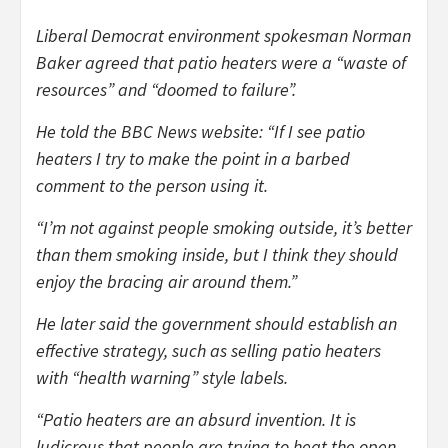
Liberal Democrat environment spokesman Norman
Baker agreed that patio heaters were a “waste of
resources” and “doomed to failure”.
He told the BBC News website: “If I see patio
heaters I try to make the point in a barbed
comment to the person using it.
“I’m not against people smoking outside, it’s better
than them smoking inside, but I think they should
enjoy the bracing air around them.”
He later said the government should establish an
effective strategy, such as selling patio heaters
with “health warning” style labels.
“Patio heaters are an absurd invention. It is
ludicrous that people are trying to heat the open