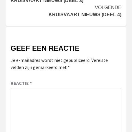
KRUISVAART NIEUWS (DEEL 3)
navigatie
VOLGENDE
KRUISVAART NIEUWS (DEEL 4)
GEEF EEN REACTIE
Je e-mailadres wordt niet gepubliceerd.
Vereiste
velden zijn gemarkeerd met
*
REACTIE
*