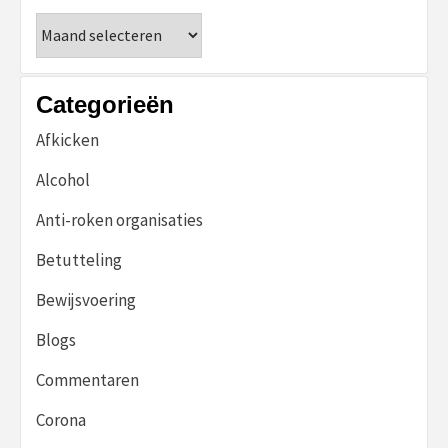
Archieven
Categorieën
Afkicken
Alcohol
Anti-roken organisaties
Betutteling
Bewijsvoering
Blogs
Commentaren
Corona