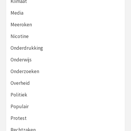
Klimaat
Media
Meeroken
Nicotine
Onderdrukking
Onderwijs
Onderzoeken
Overheid
Politiek
Populair
Protest
Rechtzaken