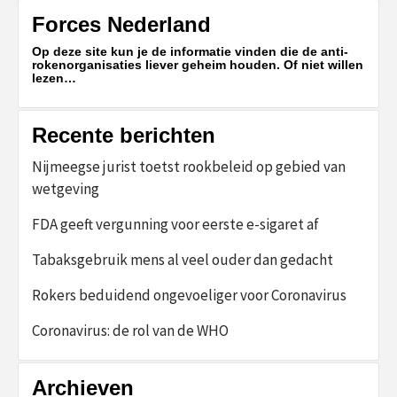
Forces Nederland
Op deze site kun je de informatie vinden die de anti-
rokenorganisaties liever geheim houden. Of niet willen
lezen…
Recente berichten
Nijmeegse jurist toetst rookbeleid op gebied van
wetgeving
FDA geeft vergunning voor eerste e-sigaret af
Tabaksgebruik mens al veel ouder dan gedacht
Rokers beduidend ongevoeliger voor Coronavirus
Coronavirus: de rol van de WHO
Archieven