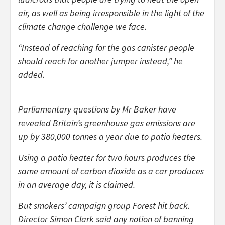
air, as well as being irresponsible in the light of the
climate change challenge we face.
“Instead of reaching for the gas canister people
should reach for another jumper instead,” he
added.
Parliamentary questions by Mr Baker have
revealed Britain’s greenhouse gas emissions are
up by 380,000 tonnes a year due to patio heaters.
Using a patio heater for two hours produces the
same amount of carbon dioxide as a car produces
in an average day, it is claimed.
But smokers’ campaign group Forest hit back.
Director Simon Clark said any notion of banning