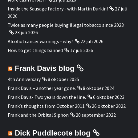
Inside the Sausage Factory - with Martin Durkin!
27 juli
2026
Twice as many people buying illegal tobacco since 2023
23 juli 2026
Alcohol cancer warnings - why?
22 juli 2026
How to get things banned
17 juli 2026
Frank Davis blog
4th Anniversary
8 oktober 2025
Frank Davis – another year gone.
8 oktober 2024
Frank Davis- Two years down the line.
6 oktober 2023
Frank’s thoughts from October 2011
26 oktober 2022
Frank and the Orbital Siphon
20 september 2022
Dick Puddlecote blog