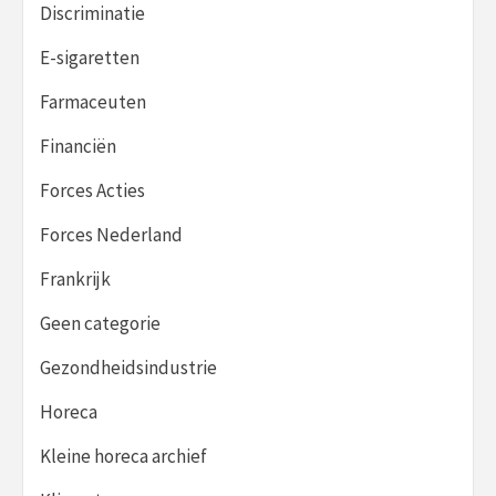
Discriminatie
E-sigaretten
Farmaceuten
Financiën
Forces Acties
Forces Nederland
Frankrijk
Geen categorie
Gezondheidsindustrie
Horeca
Kleine horeca archief