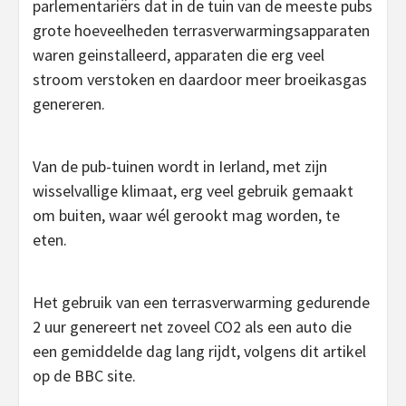
parlementariërs dat in de tuin van de meeste pubs
grote hoeveelheden terrasverwarmingsapparaten
waren geinstalleerd, apparaten die erg veel
stroom verstoken en daardoor meer broeikasgas
genereren.
Van de pub-tuinen wordt in Ierland, met zijn
wisselvallige klimaat, erg veel gebruik gemaakt
om buiten, waar wél gerookt mag worden, te
eten.
Het gebruik van een terrasverwarming gedurende
2 uur genereert net zoveel CO2 als een auto die
een gemiddelde dag lang rijdt, volgens dit artikel
op de BBC site.