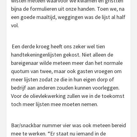
wisten meteen waarvoor we kwamen en gristten
bijna de formulieren uit onze handen. Toen we, na
een goede maaltijd, weggingen was de lijst al half
vol.
Een derde kroeg heeft ons zeker wel tien
handtekeningenlijsten gekost. Niet alleen de
bareigenaar wilde meteen meer dan het normale
quotum van twee, maar ook gasten vroegen om
meer lijsten zodat ze die in hun eigen dorp of
bedrijf aan anderen zouden kunnen voorleggen.
Voor de olievlekwerking zullen we in de toekomst
toch meer lijsten mee moeten nemen.
Bar/snackbar nummer vier was ook meteen bereid
mee te werken. “Er staat nu iemand in de