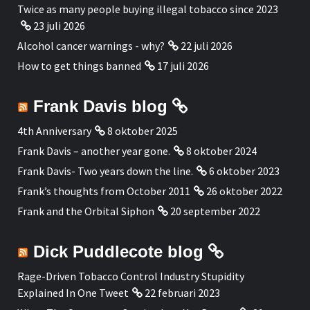
Twice as many people buying illegal tobacco since 2023
23 juli 2026
Alcohol cancer warnings - why?
22 juli 2026
How to get things banned
17 juli 2026
Frank Davis blog
4th Anniversary
8 oktober 2025
Frank Davis – another year gone.
8 oktober 2024
Frank Davis- Two years down the line.
6 oktober 2023
Frank’s thoughts from October 2011
26 oktober 2022
Frank and the Orbital Siphon
20 september 2022
Dick Puddlecote blog
Rage-Driven Tobacco Control Industry Stupidity
Explained In One Tweet
22 februari 2023