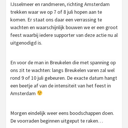
IJsselmeer en randmeren, richting Amsterdam
trekken waar we op 7 of 8 juli hopen aan te
komen. Er staat ons daar een verrassing te
wachten en waarschijnlijk bouwen we er een groot
feest waarbij iedere supporter van deze actie nu al
uitgenodigd is.
En voor de man in Breukelen die met spanning op
ons zit te wachten: langs Breukelen varen zal wel
rond 9 of 10 juli gebeuren. De exacte datum hangt
een beetje af van de intensiteit van het feest in
Amsterdam
Morgen eindelijk weer eens boodschappen doen.
De voorraden beginnen uitgeput te raken…