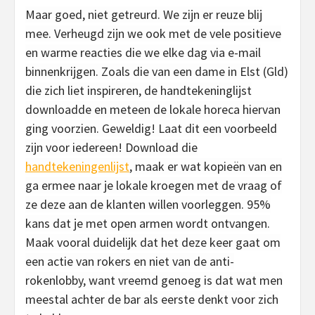
Maar goed, niet getreurd. We zijn er reuze blij
mee. Verheugd zijn we ook met de vele positieve
en warme reacties die we elke dag via e-mail
binnenkrijgen. Zoals die van een dame in Elst (Gld)
die zich liet inspireren, de handtekeninglijst
downloadde en meteen de lokale horeca hiervan
ging voorzien. Geweldig! Laat dit een voorbeeld
zijn voor iedereen! Download die
handtekeningenlijst
, maak er wat kopieën van en
ga ermee naar je lokale kroegen met de vraag of
ze deze aan de klanten willen voorleggen. 95%
kans dat je met open armen wordt ontvangen.
Maak vooral duidelijk dat het deze keer gaat om
een actie van rokers en niet van de anti-
rokenlobby, want vreemd genoeg is dat wat men
meestal achter de bar als eerste denkt voor zich