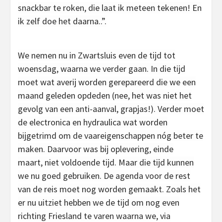
snackbar te roken, die laat ik meteen tekenen! En
ik zelf doe het daarna..”.
We nemen nu in Zwartsluis even de tijd tot
woensdag, waarna we verder gaan. In die tijd
moet wat averij worden gerepareerd die we een
maand geleden opdeden (nee, het was niet het
gevolg van een anti-aanval, grapjas!). Verder moet
de electronica en hydraulica wat worden
bijgetrimd om de vaareigenschappen nóg beter te
maken. Daarvoor was bij oplevering, einde
maart, niet voldoende tijd. Maar die tijd kunnen
we nu goed gebruiken. De agenda voor de rest
van de reis moet nog worden gemaakt. Zoals het
er nu uitziet hebben we de tijd om nog even
richting Friesland te varen waarna we, via