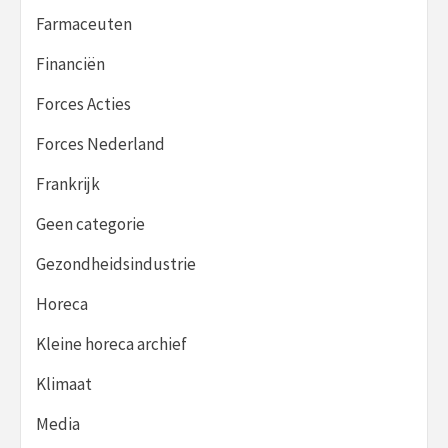
Farmaceuten
Financiën
Forces Acties
Forces Nederland
Frankrijk
Geen categorie
Gezondheidsindustrie
Horeca
Kleine horeca archief
Klimaat
Media