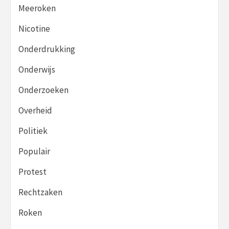
Meeroken
Nicotine
Onderdrukking
Onderwijs
Onderzoeken
Overheid
Politiek
Populair
Protest
Rechtzaken
Roken