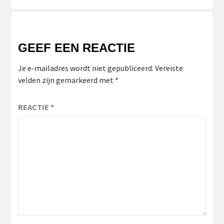
GEEF EEN REACTIE
Je e-mailadres wordt niet gepubliceerd.
Vereiste
velden zijn gemarkeerd met
*
REACTIE
*