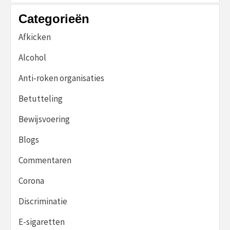
Categorieën
Afkicken
Alcohol
Anti-roken organisaties
Betutteling
Bewijsvoering
Blogs
Commentaren
Corona
Discriminatie
E-sigaretten