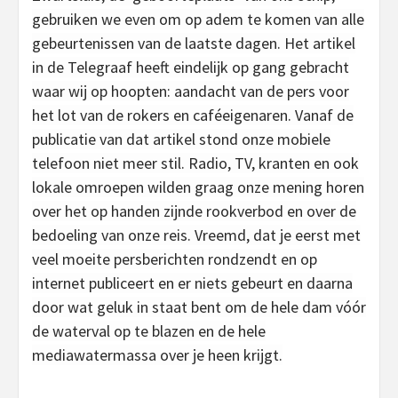
gebruiken we even om op adem te komen van alle
gebeurtenissen van de laatste dagen. Het artikel
in de Telegraaf heeft eindelijk op gang gebracht
waar wij op hoopten: aandacht van de pers voor
het lot van de rokers en caféeigenaren. Vanaf de
publicatie van dat artikel stond onze mobiele
telefoon niet meer stil. Radio, TV, kranten en ook
lokale omroepen wilden graag onze mening horen
over het op handen zijnde rookverbod en over de
bedoeling van onze reis. Vreemd, dat je eerst met
veel moeite persberichten rondzendt en op
internet publiceert en er niets gebeurt en daarna
door wat geluk in staat bent om de hele dam vóór
de waterval op te blazen en de hele
mediawatermassa over je heen krijgt.