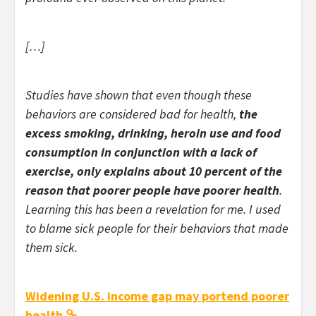
[…]
Studies have shown that even though these
behaviors are considered bad for health,
the
excess smoking, drinking, heroin use and food
consumption in conjunction with a lack of
exercise, only explains about 10 percent of the
reason that poorer people have poorer health
.
Learning this has been a revelation for me. I used
to blame sick people for their behaviors that made
them sick.
Widening U.S. income gap may portend poorer
health