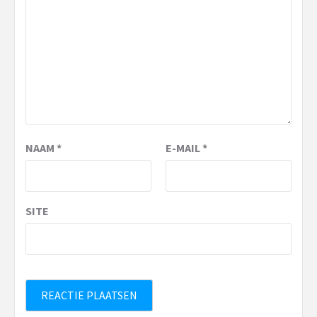
NAAM
*
E-MAIL
*
SITE