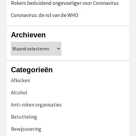
Rokers beduidend ongevoeliger voor Coronavirus
Coronavirus: de rol van de WHO
Archieven
Archieven
Categorieën
Afkicken
Alcohol
Anti-roken organisaties
Betutteling
Bewijsvoering