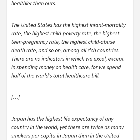
healthier than ours.
The United States has the highest infant-mortality
rate, the highest child-poverty rate, the highest
teen-pregnancy rate, the highest child-abuse
death rate, and so on, among all rich countries.
There are no indicators in which we excel, except
in spending money on health care, for we spend
half of the world’s total healthcare bill.
[…]
Japan has the highest life expectancy of any
country in the world, yet there are twice as many
smokers per capita in Japan than in the United