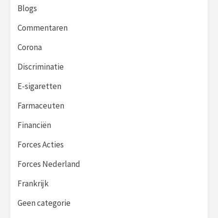
Blogs
Commentaren
Corona
Discriminatie
E-sigaretten
Farmaceuten
Financiën
Forces Acties
Forces Nederland
Frankrijk
Geen categorie