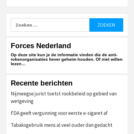
Zoeken
naar:
Forces Nederland
Op deze site kun je de informatie vinden die de anti-
rokenorganisaties liever geheim houden. Of niet willen
lezen…
Recente berichten
Nijmeegse jurist toetst rookbeleid op gebied van
wetgeving
FDA geeft vergunning voor eerste e-sigaret af
Tabaksgebruik mens al veel ouder dan gedacht