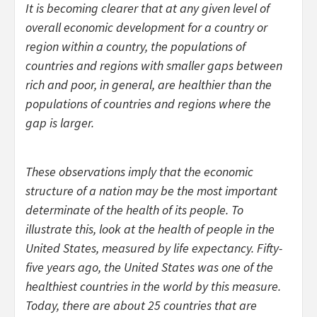
It is becoming clearer that at any given level of
overall economic development for a country or
region within a country, the populations of
countries and regions with smaller gaps between
rich and poor, in general, are healthier than the
populations of countries and regions where the
gap is larger.
These observations imply that the economic
structure of a nation may be the most important
determinate of the health of its people. To
illustrate this, look at the health of people in the
United States, measured by life expectancy. Fifty-
five years ago, the United States was one of the
healthiest countries in the world by this measure.
Today, there are about 25 countries that are