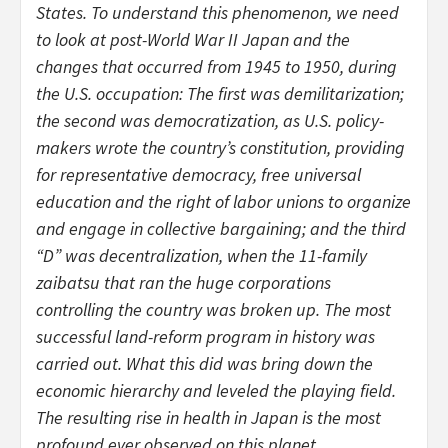
States. To understand this phenomenon, we need
to look at post-World War II Japan and the
changes that occurred from 1945 to 1950, during
the U.S. occupation: The first was demilitarization;
the second was democratization, as U.S. policy-
makers wrote the country’s constitution, providing
for representative democracy, free universal
education and the right of labor unions to organize
and engage in collective bargaining; and the third
“D” was decentralization, when the 11-family
zaibatsu that ran the huge corporations
controlling the country was broken up. The most
successful land-reform program in history was
carried out. What this did was bring down the
economic hierarchy and leveled the playing field.
The resulting rise in health in Japan is the most
profound ever observed on this planet.