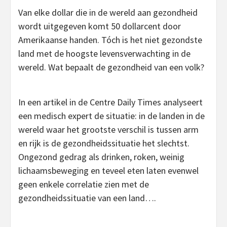
Van elke dollar die in de wereld aan gezondheid
wordt uitgegeven komt 50 dollarcent door
Amerikaanse handen. Tóch is het niet gezondste
land met de hoogste levensverwachting in de
wereld. Wat bepaalt de gezondheid van een volk?
In een artikel in de Centre Daily Times analyseert
een medisch expert de situatie: in de landen in de
wereld waar het grootste verschil is tussen arm
en rijk is de gezondheidssituatie het slechtst.
Ongezond gedrag als drinken, roken, weinig
lichaamsbeweging en teveel eten laten evenwel
geen enkele correlatie zien met de
gezondheidssituatie van een land….