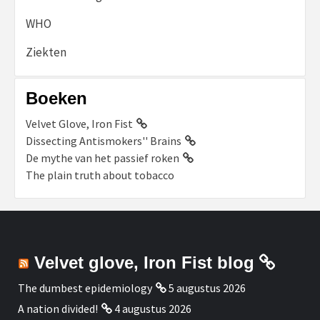
WHO
Ziekten
Boeken
Velvet Glove, Iron Fist
Dissecting Antismokers'' Brains
De mythe van het passief roken
The plain truth about tobacco
Velvet glove, Iron Fist blog
The dumbest epidemiology
5 augustus 2026
A nation divided!
4 augustus 2026