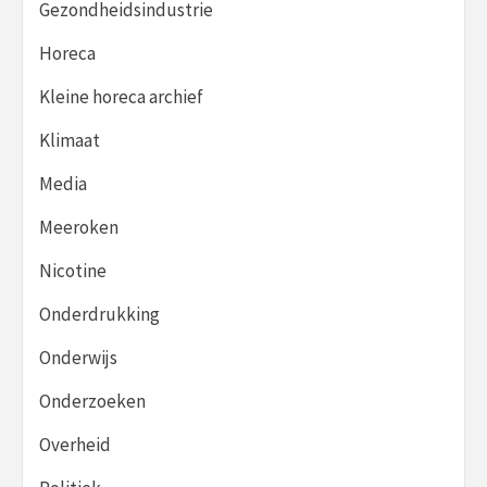
Gezondheidsindustrie
Horeca
Kleine horeca archief
Klimaat
Media
Meeroken
Nicotine
Onderdrukking
Onderwijs
Onderzoeken
Overheid