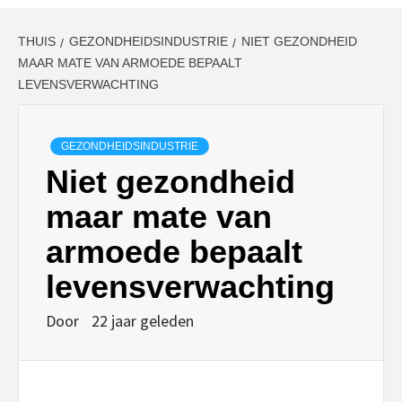
THUIS
GEZONDHEIDSINDUSTRIE
NIET GEZONDHEID
MAAR MATE VAN ARMOEDE BEPAALT
LEVENSVERWACHTING
GEZONDHEIDSINDUSTRIE
Niet gezondheid
maar mate van
armoede bepaalt
levensverwachting
Door
22 jaar geleden