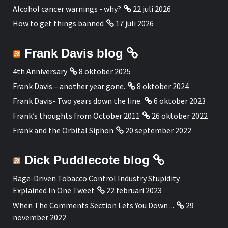
Alcohol cancer warnings - why?
22 juli 2026
How to get things banned
17 juli 2026
Frank Davis blog
4th Anniversary
8 oktober 2025
Frank Davis – another year gone.
8 oktober 2024
Frank Davis- Two years down the line.
6 oktober 2023
Frank’s thoughts from October 2011
26 oktober 2022
Frank and the Orbital Siphon
20 september 2022
Dick Puddlecote blog
Rage-Driven Tobacco Control Industry Stupidity
Explained In One Tweet
22 februari 2023
When The Comments Section Lets You Down ...
29
november 2022