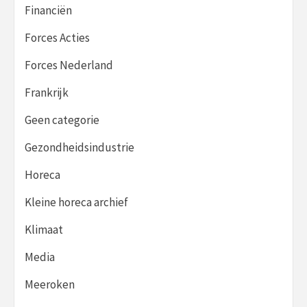
Financiën
Forces Acties
Forces Nederland
Frankrijk
Geen categorie
Gezondheidsindustrie
Horeca
Kleine horeca archief
Klimaat
Media
Meeroken