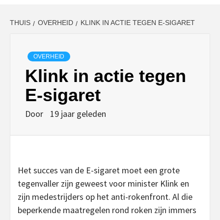
THUIS
OVERHEID
KLINK IN ACTIE TEGEN E-SIGARET
OVERHEID
Klink in actie tegen
E-sigaret
Door
19 jaar geleden
Het succes van de E-sigaret moet een grote
tegenvaller zijn geweest voor minister Klink en
zijn medestrijders op het anti-rokenfront. Al die
beperkende maatregelen rond roken zijn immers