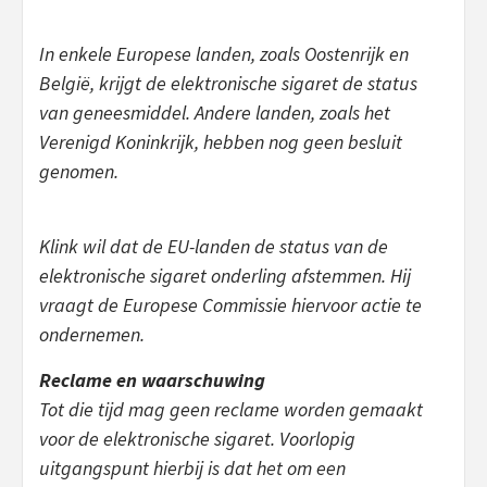
In enkele Europese landen, zoals Oostenrijk en
België, krijgt de elektronische sigaret de status
van geneesmiddel. Andere landen, zoals het
Verenigd Koninkrijk, hebben nog geen besluit
genomen.
Klink wil dat de EU-landen de status van de
elektronische sigaret onderling afstemmen. Hij
vraagt de Europese Commissie hiervoor actie te
ondernemen.
Reclame en waarschuwing
Tot die tijd mag geen reclame worden gemaakt
voor de elektronische sigaret. Voorlopig
uitgangspunt hierbij is dat het om een