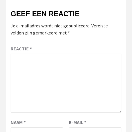
GEEF EEN REACTIE
Je e-mailadres wordt niet gepubliceerd.
Vereiste
velden zijn gemarkeerd met
*
REACTIE
*
NAAM
*
E-MAIL
*