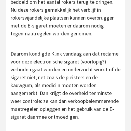
bedoeld om het aantal rokers terug te dringen.
Nu deze rokers gemakkelijk het verblijf in
rokersvijandelijke plaatsen kunnen overbruggen
met de E-sigaret moeten er daarom nodig
tegenmaatregelen worden genomen.
Daarom kondigde Klink vandaag aan dat reclame
voor deze electronische sigaret (voorlopig?)
verboden gaat worden en onderzocht wordt of de
sigaret niet, net zoals de pleisters en de
kauwgum, als medicijn moeten worden
aangemerkt. Dan krijgt de overheid tenminste
weer controle: ze kan dan verkoopbelemmerende
maatregelen opleggen en het gebruik van de E-
sigaret daarmee ontmoedigen.