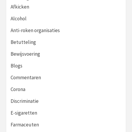
Afkicken
Alcohol
Anti-roken organisaties
Betutteling
Bewijsvoering
Blogs
Commentaren
Corona
Discriminatie
E-sigaretten
Farmaceuten