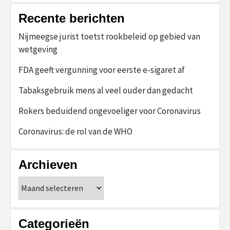
Recente berichten
Nijmeegse jurist toetst rookbeleid op gebied van
wetgeving
FDA geeft vergunning voor eerste e-sigaret af
Tabaksgebruik mens al veel ouder dan gedacht
Rokers beduidend ongevoeliger voor Coronavirus
Coronavirus: de rol van de WHO
Archieven
Archieven
Categorieën