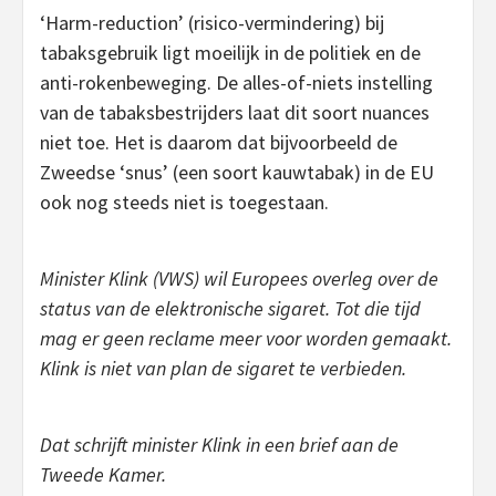
‘Harm-reduction’ (risico-vermindering) bij
tabaksgebruik ligt moeilijk in de politiek en de
anti-rokenbeweging. De alles-of-niets instelling
van de tabaksbestrijders laat dit soort nuances
niet toe. Het is daarom dat bijvoorbeeld de
Zweedse ‘snus’ (een soort kauwtabak) in de EU
ook nog steeds niet is toegestaan.
Minister Klink (VWS) wil Europees overleg over de
status van de elektronische sigaret. Tot die tijd
mag er geen reclame meer voor worden gemaakt.
Klink is niet van plan de sigaret te verbieden.
Dat schrijft minister Klink in een brief aan de
Tweede Kamer.