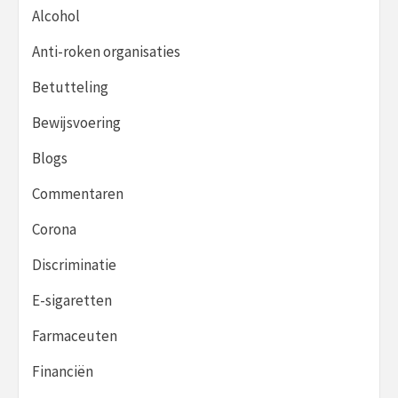
Alcohol
Anti-roken organisaties
Betutteling
Bewijsvoering
Blogs
Commentaren
Corona
Discriminatie
E-sigaretten
Farmaceuten
Financiën