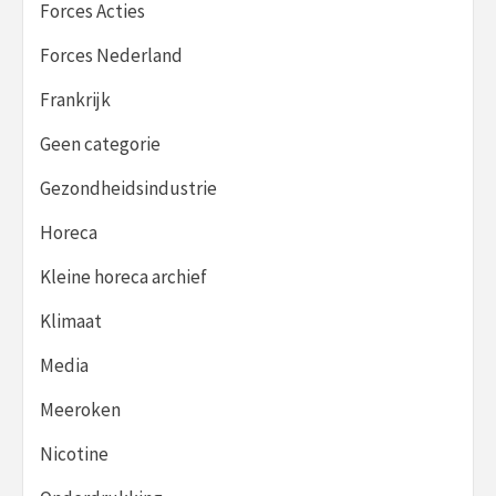
Forces Acties
Forces Nederland
Frankrijk
Geen categorie
Gezondheidsindustrie
Horeca
Kleine horeca archief
Klimaat
Media
Meeroken
Nicotine