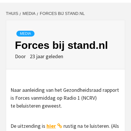
THUIS
MEDIA
FORCES BIJ STAND.NL
MEDIA
Forces bij stand.nl
Door
23 jaar geleden
Naar aanleiding van het Gezondheidsraad rapport
is Forces vanmiddag op Radio 1 (NCRV)
te beluisteren geweest.
De uitzending is
hier
rustig na te luisteren. (Als