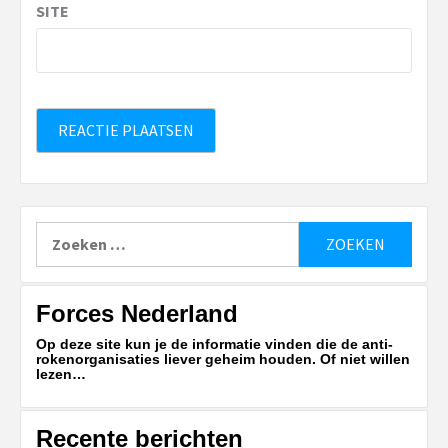
SITE
Zoeken
naar:
Forces Nederland
Op deze site kun je de informatie vinden die de anti-
rokenorganisaties liever geheim houden. Of niet willen
lezen…
Recente berichten