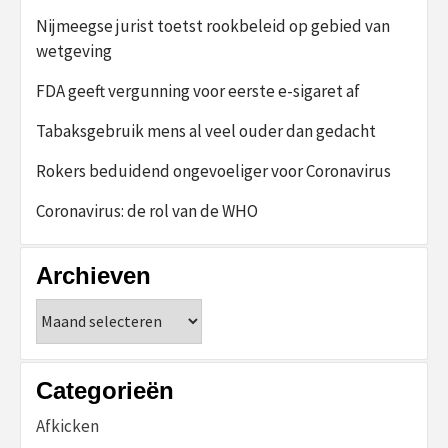
Nijmeegse jurist toetst rookbeleid op gebied van
wetgeving
FDA geeft vergunning voor eerste e-sigaret af
Tabaksgebruik mens al veel ouder dan gedacht
Rokers beduidend ongevoeliger voor Coronavirus
Coronavirus: de rol van de WHO
Archieven
Archieven
Categorieën
Afkicken