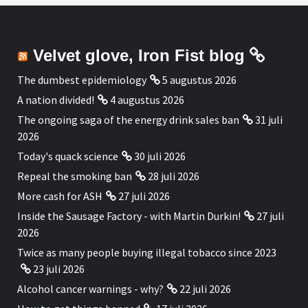
Velvet glove, Iron Fist blog
The dumbest epidemiology
5 augustus 2026
A nation divided!
4 augustus 2026
The ongoing saga of the energy drink sales ban
31 juli
2026
Today's quack science
30 juli 2026
Repeal the smoking ban
28 juli 2026
More cash for ASH
27 juli 2026
Inside the Sausage Factory - with Martin Durkin!
27 juli
2026
Twice as many people buying illegal tobacco since 2023
23 juli 2026
Alcohol cancer warnings - why?
22 juli 2026