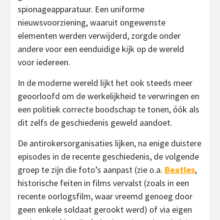
spionageapparatuur. Een uniforme
nieuwsvoorziening, waaruit ongewenste
elementen werden verwijderd, zorgde onder
andere voor een eenduidige kijk op de wereld
voor iedereen.
In de moderne wereld lijkt het ook steeds meer
geoorloofd om de werkelijkheid te verwringen en
een politiek correcte boodschap te tonen, óók als
dit zelfs de geschiedenis geweld aandoet.
De antirokersorganisaties lijken, na enige duistere
episodes in de recente geschiedenis, de volgende
groep te zijn die foto’s aanpast (zie o.a.
Beatles
,
historische feiten in films vervalst (zoals in een
recente oorlogsfilm, waar vreemd genoeg door
geen enkele soldaat gerookt werd) of via eigen