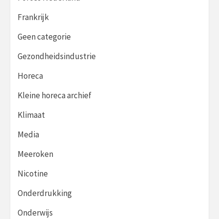
Frankrijk
Geen categorie
Gezondheidsindustrie
Horeca
Kleine horeca archief
Klimaat
Media
Meeroken
Nicotine
Onderdrukking
Onderwijs