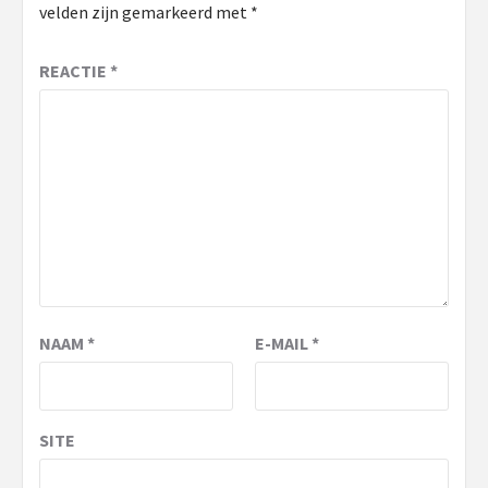
velden zijn gemarkeerd met
*
REACTIE
*
NAAM
*
E-MAIL
*
SITE