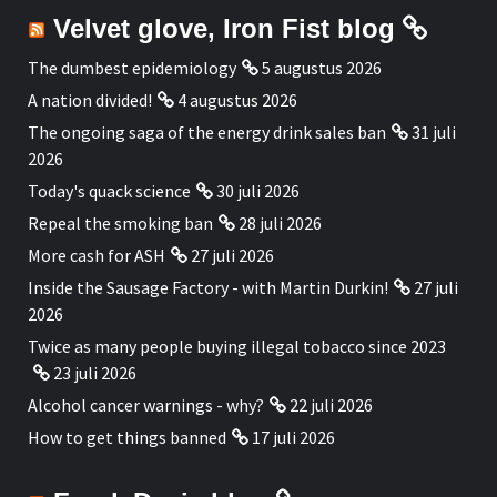
Velvet glove, Iron Fist blog
The dumbest epidemiology
5 augustus 2026
A nation divided!
4 augustus 2026
The ongoing saga of the energy drink sales ban
31 juli
2026
Today's quack science
30 juli 2026
Repeal the smoking ban
28 juli 2026
More cash for ASH
27 juli 2026
Inside the Sausage Factory - with Martin Durkin!
27 juli
2026
Twice as many people buying illegal tobacco since 2023
23 juli 2026
Alcohol cancer warnings - why?
22 juli 2026
How to get things banned
17 juli 2026