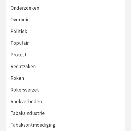
Onderzoeken
Overheid
Politiek
Populair
Protest
Rechtzaken
Roken
Rokersverzet
Rookverboden
Tabaksindustrie
Tabaksontmoediging