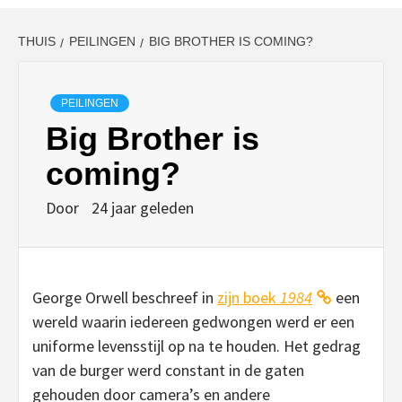
THUIS
PEILINGEN
BIG BROTHER IS COMING?
PEILINGEN
Big Brother is
coming?
Door
24 jaar geleden
George Orwell beschreef in
zijn boek
1984
een
wereld waarin iedereen gedwongen werd er een
uniforme levensstijl op na te houden. Het gedrag
van de burger werd constant in de gaten
gehouden door camera’s en andere