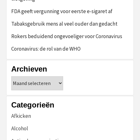
FDA geeft vergunning voor eerste e-sigaret af
Tabaksgebruik mens al veel ouder dan gedacht
Rokers beduidend ongevoeliger voor Coronavirus
Coronavirus: de rol van de WHO
Archieven
Archieven
Categorieën
Afkicken
Alcohol