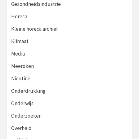
Gezondheidsindustrie
Horeca
Kleine horeca archief
Klimaat
Media
Meeroken
Nicotine
Onderdrukking
Onderwijs
Onderzoeken
Overheid