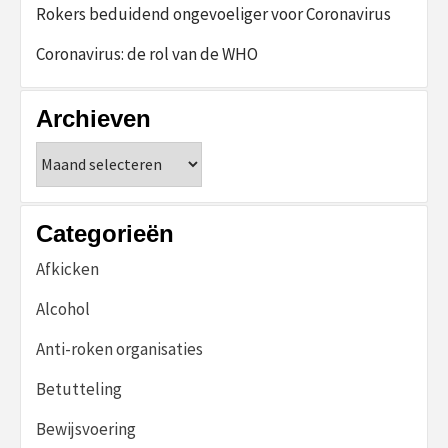
Rokers beduidend ongevoeliger voor Coronavirus
Coronavirus: de rol van de WHO
Archieven
Archieven
Categorieën
Afkicken
Alcohol
Anti-roken organisaties
Betutteling
Bewijsvoering