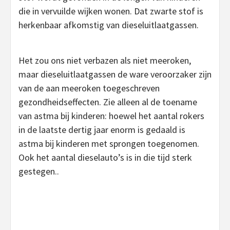
die in vervuilde wijken wonen. Dat zwarte stof is
herkenbaar afkomstig van dieseluitlaatgassen.
Het zou ons niet verbazen als niet meeroken,
maar dieseluitlaatgassen de ware veroorzaker zijn
van de aan meeroken toegeschreven
gezondheidseffecten. Zie alleen al de toename
van astma bij kinderen: hoewel het aantal rokers
in de laatste dertig jaar enorm is gedaald is
astma bij kinderen met sprongen toegenomen.
Ook het aantal dieselauto’s is in die tijd sterk
gestegen..