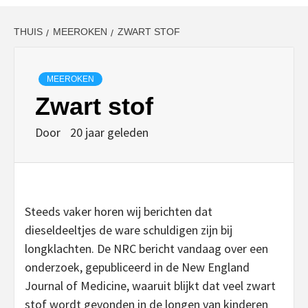
THUIS
MEEROKEN
ZWART STOF
MEEROKEN
Zwart stof
Door
20 jaar geleden
Steeds vaker horen wij berichten dat
dieseldeeltjes de ware schuldigen zijn bij
longklachten. De NRC bericht vandaag over een
onderzoek, gepubliceerd in de New England
Journal of Medicine, waaruit blijkt dat veel zwart
stof wordt gevonden in de longen van kinderen