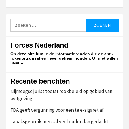
Zoeken
naar:
Forces Nederland
Op deze site kun je de informatie vinden die de anti-
rokenorganisaties liever geheim houden. Of niet willen
lezen…
Recente berichten
Nijmeegse jurist toetst rookbeleid op gebied van
wetgeving
FDA geeft vergunning voor eerste e-sigaret af
Tabaksgebruik mens al veel ouder dan gedacht