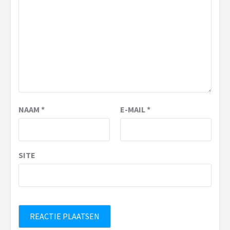
NAAM
*
E-MAIL
*
SITE