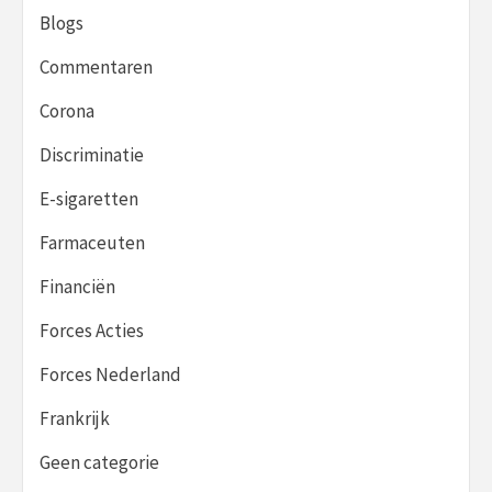
Blogs
Commentaren
Corona
Discriminatie
E-sigaretten
Farmaceuten
Financiën
Forces Acties
Forces Nederland
Frankrijk
Geen categorie