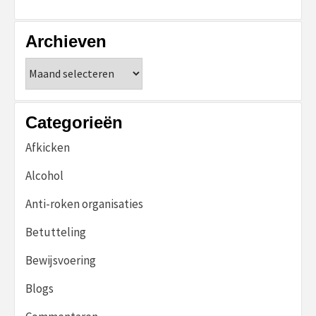
Archieven
Archieven
Categorieën
Afkicken
Alcohol
Anti-roken organisaties
Betutteling
Bewijsvoering
Blogs