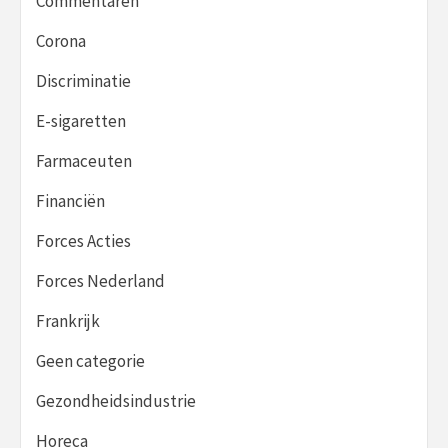
Commentaren
Corona
Discriminatie
E-sigaretten
Farmaceuten
Financiën
Forces Acties
Forces Nederland
Frankrijk
Geen categorie
Gezondheidsindustrie
Horeca