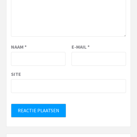
NAAM
*
E-MAIL
*
SITE