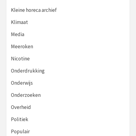
Kleine horeca archief
Klimaat
Media
Meeroken
Nicotine
Onderdrukking
Onderwijs
Onderzoeken
Overheid
Politiek
Populair