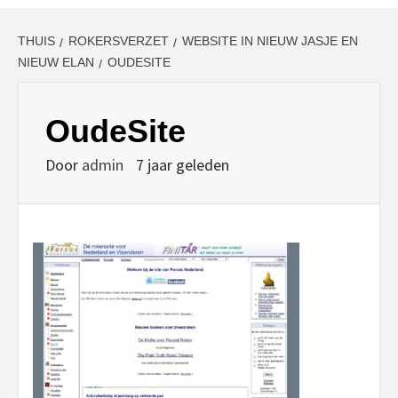
THUIS
ROKERSVERZET
WEBSITE IN NIEUW JASJE EN
NIEUW ELAN
OUDESITE
OudeSite
Door
admin
7 jaar geleden