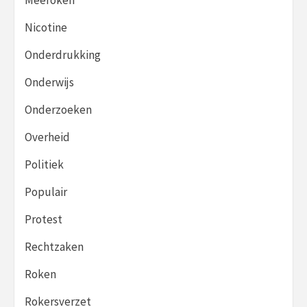
Nicotine
Onderdrukking
Onderwijs
Onderzoeken
Overheid
Politiek
Populair
Protest
Rechtzaken
Roken
Rokersverzet