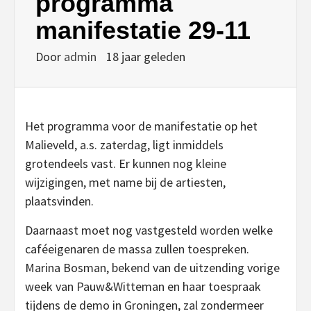
programma
manifestatie 29-11
Door
admin
18 jaar geleden
Het programma voor de manifestatie op het
Malieveld, a.s. zaterdag, ligt inmiddels
grotendeels vast. Er kunnen nog kleine
wijzigingen, met name bij de artiesten,
plaatsvinden.
Daarnaast moet nog vastgesteld worden welke
caféeigenaren de massa zullen toespreken.
Marina Bosman, bekend van de uitzending vorige
week van Pauw&Witteman en haar toespraak
tijdens de demo in Groningen, zal zondermeer