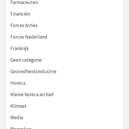
Farmaceuten
Financiën
Forces Acties
Forces Nederland
Frankrijk
Geen categorie
Gezondheidsindustrie
Horeca
Kleine horeca archief
Klimaat
Media
Meeroken