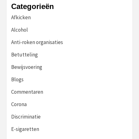
Categorieën
Afkicken
Alcohol
Anti-roken organisaties
Betutteling
Bewijsvoering
Blogs
Commentaren
Corona
Discriminatie
E-sigaretten