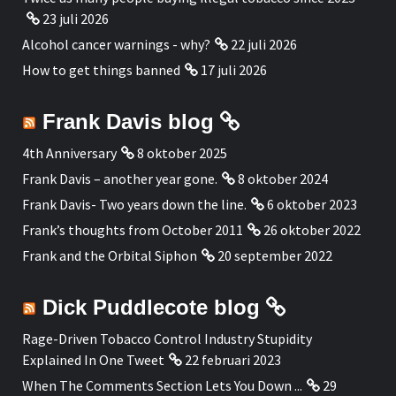
23 juli 2026
Alcohol cancer warnings - why?
22 juli 2026
How to get things banned
17 juli 2026
Frank Davis blog
4th Anniversary
8 oktober 2025
Frank Davis – another year gone.
8 oktober 2024
Frank Davis- Two years down the line.
6 oktober 2023
Frank’s thoughts from October 2011
26 oktober 2022
Frank and the Orbital Siphon
20 september 2022
Dick Puddlecote blog
Rage-Driven Tobacco Control Industry Stupidity
Explained In One Tweet
22 februari 2023
When The Comments Section Lets You Down ...
29