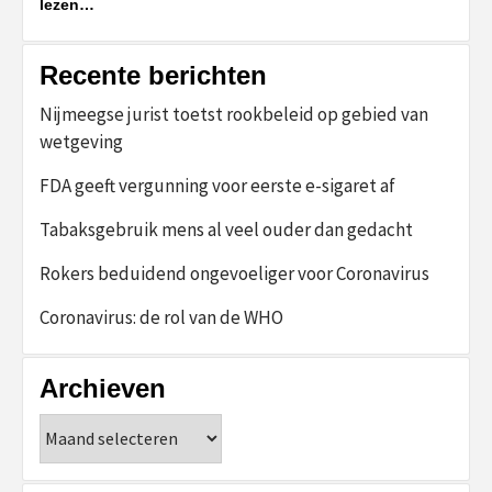
lezen…
Recente berichten
Nijmeegse jurist toetst rookbeleid op gebied van
wetgeving
FDA geeft vergunning voor eerste e-sigaret af
Tabaksgebruik mens al veel ouder dan gedacht
Rokers beduidend ongevoeliger voor Coronavirus
Coronavirus: de rol van de WHO
Archieven
Archieven