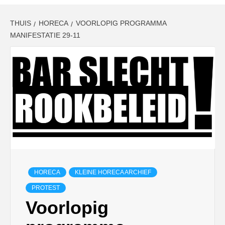
THUIS
HORECA
VOORLOPIG PROGRAMMA
MANIFESTATIE 29-11
HORECA
KLEINE HORECA ARCHIEF
PROTEST
Voorlopig