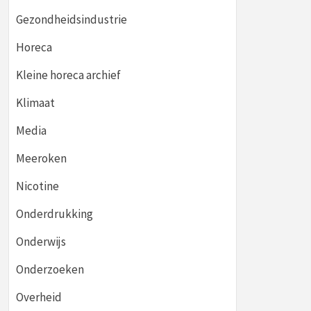
Gezondheidsindustrie
Horeca
Kleine horeca archief
Klimaat
Media
Meeroken
Nicotine
Onderdrukking
Onderwijs
Onderzoeken
Overheid