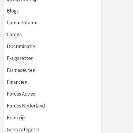
Blogs
Commentaren
Corona
Discriminatie
E-sigaretten
Farmaceuten
Financiën
Forces Acties
Forces Nederland
Frankrijk
Geen categorie