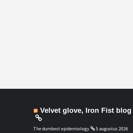
Velvet glove, Iron Fist blog
The dumbest epidemiology
5 augustus 2026