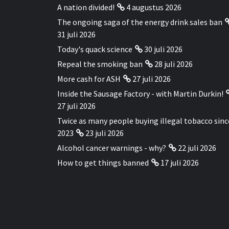
A nation divided!
4 augustus 2026
The ongoing saga of the energy drink sales ban
31 juli 2026
Today's quack science
30 juli 2026
Repeal the smoking ban
28 juli 2026
More cash for ASH
27 juli 2026
Inside the Sausage Factory - with Martin Durkin!
27 juli 2026
Twice as many people buying illegal tobacco sinc
2023
23 juli 2026
Alcohol cancer warnings - why?
22 juli 2026
How to get things banned
17 juli 2026