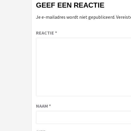
GEEF EEN REACTIE
Je e-mailadres wordt niet gepubliceerd.
Vereist
REACTIE
*
NAAM
*