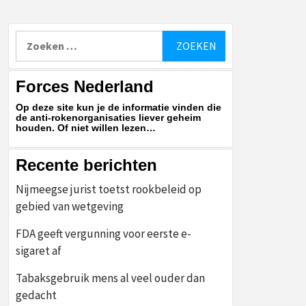
Zoeken
naar:
Forces Nederland
Op deze site kun je de informatie vinden die
de anti-rokenorganisaties liever geheim
houden. Of niet willen lezen…
Recente berichten
Nijmeegse jurist toetst rookbeleid op
gebied van wetgeving
FDA geeft vergunning voor eerste e-
sigaret af
Tabaksgebruik mens al veel ouder dan
gedacht