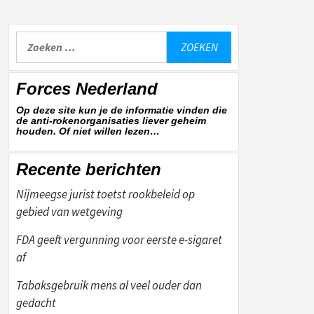
Zoeken
naar:
Forces Nederland
Op deze site kun je de informatie vinden die
de anti-rokenorganisaties liever geheim
houden. Of niet willen lezen…
Recente berichten
Nijmeegse jurist toetst rookbeleid op
gebied van wetgeving
FDA geeft vergunning voor eerste e-sigaret
af
Tabaksgebruik mens al veel ouder dan
gedacht