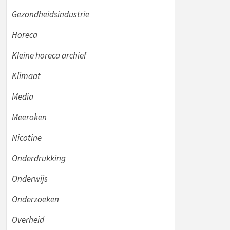
Gezondheidsindustrie
Horeca
Kleine horeca archief
Klimaat
Media
Meeroken
Nicotine
Onderdrukking
Onderwijs
Onderzoeken
Overheid