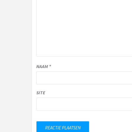
NAAM
*
SITE