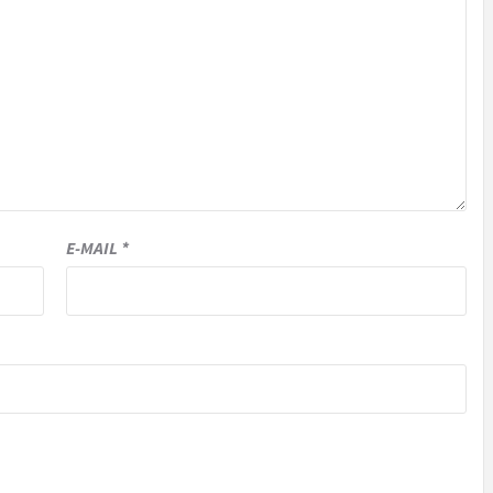
E-MAIL
*