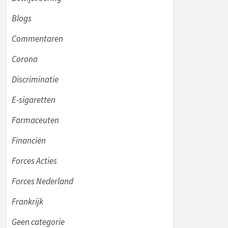
Blogs
Commentaren
Corona
Discriminatie
E-sigaretten
Farmaceuten
Financiën
Forces Acties
Forces Nederland
Frankrijk
Geen categorie