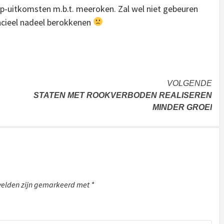
-uitkomsten m.b.t. meeroken. Zal wel niet gebeuren
ancieel nadeel berokkenen
VOLGENDE
STATEN MET ROOKVERBODEN REALISEREN
MINDER GROEI
 velden zijn gemarkeerd met
*