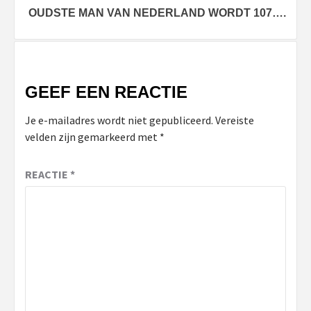
OUDSTE MAN VAN NEDERLAND WORDT 107….
GEEF EEN REACTIE
Je e-mailadres wordt niet gepubliceerd.
Vereiste
velden zijn gemarkeerd met
*
REACTIE
*