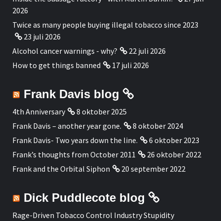
2026
Twice as many people buying illegal tobacco since 2023
23 juli 2026
Alcohol cancer warnings - why?
22 juli 2026
How to get things banned
17 juli 2026
Frank Davis blog
4th Anniversary
8 oktober 2025
Frank Davis – another year gone.
8 oktober 2024
Frank Davis- Two years down the line.
6 oktober 2023
Frank’s thoughts from October 2011
26 oktober 2022
Frank and the Orbital Siphon
20 september 2022
Dick Puddlecote blog
Rage-Driven Tobacco Control Industry Stupidity