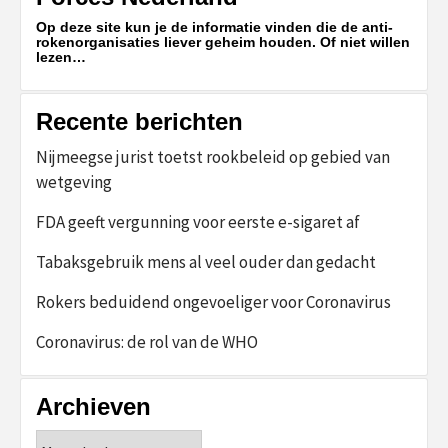
Op deze site kun je de informatie vinden die de anti-
rokenorganisaties liever geheim houden. Of niet willen
lezen…
Recente berichten
Nijmeegse jurist toetst rookbeleid op gebied van
wetgeving
FDA geeft vergunning voor eerste e-sigaret af
Tabaksgebruik mens al veel ouder dan gedacht
Rokers beduidend ongevoeliger voor Coronavirus
Coronavirus: de rol van de WHO
Archieven
Archieven