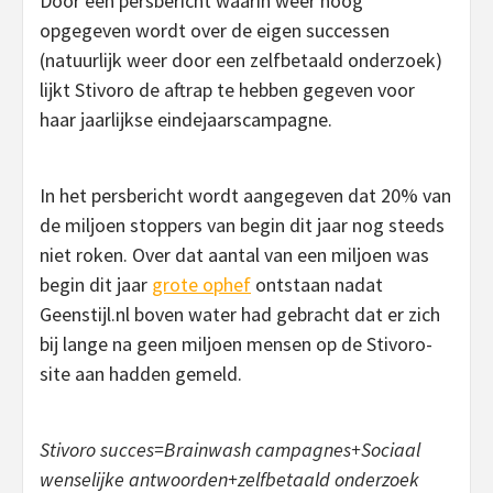
Door een persbericht waarin weer hoog
opgegeven wordt over de eigen successen
(natuurlijk weer door een zelfbetaald onderzoek)
lijkt Stivoro de aftrap te hebben gegeven voor
haar jaarlijkse eindejaarscampagne.
In het persbericht wordt aangegeven dat 20% van
de miljoen stoppers van begin dit jaar nog steeds
niet roken. Over dat aantal van een miljoen was
begin dit jaar
grote ophef
ontstaan nadat
Geenstijl.nl boven water had gebracht dat er zich
bij lange na geen miljoen mensen op de Stivoro-
site aan hadden gemeld.
Stivoro succes=Brainwash campagnes+Sociaal
wenselijke antwoorden+zelfbetaald onderzoek