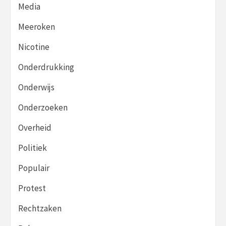
Media
Meeroken
Nicotine
Onderdrukking
Onderwijs
Onderzoeken
Overheid
Politiek
Populair
Protest
Rechtzaken