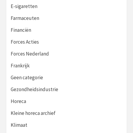
E-sigaretten
Farmaceuten
Financiën
Forces Acties
Forces Nederland
Frankrijk
Geen categorie
Gezondheidsindustrie
Horeca
Kleine horeca archief
Klimaat