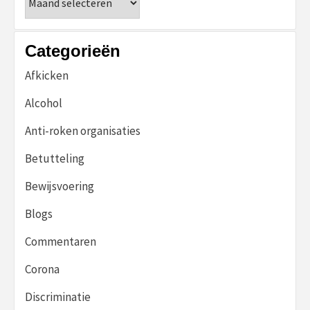
Categorieën
Afkicken
Alcohol
Anti-roken organisaties
Betutteling
Bewijsvoering
Blogs
Commentaren
Corona
Discriminatie