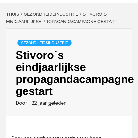
THUIS
GEZONDHEIDSINDUSTRIE
STIVORO`S
EINDJAARLIJKSE PROPAGANDACAMPAGNE GESTART
GEZONDHEIDSINDUSTRIE
Stivoro`s
eindjaarlijkse
propagandacampagne
gestart
Door
22 jaar geleden