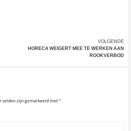
VOLGENDE
HORECA WEIGERT MEE TE WERKEN AAN
ROOKVERBOD
e velden zijn gemarkeerd met
*