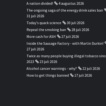
A nation divided!
4 augustus 2026
The ongoing saga of the energy drink sales ban
31 juli 2026
Today's quack science
30 juli 2026
Repeal the smoking ban
28 juli 2026
More cash for ASH
27 juli 2026
Inside the Sausage Factory - with Martin Durkin!
27 juli 2026
Twice as many people buying illegal tobacco sinc
2023
23 juli 2026
Alcohol cancer warnings - why?
22 juli 2026
How to get things banned
17 juli 2026