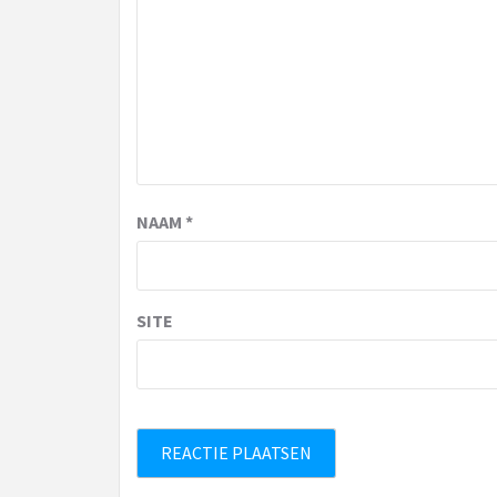
NAAM
*
SITE