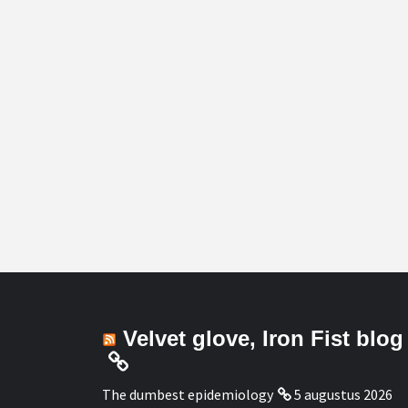
Velvet glove, Iron Fist blog
The dumbest epidemiology
5 augustus 2026