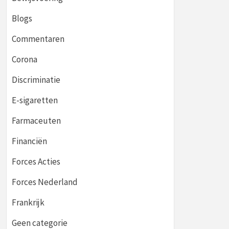
Blogs
Commentaren
Corona
Discriminatie
E-sigaretten
Farmaceuten
Financiën
Forces Acties
Forces Nederland
Frankrijk
Geen categorie