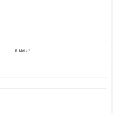
E-MAIL
*