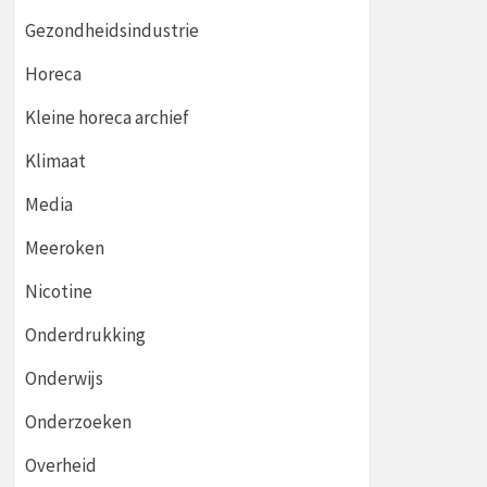
Gezondheidsindustrie
Horeca
Kleine horeca archief
Klimaat
Media
Meeroken
Nicotine
Onderdrukking
Onderwijs
Onderzoeken
Overheid