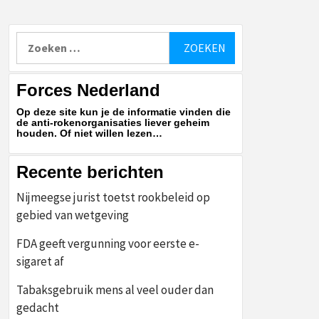
Zoeken
naar:
Forces Nederland
Op deze site kun je de informatie vinden die
de anti-rokenorganisaties liever geheim
houden. Of niet willen lezen…
Recente berichten
Nijmeegse jurist toetst rookbeleid op
gebied van wetgeving
FDA geeft vergunning voor eerste e-
sigaret af
Tabaksgebruik mens al veel ouder dan
gedacht