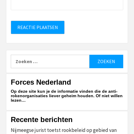
Zoeken
naar:
Forces Nederland
Op deze site kun je de informatie vinden die de anti-
rokenorganisaties liever geheim houden. Of niet willen
lezen…
Recente berichten
Nijmeegse jurist toetst rookbeleid op gebied van