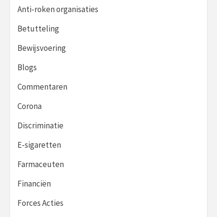
Anti-roken organisaties
Betutteling
Bewijsvoering
Blogs
Commentaren
Corona
Discriminatie
E-sigaretten
Farmaceuten
Financiën
Forces Acties