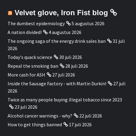
Velvet glove, Iron Fist blog
The dumbest epidemiology
5 augustus 2026
A nation divided!
4 augustus 2026
The ongoing saga of the energy drink sales ban
31 juli
2026
Today's quack science
30 juli 2026
Repeal the smoking ban
28 juli 2026
More cash for ASH
27 juli 2026
Inside the Sausage Factory - with Martin Durkin!
27 juli
2026
Twice as many people buying illegal tobacco since 2023
23 juli 2026
Alcohol cancer warnings - why?
22 juli 2026
How to get things banned
17 juli 2026