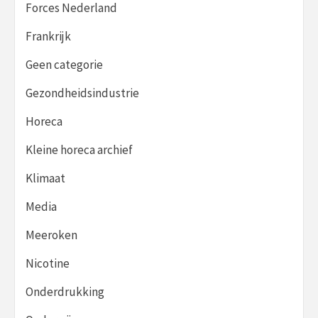
Forces Nederland
Frankrijk
Geen categorie
Gezondheidsindustrie
Horeca
Kleine horeca archief
Klimaat
Media
Meeroken
Nicotine
Onderdrukking