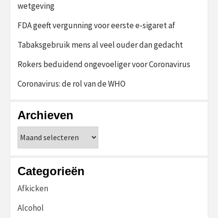
wetgeving
FDA geeft vergunning voor eerste e-sigaret af
Tabaksgebruik mens al veel ouder dan gedacht
Rokers beduidend ongevoeliger voor Coronavirus
Coronavirus: de rol van de WHO
Archieven
Archieven
Categorieën
Afkicken
Alcohol