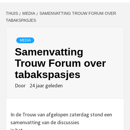
THUIS
MEDIA
SAMENVATTING TROUW FORUM OVER
TABAKSPASJES
MEDIA
Samenvatting
Trouw Forum over
tabakspasjes
Door
24 jaar geleden
In de Trouw van afgelopen zaterdag stond een
samenvatting van de discussies