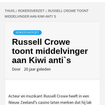
THUIS
ROKERSVERZET
RUSSELL CROWE TOONT
MIDDELVINGER AAN KIWI ANTI`S
ROKERSVERZET
Russell Crowe
toont middelvinger
aan Kiwi anti`s
Door
20 jaar geleden
Acteur en muzikant Russell Crowe heeft in een
Nieuw Zeeland’s casino laten merken dat hij lak