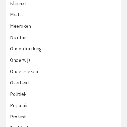
Klimaat
Media
Meeroken
Nicotine
Onderdrukking
Onderwijs
Onderzoeken
Overheid
Politiek
Populair
Protest