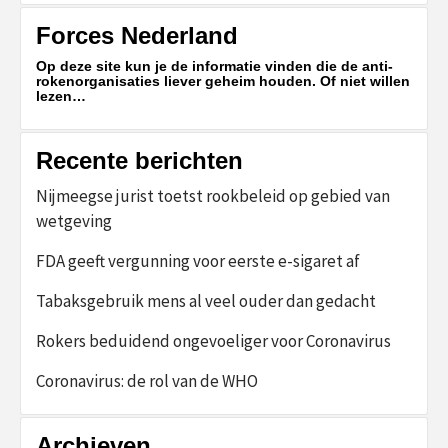
Forces Nederland
Op deze site kun je de informatie vinden die de anti-
rokenorganisaties liever geheim houden. Of niet willen
lezen…
Recente berichten
Nijmeegse jurist toetst rookbeleid op gebied van
wetgeving
FDA geeft vergunning voor eerste e-sigaret af
Tabaksgebruik mens al veel ouder dan gedacht
Rokers beduidend ongevoeliger voor Coronavirus
Coronavirus: de rol van de WHO
Archieven