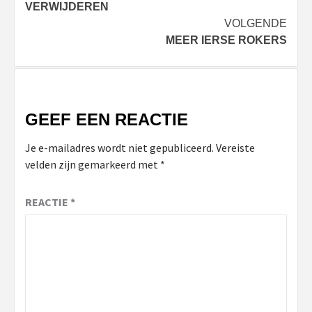
VERWIJDEREN
VOLGENDE
MEER IERSE ROKERS
GEEF EEN REACTIE
Je e-mailadres wordt niet gepubliceerd.
Vereiste
velden zijn gemarkeerd met
*
REACTIE
*