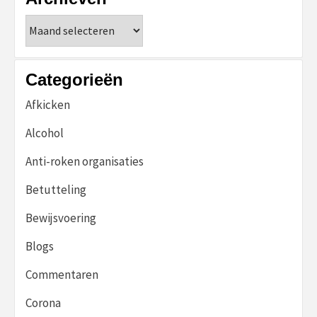
Archieven
Categorieën
Afkicken
Alcohol
Anti-roken organisaties
Betutteling
Bewijsvoering
Blogs
Commentaren
Corona