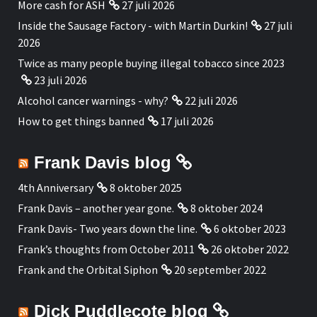
More cash for ASH
27 juli 2026
Inside the Sausage Factory - with Martin Durkin!
27 juli
2026
Twice as many people buying illegal tobacco since 2023
23 juli 2026
Alcohol cancer warnings - why?
22 juli 2026
How to get things banned
17 juli 2026
Frank Davis blog
4th Anniversary
8 oktober 2025
Frank Davis – another year gone.
8 oktober 2024
Frank Davis- Two years down the line.
6 oktober 2023
Frank’s thoughts from October 2011
26 oktober 2022
Frank and the Orbital Siphon
20 september 2022
Dick Puddlecote blog