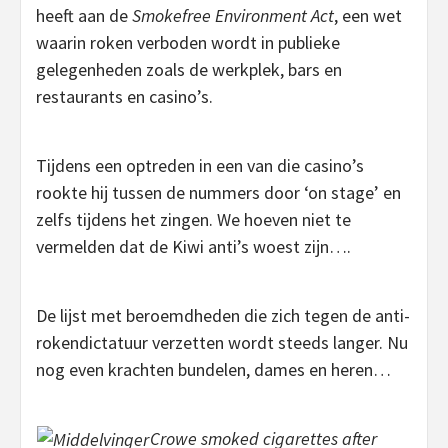
heeft aan de
Smokefree Environment Act
, een wet
waarin roken verboden wordt in publieke
gelegenheden zoals de werkplek, bars en
restaurants en casino’s.
Tijdens een optreden in een van die casino’s
rookte hij tussen de nummers door ‘on stage’ en
zelfs tijdens het zingen. We hoeven niet te
vermelden dat de Kiwi anti’s woest zijn….
De lijst met beroemdheden die zich tegen de anti-
rokendictatuur verzetten wordt steeds langer. Nu
nog even krachten bundelen, dames en heren…
Crowe smoked cigarettes after