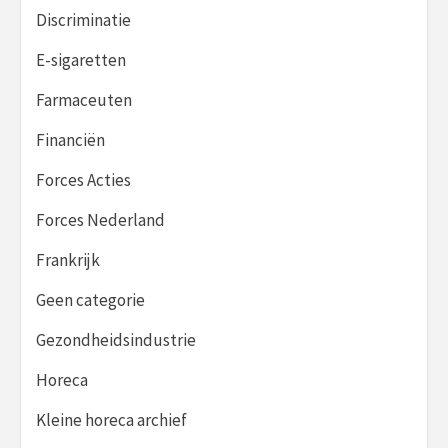
Discriminatie
E-sigaretten
Farmaceuten
Financiën
Forces Acties
Forces Nederland
Frankrijk
Geen categorie
Gezondheidsindustrie
Horeca
Kleine horeca archief