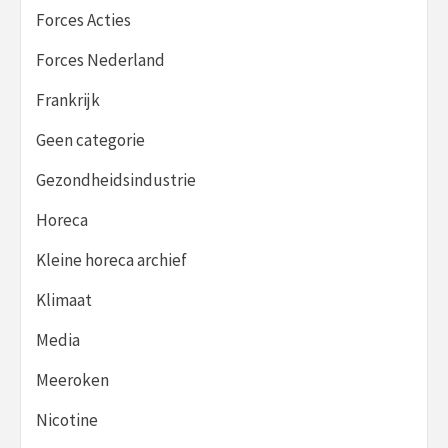
Forces Acties
Forces Nederland
Frankrijk
Geen categorie
Gezondheidsindustrie
Horeca
Kleine horeca archief
Klimaat
Media
Meeroken
Nicotine