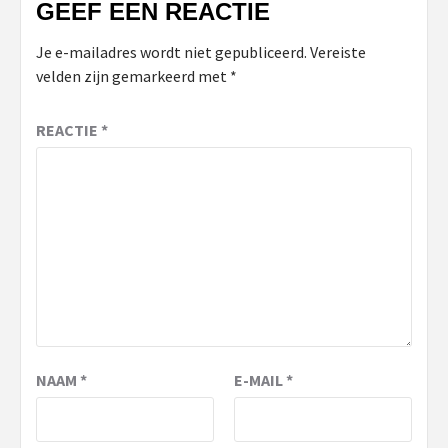
GEEF EEN REACTIE
Je e-mailadres wordt niet gepubliceerd.
Vereiste
velden zijn gemarkeerd met
*
REACTIE
*
NAAM
*
E-MAIL
*