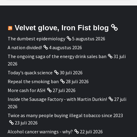
Velvet glove, Iron Fist blog
The dumbest epidemiology
5 augustus 2026
A nation divided!
4 augustus 2026
The ongoing saga of the energy drink sales ban
31 juli
2026
Today's quack science
30 juli 2026
Repeal the smoking ban
28 juli 2026
More cash for ASH
27 juli 2026
Inside the Sausage Factory - with Martin Durkin!
27 juli
2026
Twice as many people buying illegal tobacco since 2023
23 juli 2026
Alcohol cancer warnings - why?
22 juli 2026