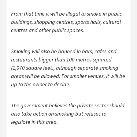
From that time it will be illegal to smoke in public
buildings, shopping centres, sports halls, cultural
centres and other public spaces.
Smoking will also be banned in bars, cafes and
restaurants bigger than 100 metres squared
(1,070 square feet), although separate smoking
areas will be allowed. For smaller venues, it will be
up to the owner to decide.
The government believes the private sector should
also take action on smoking but refuses to
legislate in this area.