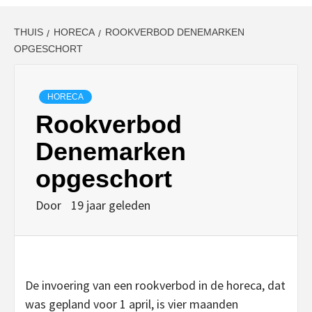
THUIS
HORECA
ROOKVERBOD DENEMARKEN
OPGESCHORT
HORECA
Rookverbod
Denemarken
opgeschort
Door
19 jaar geleden
De invoering van een rookverbod in de horeca, dat
was gepland voor 1 april, is vier maanden