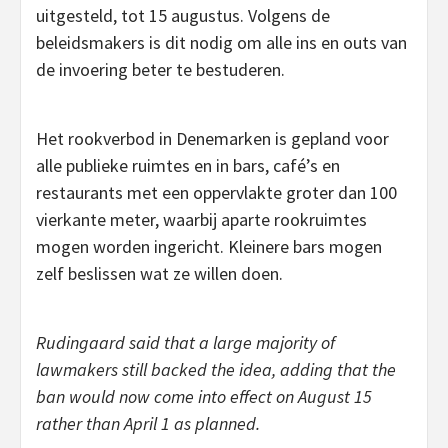
uitgesteld, tot 15 augustus. Volgens de
beleidsmakers is dit nodig om alle ins en outs van
de invoering beter te bestuderen.
Het rookverbod in Denemarken is gepland voor
alle publieke ruimtes en in bars, café’s en
restaurants met een oppervlakte groter dan 100
vierkante meter, waarbij aparte rookruimtes
mogen worden ingericht. Kleinere bars mogen
zelf beslissen wat ze willen doen.
Rudingaard said that a large majority of
lawmakers still backed the idea, adding that the
ban would now come into effect on August 15
rather than April 1 as planned.