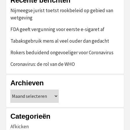
Recente berichten
Nijmeegse jurist toetst rookbeleid op gebied van
wetgeving
FDA geeft vergunning voor eerste e-sigaret af
Tabaksgebruik mens al veel ouder dan gedacht
Rokers beduidend ongevoeliger voor Coronavirus
Coronavirus: de rol van de WHO
Archieven
Archieven
Categorieën
Afkicken