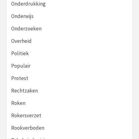
Onderdrukking
Onderwijs
Onderzoeken
Overheid
Politiek
Populair
Protest
Rechtzaken
Roken
Rokersverzet
Rookverboden