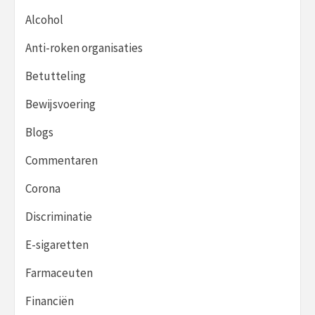
Alcohol
Anti-roken organisaties
Betutteling
Bewijsvoering
Blogs
Commentaren
Corona
Discriminatie
E-sigaretten
Farmaceuten
Financiën