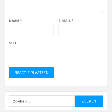
NAAM
*
E-MAIL
*
SITE
Zoeken
naar: