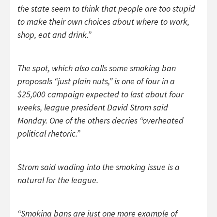
the state seem to think that people are too stupid
to make their own choices about where to work,
shop, eat and drink.”
The spot, which also calls some smoking ban
proposals “just plain nuts,” is one of four in a
$25,000 campaign expected to last about four
weeks, league president David Strom said
Monday. One of the others decries “overheated
political rhetoric.”
Strom said wading into the smoking issue is a
natural for the league.
“Smoking bans are just one more example of