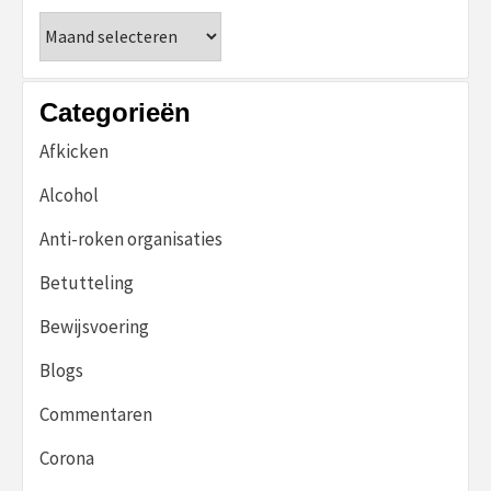
Archieven
Categorieën
Afkicken
Alcohol
Anti-roken organisaties
Betutteling
Bewijsvoering
Blogs
Commentaren
Corona