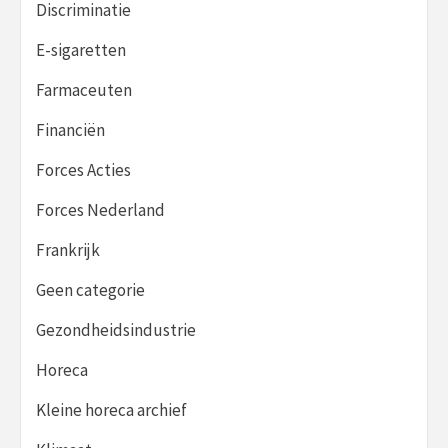
Discriminatie
E-sigaretten
Farmaceuten
Financiën
Forces Acties
Forces Nederland
Frankrijk
Geen categorie
Gezondheidsindustrie
Horeca
Kleine horeca archief