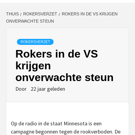
THUIS
ROKERSVERZET
ROKERS IN DE VS KRIJGEN
ONVERWACHTE STEUN
ROKERSVERZET
Rokers in de VS
krijgen
onverwachte steun
Door
22 jaar geleden
Op de radio in de staat Minnesota is een
campagne begonnen tegen de rookverboden. De