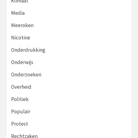
Klimaat
Media
Meeroken
Nicotine
Onderdrukking
Onderwijs
Onderzoeken
Overheid
Politiek
Populair
Protest
Rechtzaken