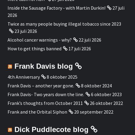
Inside the Sausage Factory - with Martin Durkin!
27 juli
2026
Twice as many people buying illegal tobacco since 2023
23 juli 2026
Alcohol cancer warnings - why?
22 juli 2026
How to get things banned
17 juli 2026
Frank Davis blog
4th Anniversary
8 oktober 2025
Frank Davis – another year gone.
8 oktober 2024
Frank Davis- Two years down the line.
6 oktober 2023
Frank’s thoughts from October 2011
26 oktober 2022
Frank and the Orbital Siphon
20 september 2022
Dick Puddlecote blog