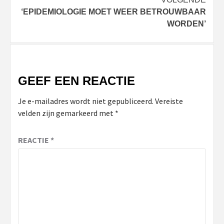
‘EPIDEMIOLOGIE MOET WEER BETROUWBAAR
WORDEN’
GEEF EEN REACTIE
Je e-mailadres wordt niet gepubliceerd.
Vereiste
velden zijn gemarkeerd met
*
REACTIE
*