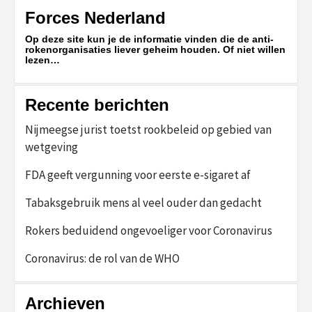
Forces Nederland
Op deze site kun je de informatie vinden die de anti-
rokenorganisaties liever geheim houden. Of niet willen
lezen…
Recente berichten
Nijmeegse jurist toetst rookbeleid op gebied van
wetgeving
FDA geeft vergunning voor eerste e-sigaret af
Tabaksgebruik mens al veel ouder dan gedacht
Rokers beduidend ongevoeliger voor Coronavirus
Coronavirus: de rol van de WHO
Archieven