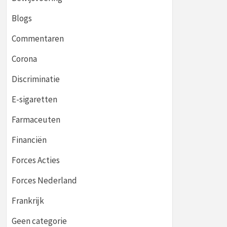
Blogs
Commentaren
Corona
Discriminatie
E-sigaretten
Farmaceuten
Financiën
Forces Acties
Forces Nederland
Frankrijk
Geen categorie