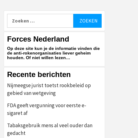
Zoeken
naar:
Forces Nederland
Op deze site kun je de informatie vinden die
de anti-rokenorganisaties liever geheim
houden. Of niet willen lezen…
Recente berichten
Nijmeegse jurist toetst rookbeleid op
gebied van wetgeving
FDA geeft vergunning voor eerste e-
sigaret af
Tabaksgebruik mens al veel ouder dan
gedacht