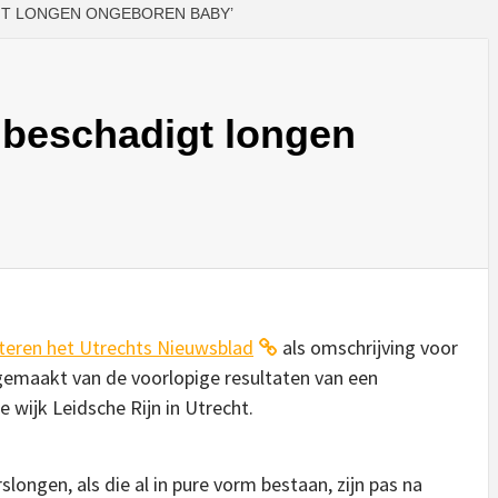
T LONGEN ONGEBOREN BABY’
beschadigt longen
teren het Utrechts Nieuwsblad
als omschrijving voor
emaakt van de voorlopige resultaten van een
wijk Leidsche Rijn in Utrecht.
longen, als die al in pure vorm bestaan, zijn pas na