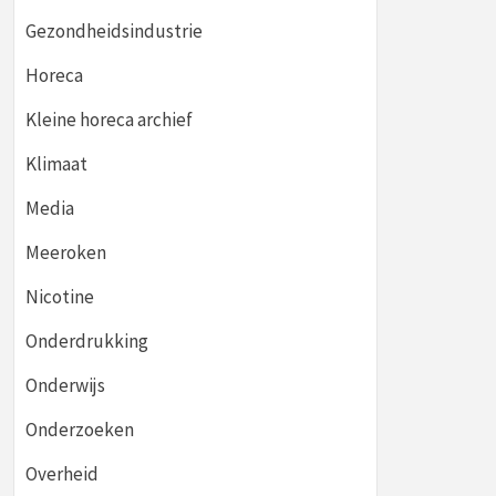
Gezondheidsindustrie
Horeca
Kleine horeca archief
Klimaat
Media
Meeroken
Nicotine
Onderdrukking
Onderwijs
Onderzoeken
Overheid