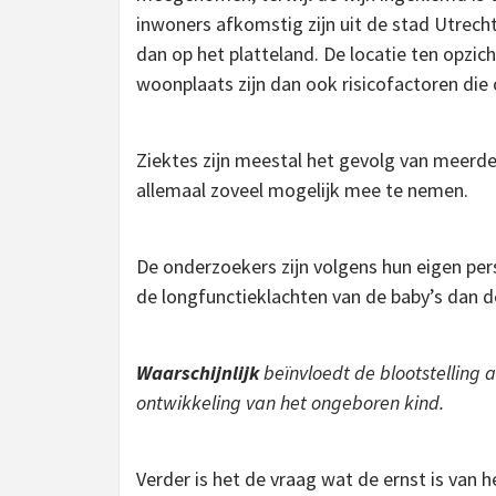
inwoners afkomstig zijn uit de stad Utrecht 
dan op het platteland. De locatie ten opz
woonplaats zijn dan ook risicofactoren di
Ziektes zijn meestal het gevolg van meerde
allemaal zoveel mogelijk mee te nemen.
De onderzoekers zijn volgens hun eigen per
de longfunctieklachten van de baby’s dan d
Waarschijnlijk
beïnvloedt de blootstelling
ontwikkeling van het ongeboren kind.
Verder is het de vraag wat de ernst is van 