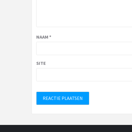
NAAM
*
SITE