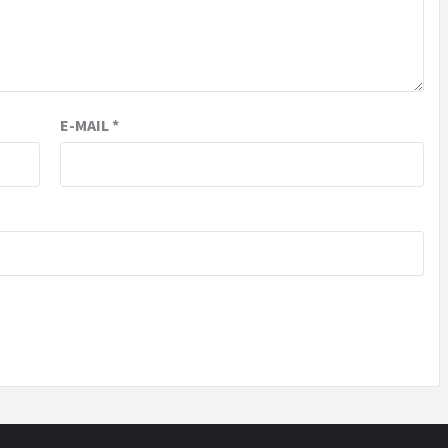
E-MAIL
*