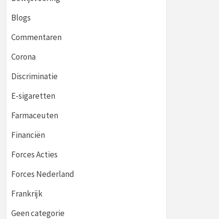
Blogs
Commentaren
Corona
Discriminatie
E-sigaretten
Farmaceuten
Financiën
Forces Acties
Forces Nederland
Frankrijk
Geen categorie