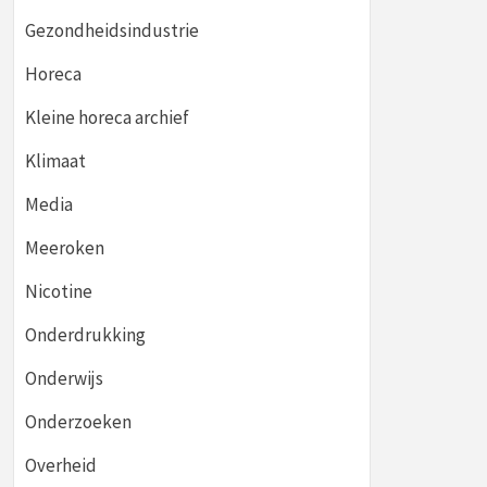
Gezondheidsindustrie
Horeca
Kleine horeca archief
Klimaat
Media
Meeroken
Nicotine
Onderdrukking
Onderwijs
Onderzoeken
Overheid