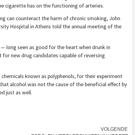
 cigarette has on the functioning of arteries.
ing can counteract the harm of chronic smoking, John
sity Hospital in Athens told the annual meeting of the
 — long seen as good for the heart when drunk in
 for new drug candidates capable of reversing
in chemicals known as polyphenols, for their experiment
hat alcohol was not the cause of the beneficial effect by
d just as well.
VOLGENDE