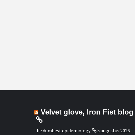
Velvet glove, Iron Fist blog
The dumbest epidemiology
5 augustus 2026