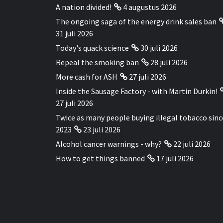
A nation divided!
4 augustus 2026
The ongoing saga of the energy drink sales ban
31 juli 2026
Today's quack science
30 juli 2026
Repeal the smoking ban
28 juli 2026
More cash for ASH
27 juli 2026
Inside the Sausage Factory - with Martin Durkin!
27 juli 2026
Twice as many people buying illegal tobacco sinc
2023
23 juli 2026
Alcohol cancer warnings - why?
22 juli 2026
How to get things banned
17 juli 2026