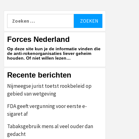
Zoeken
naar:
Forces Nederland
Op deze site kun je de informatie vinden die
de anti-rokenorganisaties liever geheim
houden. Of niet willen lezen…
Recente berichten
Nijmeegse jurist toetst rookbeleid op
gebied van wetgeving
FDA geeft vergunning voor eerste e-
sigaret af
Tabaksgebruik mens al veel ouder dan
gedacht