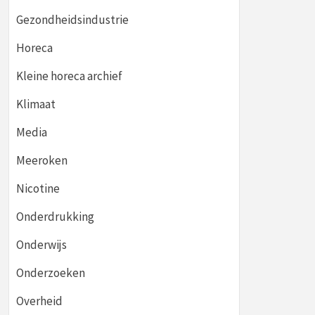
Gezondheidsindustrie
Horeca
Kleine horeca archief
Klimaat
Media
Meeroken
Nicotine
Onderdrukking
Onderwijs
Onderzoeken
Overheid