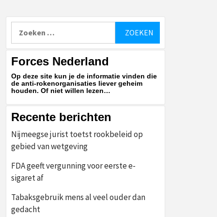
Zoeken
naar:
Forces Nederland
Op deze site kun je de informatie vinden die
de anti-rokenorganisaties liever geheim
houden. Of niet willen lezen…
Recente berichten
Nijmeegse jurist toetst rookbeleid op
gebied van wetgeving
FDA geeft vergunning voor eerste e-
sigaret af
Tabaksgebruik mens al veel ouder dan
gedacht