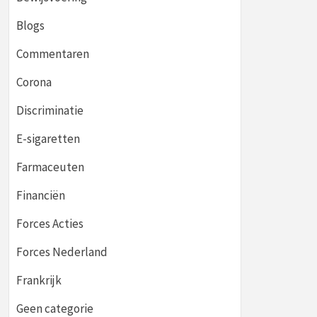
Blogs
Commentaren
Corona
Discriminatie
E-sigaretten
Farmaceuten
Financiën
Forces Acties
Forces Nederland
Frankrijk
Geen categorie