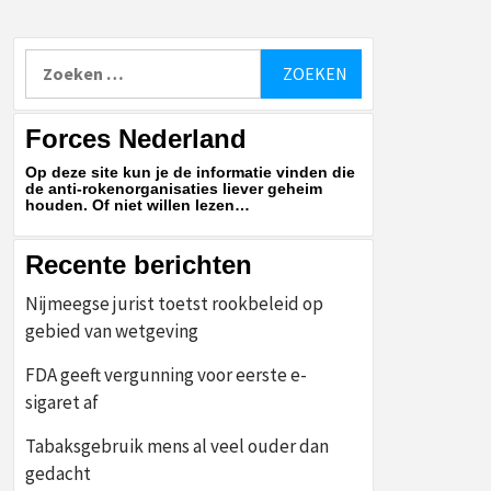
Zoeken
naar:
Forces Nederland
Op deze site kun je de informatie vinden die
de anti-rokenorganisaties liever geheim
houden. Of niet willen lezen…
Recente berichten
Nijmeegse jurist toetst rookbeleid op
gebied van wetgeving
FDA geeft vergunning voor eerste e-
sigaret af
Tabaksgebruik mens al veel ouder dan
gedacht