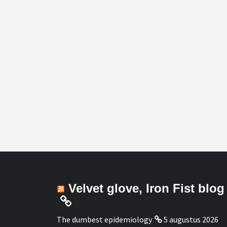
Velvet glove, Iron Fist blog
The dumbest epidemiology
5 augustus 2026