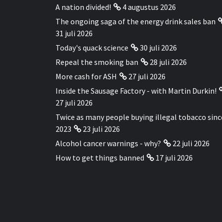
A nation divided!
4 augustus 2026
The ongoing saga of the energy drink sales ban
31 juli 2026
Today's quack science
30 juli 2026
Repeal the smoking ban
28 juli 2026
More cash for ASH
27 juli 2026
Inside the Sausage Factory - with Martin Durkin!
27 juli 2026
Twice as many people buying illegal tobacco sinc
2023
23 juli 2026
Alcohol cancer warnings - why?
22 juli 2026
How to get things banned
17 juli 2026