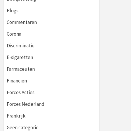
Blogs
Commentaren
Corona
Discriminatie
E-sigaretten
Farmaceuten
Financiën
Forces Acties
Forces Nederland
Frankrijk
Geen categorie