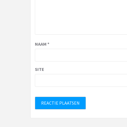
NAAM
*
SITE