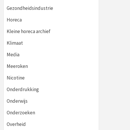
Gezondheidsindustrie
Horeca
Kleine horeca archief
Klimaat
Media
Meeroken
Nicotine
Onderdrukking
Onderwijs
Onderzoeken
Overheid