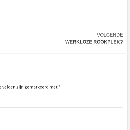
VOLGENDE
WERKLOZE ROOKPLEK?
e velden zijn gemarkeerd met
*