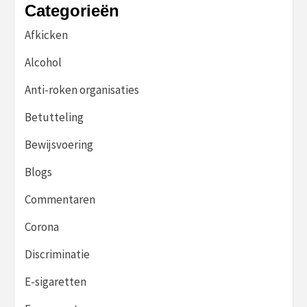
Categorieën
Afkicken
Alcohol
Anti-roken organisaties
Betutteling
Bewijsvoering
Blogs
Commentaren
Corona
Discriminatie
E-sigaretten