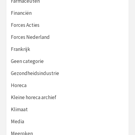
Farmaceuten
Financiën
Forces Acties
Forces Nederland
Frankrijk
Geen categorie
Gezondheidsindustrie
Horeca
Kleine horeca archief
Klimaat
Media
Meeroken