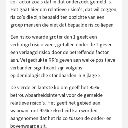
co-factor zoals dat in dat onderzoek gemeld is.
Het gaat hier om relatieve risico’s, dat wil zeggen,
risico’s die zijn bepaald ten opzichte van een
groep mensen die niet dat bepaalde risico liepen.
Een risico waarde groter dan 1 geeft een
verhoogd risico weer, getallen onder de 1 geven
een verlaagd risico door de betreffende factor
aan. Vetgedrukte RR’s geven aan welke positieve
verbanden significant zijn volgens
epidemiologische standaarden in Bijlage 2.
De vierde en laatste kolom geeft het 95%
betrouwbaarheidsinterval voor de gemelde
relatieve risico’s. Het geeft het gebied aan
waarvan met 95% zekerheid kan worden
aangenomen dat het risico tussen de onder- en
bovenwaarde zit.