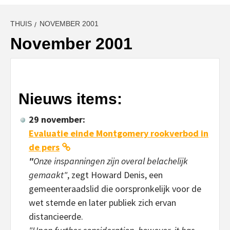
THUIS
NOVEMBER 2001
November 2001
Nieuws items:
29 november:
Evaluatie einde Montgomery rookverbod in
de pers
"
Onze inspanningen zijn overal belachelijk
gemaakt"
, zegt Howard Denis, een
gemeenteraadslid die oorspronkelijk voor de
wet stemde en later publiek zich ervan
distancieerde.