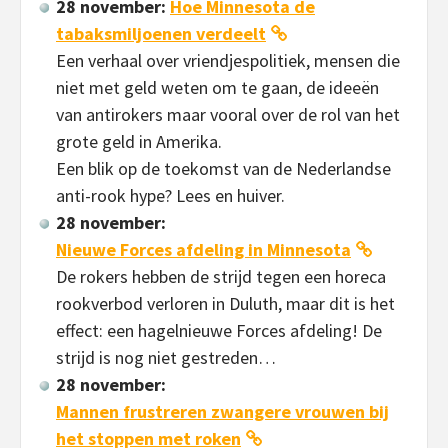
28 november:
Hoe Minnesota de
tabaksmiljoenen verdeelt
Een verhaal over vriendjespolitiek, mensen die
niet met geld weten om te gaan, de ideeën
van antirokers maar vooral over de rol van het
grote geld in Amerika.
Een blik op de toekomst van de Nederlandse
anti-rook hype? Lees en huiver.
28 november:
Nieuwe Forces afdeling in Minnesota
De rokers hebben de strijd tegen een horeca
rookverbod verloren in Duluth, maar dit is het
effect: een hagelnieuwe Forces afdeling! De
strijd is nog niet gestreden…
28 november:
Mannen frustreren zwangere vrouwen bij
het stoppen met roken