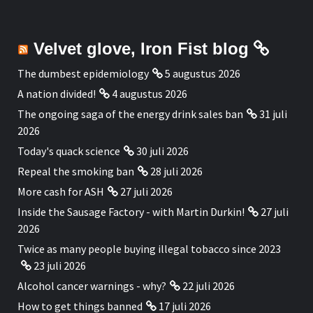
Velvet glove, Iron Fist blog
The dumbest epidemiology
5 augustus 2026
A nation divided!
4 augustus 2026
The ongoing saga of the energy drink sales ban
31 juli
2026
Today's quack science
30 juli 2026
Repeal the smoking ban
28 juli 2026
More cash for ASH
27 juli 2026
Inside the Sausage Factory - with Martin Durkin!
27 juli
2026
Twice as many people buying illegal tobacco since 2023
23 juli 2026
Alcohol cancer warnings - why?
22 juli 2026
How to get things banned
17 juli 2026