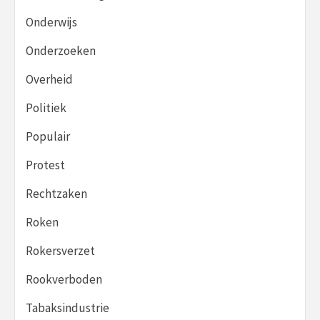
Onderwijs
Onderzoeken
Overheid
Politiek
Populair
Protest
Rechtzaken
Roken
Rokersverzet
Rookverboden
Tabaksindustrie