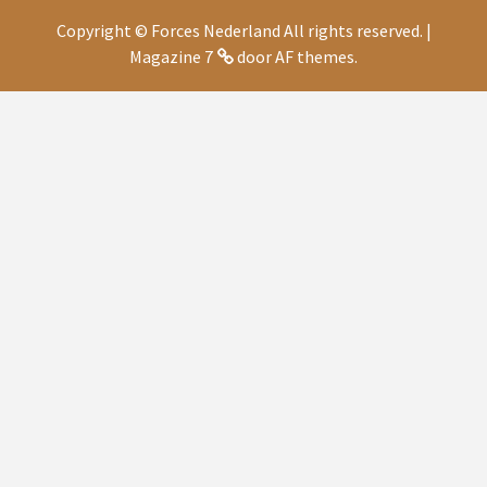
Copyright © Forces Nederland All rights reserved.
|
Magazine 7
door AF themes.