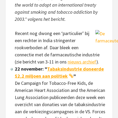
the world to adopt an international treaty
against smoking and tobacco addiction by
2003." volgens het bericht.
Recent nog dwong een ‘particulier’ bij
een rechter in India stringenter
rookverboden af. Daar bleek een
connectie met de farmaceutische industrie
(zie bericht van 3-11 in ons
nieuws archief
).
22 november: "
Tabaksindustrie doneerde
$2,2 miljoen aan politiek
"
De Campaign for Tobacco-Free Kids, de
American Heart Association and the American
Lung Association publiceerden deze week een
overzicht van donaties van de tabaksindustrie
aan de verkiezingscampagnes in de VS. Forces