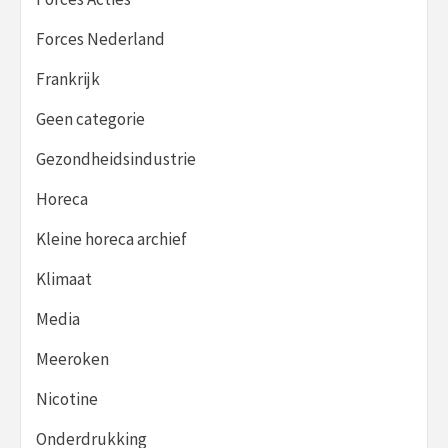
Forces Nederland
Frankrijk
Geen categorie
Gezondheidsindustrie
Horeca
Kleine horeca archief
Klimaat
Media
Meeroken
Nicotine
Onderdrukking