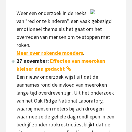
Weer een onderzoek in de reeks
van "red onze kinderen", een vaak gebezigd
emotioneel thema als het gaat om het
overreden van mensen om te stoppen met
roken.
Meer over rokende moeders
.
27 november:
Effecten van meeroken
kleiner dan gedacht
Een nieuw onderzoek wijst uit dat de
aannames rond de invloed van meeroken
lange tijd overdreven zijn. Uit het onderzoek
van het Oak Ridge National Laboratory,
waarbij mensen meters bij zich droegen
waarmee ze de gehele dag rondliepen in een
bedrijf zonder rookrestricties, blijkt dat de