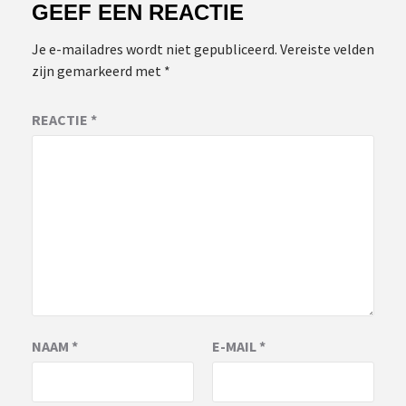
GEEF EEN REACTIE
Je e-mailadres wordt niet gepubliceerd.
Vereiste velden
zijn gemarkeerd met
*
REACTIE
*
NAAM
*
E-MAIL
*