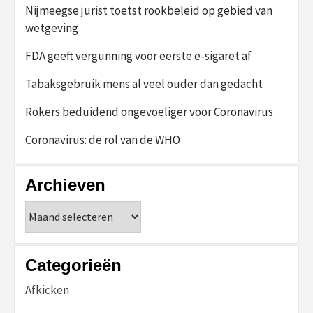
Nijmeegse jurist toetst rookbeleid op gebied van
wetgeving
FDA geeft vergunning voor eerste e-sigaret af
Tabaksgebruik mens al veel ouder dan gedacht
Rokers beduidend ongevoeliger voor Coronavirus
Coronavirus: de rol van de WHO
Archieven
Archieven
Categorieën
Afkicken