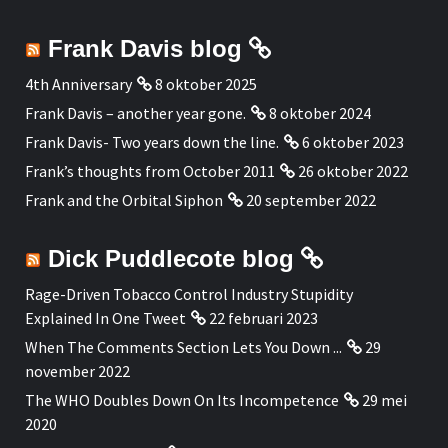
Frank Davis blog
4th Anniversary
8 oktober 2025
Frank Davis – another year gone.
8 oktober 2024
Frank Davis- Two years down the line.
6 oktober 2023
Frank’s thoughts from October 2011
26 oktober 2022
Frank and the Orbital Siphon
20 september 2022
Dick Puddlecote blog
Rage-Driven Tobacco Control Industry Stupidity
Explained In One Tweet
22 februari 2023
When The Comments Section Lets You Down ...
29
november 2022
The WHO Doubles Down On Its Incompetence
29 mei
2020