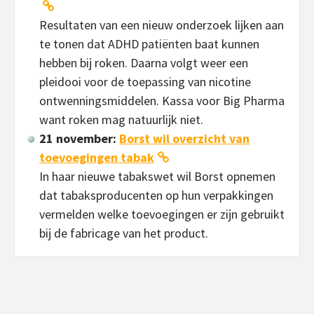
Resultaten van een nieuw onderzoek lijken aan
te tonen dat ADHD patiënten baat kunnen
hebben bij roken. Daarna volgt weer een
pleidooi voor de toepassing van nicotine
ontwenningsmiddelen. Kassa voor Big Pharma
want roken mag natuurlijk niet.
21 november:
Borst wil overzicht van
toevoegingen tabak
In haar nieuwe tabakswet wil Borst opnemen
dat tabaksproducenten op hun verpakkingen
vermelden welke toevoegingen er zijn gebruikt
bij de fabricage van het product.