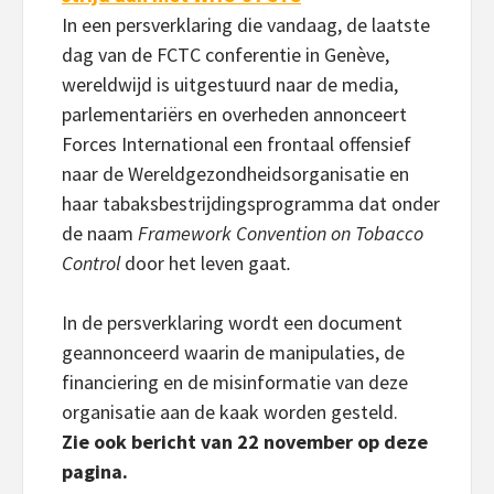
In een persverklaring die vandaag, de laatste
dag van de FCTC conferentie in Genève,
wereldwijd is uitgestuurd naar de media,
parlementariërs en overheden annonceert
Forces International een frontaal offensief
naar de Wereldgezondheidsorganisatie en
haar tabaksbestrijdingsprogramma dat onder
de naam
Framework Convention on Tobacco
Control
door het leven gaat
.
In de persverklaring wordt een document
geannonceerd waarin de manipulaties, de
financiering en de misinformatie van deze
organisatie aan de kaak worden gesteld.
Zie ook bericht van 22 november op deze
pagina.