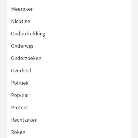
Meeroken
Nicotine
Onderdrukking
Onderwijs
Onderzoeken
Overheid
Politiek
Populair
Protest
Rechtzaken
Roken