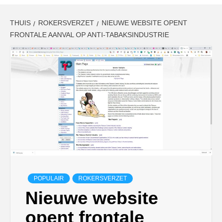
THUIS
ROKERSVERZET
NIEUWE WEBSITE OPENT
FRONTALE AANVAL OP ANTI-TABAKSINDUSTRIE
POPULAIR
ROKERSVERZET
Nieuwe website
opent frontale