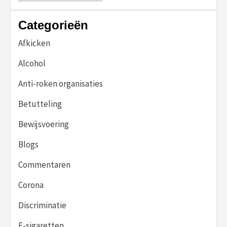
Categorieën
Afkicken
Alcohol
Anti-roken organisaties
Betutteling
Bewijsvoering
Blogs
Commentaren
Corona
Discriminatie
E-sigaretten