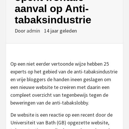
aanval op Anti-
tabaksindustrie
Door
admin
14 jaar geleden
Op een niet eerder vertoonde wijze hebben 25
experts op het gebied van de anti-tabaksindustrie
en vrije bloggers de handen ineen geslagen om
een nieuwe website te creëren met daarin een
compleet overzicht van tegenbewijs tegen de
beweringen van de anti-tabakslobby.
De website is een reactie op een recent door de
Universiteit van Bath (GB) opgezette website,