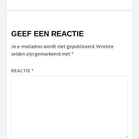
GEEF EEN REACTIE
Je e-mailadres wordt niet gepubliceerd.
Vereiste
velden zijn gemarkeerd met
*
REACTIE
*