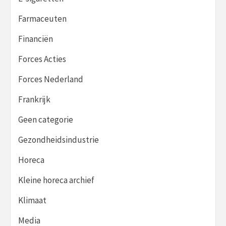
Farmaceuten
Financiën
Forces Acties
Forces Nederland
Frankrijk
Geen categorie
Gezondheidsindustrie
Horeca
Kleine horeca archief
Klimaat
Media