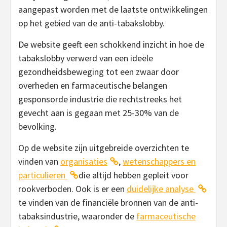
aangepast worden met de laatste ontwikkelingen
op het gebied van de anti-tabakslobby.
De website geeft een schokkend inzicht in hoe de
tabakslobby verwerd van een ideële
gezondheidsbeweging tot een zwaar door
overheden en farmaceutische belangen
gesponsorde industrie die rechtstreeks het
gevecht aan is gegaan met 25-30% van de
bevolking.
Op de website zijn uitgebreide overzichten te
vinden van
organisaties
,
wetenschappers en
particulieren
die altijd hebben gepleit voor
rookverboden. Ook is er een
duidelijke analyse
te vinden van de financiële bronnen van de anti-
tabaksindustrie, waaronder de
farmaceutische