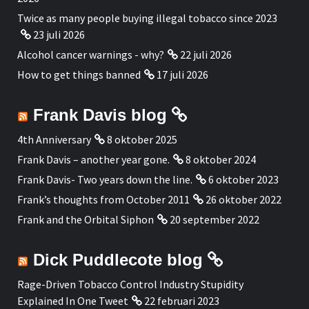
Twice as many people buying illegal tobacco since 2023
23 juli 2026
Alcohol cancer warnings - why?
22 juli 2026
How to get things banned
17 juli 2026
Frank Davis blog
4th Anniversary
8 oktober 2025
Frank Davis – another year gone.
8 oktober 2024
Frank Davis- Two years down the line.
6 oktober 2023
Frank’s thoughts from October 2011
26 oktober 2022
Frank and the Orbital Siphon
20 september 2022
Dick Puddlecote blog
Rage-Driven Tobacco Control Industry Stupidity
Explained In One Tweet
22 februari 2023