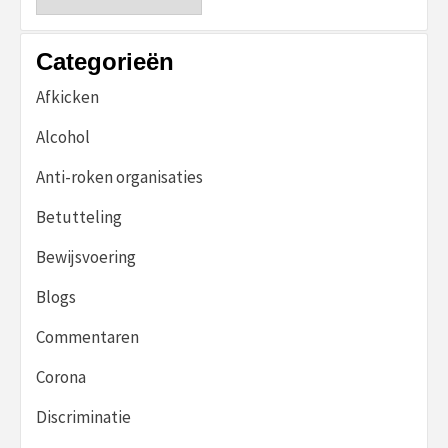
Categorieën
Afkicken
Alcohol
Anti-roken organisaties
Betutteling
Bewijsvoering
Blogs
Commentaren
Corona
Discriminatie