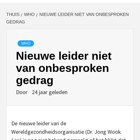
THUIS
WHO
NIEUWE LEIDER NIET VAN ONBESPROKEN
GEDRAG
WHO
Nieuwe leider niet
van onbesproken
gedrag
Door
24 jaar geleden
De nieuwe leider van de
Wereldgezondheidsorganisatie (Dr. Jong Wook