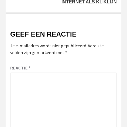
INTERNET ALS KLIKLIJN
GEEF EEN REACTIE
Je e-mailadres wordt niet gepubliceerd.
Vereiste
velden zijn gemarkeerd met
*
REACTIE
*