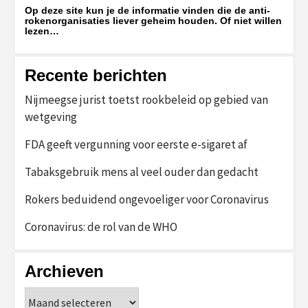
Op deze site kun je de informatie vinden die de anti-
rokenorganisaties liever geheim houden. Of niet willen
lezen…
Recente berichten
Nijmeegse jurist toetst rookbeleid op gebied van
wetgeving
FDA geeft vergunning voor eerste e-sigaret af
Tabaksgebruik mens al veel ouder dan gedacht
Rokers beduidend ongevoeliger voor Coronavirus
Coronavirus: de rol van de WHO
Archieven
Archieven