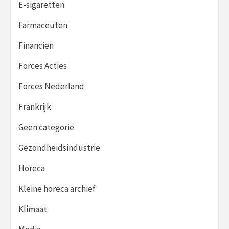
E-sigaretten
Farmaceuten
Financiën
Forces Acties
Forces Nederland
Frankrijk
Geen categorie
Gezondheidsindustrie
Horeca
Kleine horeca archief
Klimaat