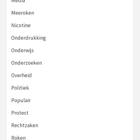
Media
Meeroken
Nicotine
Onderdrukking
Onderwijs
Onderzoeken
Overheid
Politiek
Populair
Protest
Rechtzaken
Roken