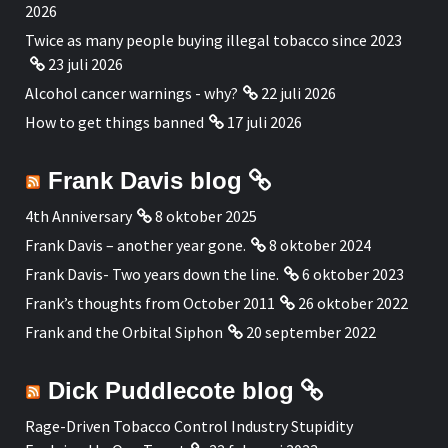
2026
Twice as many people buying illegal tobacco since 2023
23 juli 2026
Alcohol cancer warnings - why?
22 juli 2026
How to get things banned
17 juli 2026
Frank Davis blog
4th Anniversary
8 oktober 2025
Frank Davis – another year gone.
8 oktober 2024
Frank Davis- Two years down the line.
6 oktober 2023
Frank’s thoughts from October 2011
26 oktober 2022
Frank and the Orbital Siphon
20 september 2022
Dick Puddlecote blog
Rage-Driven Tobacco Control Industry Stupidity