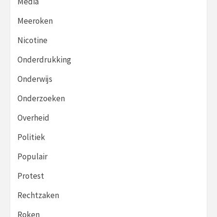
Media
Meeroken
Nicotine
Onderdrukking
Onderwijs
Onderzoeken
Overheid
Politiek
Populair
Protest
Rechtzaken
Roken