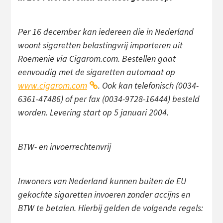
Per 16 december kan iedereen die in Nederland
woont sigaretten belastingvrij importeren uit
Roemenië via Cigarom.com. Bestellen gaat
eenvoudig met de sigaretten automaat op
www.cigarom.com
. Ook kan telefonisch (0034-
6361-47486) of per fax (0034-9728-16444) besteld
worden. Levering start op 5 januari 2004.
BTW- en invoerrechtenvrij
Inwoners van Nederland kunnen buiten de EU
gekochte sigaretten invoeren zonder accijns en
BTW te betalen. Hierbij gelden de volgende regels: