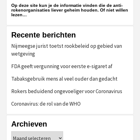
Op deze site kun je de informatie vinden die de anti-
rokenorganisaties liever geheim houden. Of niet willen
lezen…
Recente berichten
Nijmeegse jurist toetst rookbeleid op gebied van
wetgeving
FDA geeft vergunning voor eerste e-sigaret af
Tabaksgebruik mens al veel ouder dan gedacht
Rokers beduidend ongevoeliger voor Coronavirus
Coronavirus: de rol van de WHO
Archieven
Archieven