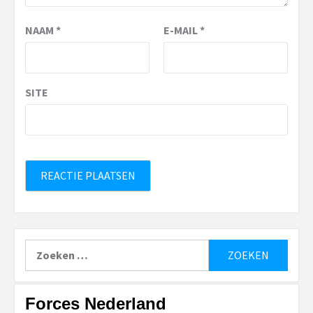
NAAM
*
E-MAIL
*
SITE
Zoeken
naar:
Forces Nederland