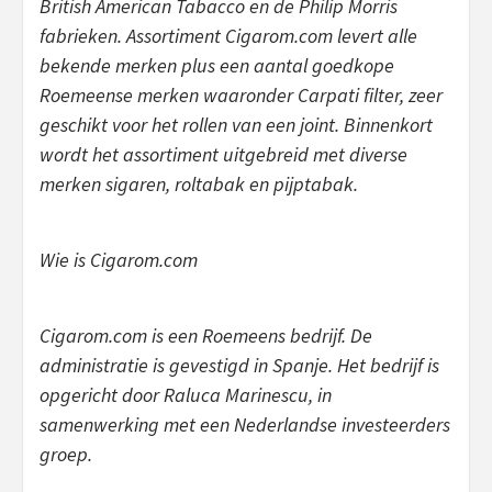
British American Tabacco en de Philip Morris
fabrieken. Assortiment Cigarom.com levert alle
bekende merken plus een aantal goedkope
Roemeense merken waaronder Carpati filter, zeer
geschikt voor het rollen van een joint. Binnenkort
wordt het assortiment uitgebreid met diverse
merken sigaren, roltabak en pijptabak.
Wie is Cigarom.com
Cigarom.com is een Roemeens bedrijf. De
administratie is gevestigd in Spanje. Het bedrijf is
opgericht door Raluca Marinescu, in
samenwerking met een Nederlandse investeerders
groep.