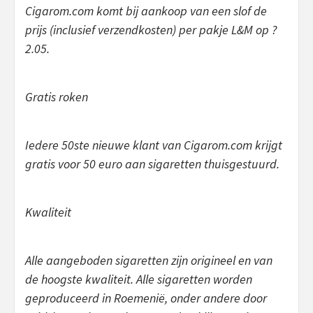
Cigarom.com komt bij aankoop van een slof de
prijs (inclusief verzendkosten) per pakje L&M op ?
2.05.
Gratis roken
Iedere 50ste nieuwe klant van Cigarom.com krijgt
gratis voor 50 euro aan sigaretten thuisgestuurd.
Kwaliteit
Alle aangeboden sigaretten zijn origineel en van
de hoogste kwaliteit. Alle sigaretten worden
geproduceerd in Roemenië, onder andere door