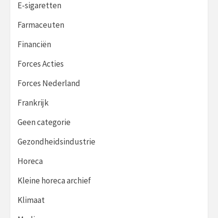
E-sigaretten
Farmaceuten
Financiën
Forces Acties
Forces Nederland
Frankrijk
Geen categorie
Gezondheidsindustrie
Horeca
Kleine horeca archief
Klimaat