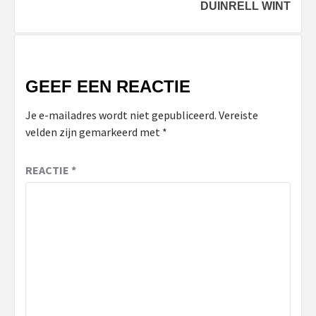
DUINRELL WINT
GEEF EEN REACTIE
Je e-mailadres wordt niet gepubliceerd.
Vereiste
velden zijn gemarkeerd met
*
REACTIE
*