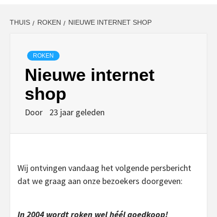
THUIS
ROKEN
NIEUWE INTERNET SHOP
ROKEN
Nieuwe internet
shop
Door
23 jaar geleden
Wij ontvingen vandaag het volgende persbericht
dat we graag aan onze bezoekers doorgeven:
In 2004 wordt roken wel héél goedkoop!