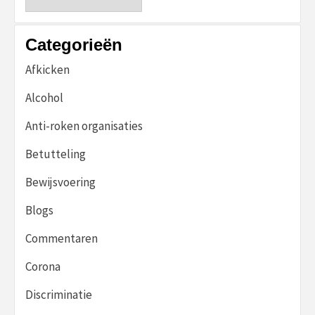
Categorieën
Afkicken
Alcohol
Anti-roken organisaties
Betutteling
Bewijsvoering
Blogs
Commentaren
Corona
Discriminatie