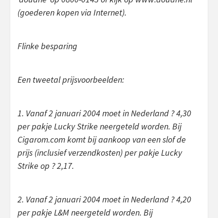
(goederen kopen via Internet).
Flinke besparing
Een tweetal prijsvoorbeelden:
1. Vanaf 2 januari 2004 moet in Nederland ? 4,30
per pakje Lucky Strike neergeteld worden. Bij
Cigarom.com komt bij aankoop van een slof de
prijs (inclusief verzendkosten) per pakje Lucky
Strike op ? 2,17.
2. Vanaf 2 januari 2004 moet in Nederland ? 4,20
per pakje L&M neergeteld worden. Bij