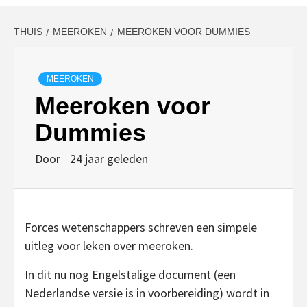
THUIS
MEEROKEN
MEEROKEN VOOR DUMMIES
MEEROKEN
Meeroken voor
Dummies
Door
24 jaar geleden
Forces wetenschappers schreven een simpele
uitleg voor leken over meeroken.
In dit nu nog Engelstalige document (een
Nederlandse versie is in voorbereiding) wordt in