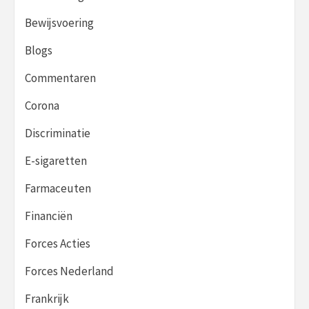
Bewijsvoering
Blogs
Commentaren
Corona
Discriminatie
E-sigaretten
Farmaceuten
Financiën
Forces Acties
Forces Nederland
Frankrijk