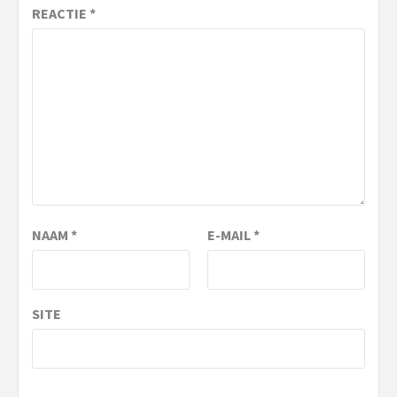
REACTIE
*
NAAM
*
E-MAIL
*
SITE