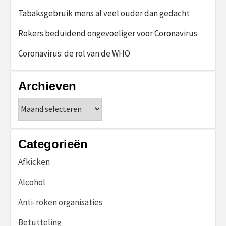
Tabaksgebruik mens al veel ouder dan gedacht
Rokers beduidend ongevoeliger voor Coronavirus
Coronavirus: de rol van de WHO
Archieven
Archieven
Categorieën
Afkicken
Alcohol
Anti-roken organisaties
Betutteling