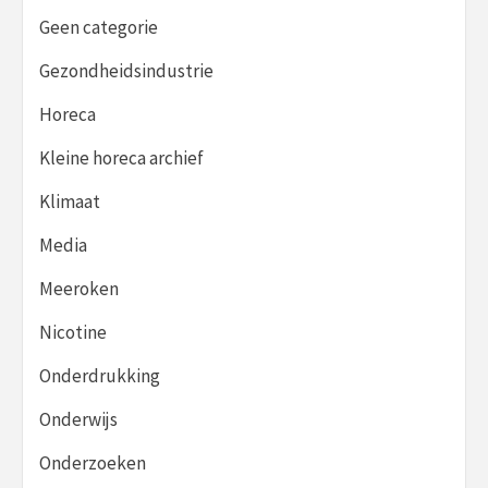
Geen categorie
Gezondheidsindustrie
Horeca
Kleine horeca archief
Klimaat
Media
Meeroken
Nicotine
Onderdrukking
Onderwijs
Onderzoeken