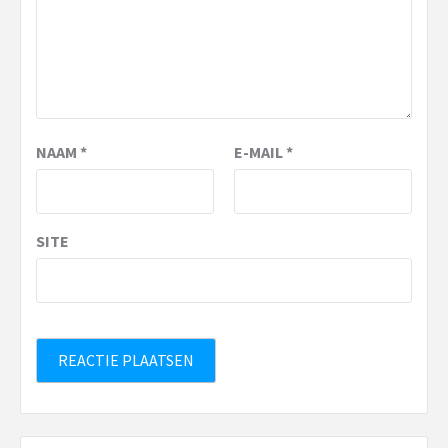
NAAM
*
E-MAIL
*
SITE