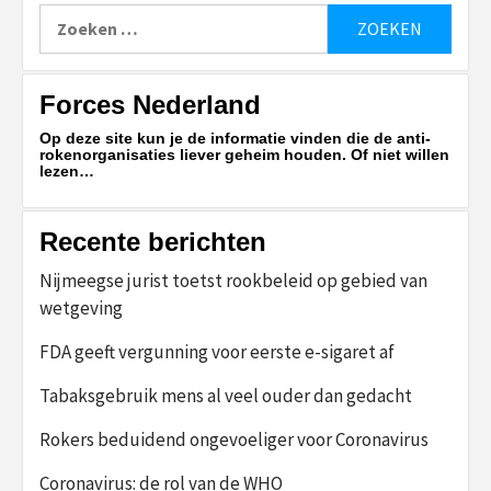
Zoeken
naar:
Forces Nederland
Op deze site kun je de informatie vinden die de anti-
rokenorganisaties liever geheim houden. Of niet willen
lezen…
Recente berichten
Nijmeegse jurist toetst rookbeleid op gebied van
wetgeving
FDA geeft vergunning voor eerste e-sigaret af
Tabaksgebruik mens al veel ouder dan gedacht
Rokers beduidend ongevoeliger voor Coronavirus
Coronavirus: de rol van de WHO