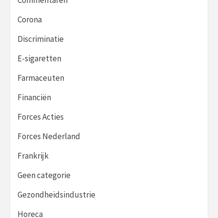
Corona
Discriminatie
E-sigaretten
Farmaceuten
Financiën
Forces Acties
Forces Nederland
Frankrijk
Geen categorie
Gezondheidsindustrie
Horeca