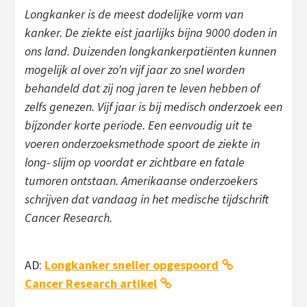
Longkanker is de meest dodelijke vorm van
kanker. De ziekte eist jaarlijks bijna 9000 doden in
ons land. Duizenden longkankerpatiënten kunnen
mogelijk al over zo’n vijf jaar zo snel worden
behandeld dat zij nog jaren te leven hebben of
zelfs genezen. Vijf jaar is bij medisch onderzoek een
bijzonder korte periode. Een eenvoudig uit te
voeren onderzoeksmethode spoort de ziekte in
long- slijm op voordat er zichtbare en fatale
tumoren ontstaan. Amerikaanse onderzoekers
schrijven dat vandaag in het medische tijdschrift
Cancer Research.
AD:
Longkanker sneller opgespoord
Cancer Research artikel