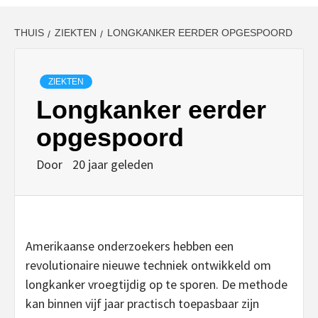
THUIS
ZIEKTEN
LONGKANKER EERDER OPGESPOORD
ZIEKTEN
Longkanker eerder
opgespoord
Door
20 jaar geleden
Amerikaanse onderzoekers hebben een
revolutionaire nieuwe techniek ontwikkeld om
longkanker vroegtijdig op te sporen. De methode
kan binnen vijf jaar practisch toepasbaar zijn