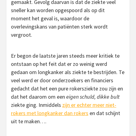
gemaakt. Gevolg daarvan is dat de ziekte veel
sneller kan worden opgespoord als op dit
moment het geval is, waardoor de
overlevingskans van patiënten sterk wordt
vergroot.
Er begon de laatste jaren steeds meer kritiek te
ontstaan op het feit dat er zo weinig werd
gedaan om longkanker als ziekte te bestrijden. Te
veel werd er door onderzoekers en financiers
gedacht dat het een pure rokersziekte zou zijn en
dat het daarom om een
eigen schuld, dikke bult
ziekte ging. Inmiddels
zijn er echter meer niet-
rokers met longkanker dan rokers
en dat schijnt
uit te maken….