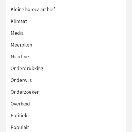
Kleine horeca archief
Klimaat
Media
Meeroken
Nicotine
Onderdrukking
Onderwijs
Onderzoeken
Overheid
Politiek
Populair