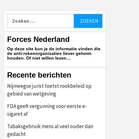
Zoeken
naar:
Forces Nederland
Op deze site kun je de informatie vinden die
de anti-rokenorganisaties liever geheim
houden. Of niet willen lezen…
Recente berichten
Nijmeegse jurist toetst rookbeleid op
gebied van wetgeving
FDA geeft vergunning voor eerste e-
sigaret af
Tabaksgebruik mens al veel ouder dan
gedacht