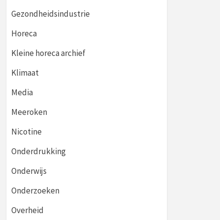
Gezondheidsindustrie
Horeca
Kleine horeca archief
Klimaat
Media
Meeroken
Nicotine
Onderdrukking
Onderwijs
Onderzoeken
Overheid