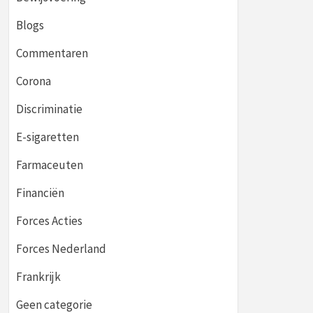
Blogs
Commentaren
Corona
Discriminatie
E-sigaretten
Farmaceuten
Financiën
Forces Acties
Forces Nederland
Frankrijk
Geen categorie