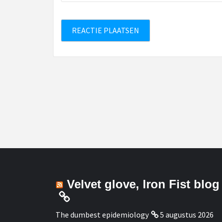
Velvet glove, Iron Fist blog
The dumbest epidemiology
5 augustus 2026