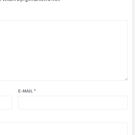
E-MAIL
*