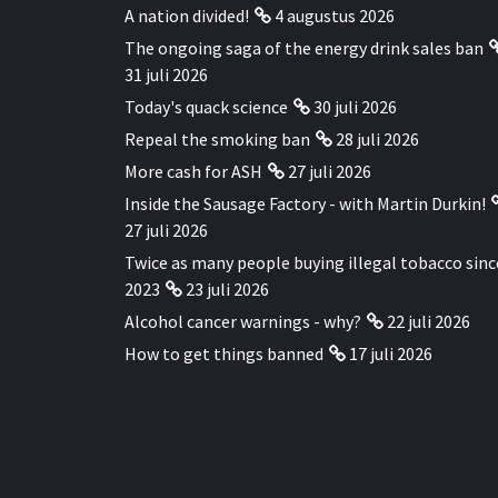
A nation divided!
4 augustus 2026
The ongoing saga of the energy drink sales ban
31 juli 2026
Today's quack science
30 juli 2026
Repeal the smoking ban
28 juli 2026
More cash for ASH
27 juli 2026
Inside the Sausage Factory - with Martin Durkin!
27 juli 2026
Twice as many people buying illegal tobacco sinc
2023
23 juli 2026
Alcohol cancer warnings - why?
22 juli 2026
How to get things banned
17 juli 2026