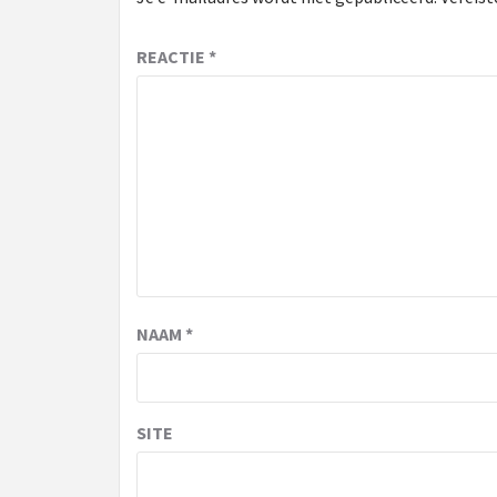
REACTIE
*
NAAM
*
SITE