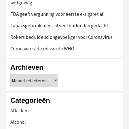
wetgeving
FDA geeft vergunning voor eerste e-sigaret af
Tabaksgebruik mens al veel ouder dan gedacht
Rokers beduidend ongevoeliger voor Coronavirus
Coronavirus: de rol van de WHO
Archieven
Archieven
Categorieën
Afkicken
Alcohol