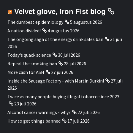
Velvet glove, Iron Fist blog
The dumbest epidemiology
5 augustus 2026
A nation divided!
4 augustus 2026
The ongoing saga of the energy drink sales ban
31 juli
2026
Today's quack science
30 juli 2026
Repeal the smoking ban
28 juli 2026
More cash for ASH
27 juli 2026
Inside the Sausage Factory - with Martin Durkin!
27 juli
2026
Twice as many people buying illegal tobacco since 2023
23 juli 2026
Alcohol cancer warnings - why?
22 juli 2026
How to get things banned
17 juli 2026