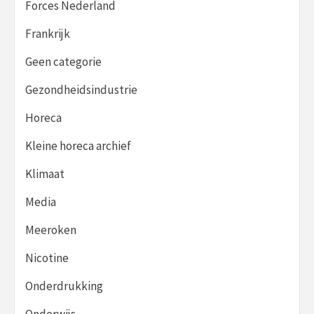
Forces Nederland
Frankrijk
Geen categorie
Gezondheidsindustrie
Horeca
Kleine horeca archief
Klimaat
Media
Meeroken
Nicotine
Onderdrukking