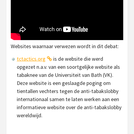
Websites waarnaar verwezen wordt in dit debat:
tctactics.org
is de website die werd
opgezet n.a.v. van een soortgelijke website als
tabaknee van de Universiteit van Bath (VK).
Deze website is een geslaagde poging om
tientallen vechters tegen de anti-tabakslobby
internationaal samen te laten werken aan een
informatieve website over de anti-tabakslobby
wereldwijd.