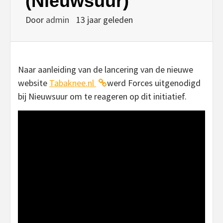
(Nieuwsuur)
Door
admin
13 jaar geleden
Naar aanleiding van de lancering van de nieuwe
website
Tabaknee.nl
werd Forces uitgenodigd
bij Nieuwsuur om te reageren op dit initiatief.