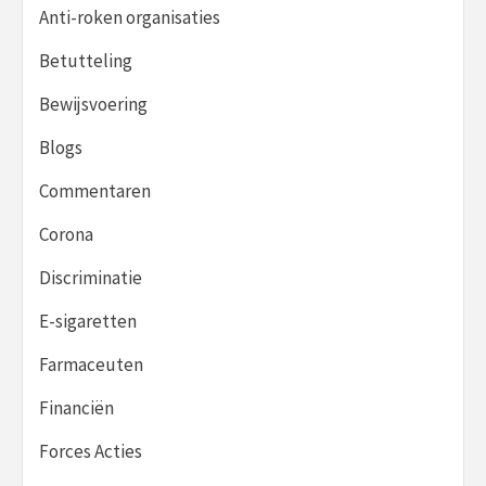
Anti-roken organisaties
Betutteling
Bewijsvoering
Blogs
Commentaren
Corona
Discriminatie
E-sigaretten
Farmaceuten
Financiën
Forces Acties