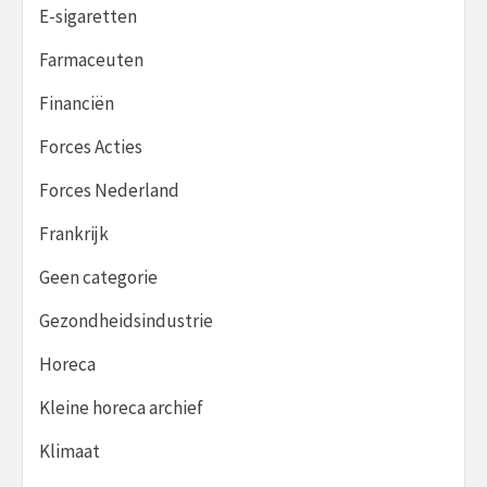
E-sigaretten
Farmaceuten
Financiën
Forces Acties
Forces Nederland
Frankrijk
Geen categorie
Gezondheidsindustrie
Horeca
Kleine horeca archief
Klimaat