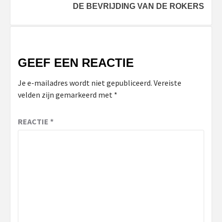
DE BEVRIJDING VAN DE ROKERS
GEEF EEN REACTIE
Je e-mailadres wordt niet gepubliceerd.
Vereiste
velden zijn gemarkeerd met
*
REACTIE
*