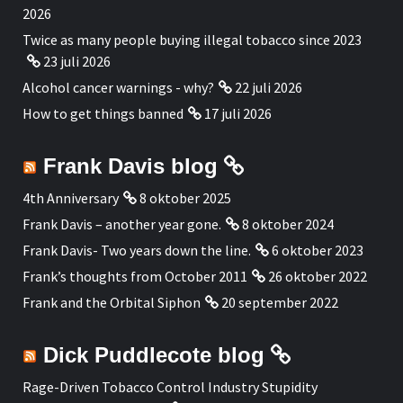
2026
Twice as many people buying illegal tobacco since 2023
23 juli 2026
Alcohol cancer warnings - why?
22 juli 2026
How to get things banned
17 juli 2026
Frank Davis blog
4th Anniversary
8 oktober 2025
Frank Davis – another year gone.
8 oktober 2024
Frank Davis- Two years down the line.
6 oktober 2023
Frank’s thoughts from October 2011
26 oktober 2022
Frank and the Orbital Siphon
20 september 2022
Dick Puddlecote blog
Rage-Driven Tobacco Control Industry Stupidity