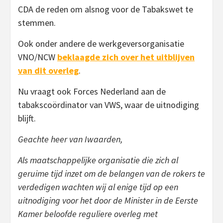
CDA de reden om alsnog voor de Tabakswet te
stemmen.
Ook onder andere de werkgeversorganisatie
VNO/NCW
beklaagde zich over het uitblijven
van dit overleg
.
Nu vraagt ook Forces Nederland aan de
tabakscoördinator van VWS, waar de uitnodiging
blijft.
Geachte heer van Iwaarden,
Als maatschappelijke organisatie die zich al
geruime tijd inzet om de belangen van de rokers te
verdedigen wachten wij al enige tijd op een
uitnodiging voor het door de Minister in de Eerste
Kamer beloofde reguliere overleg met