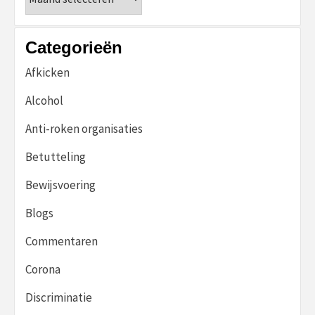
Categorieën
Afkicken
Alcohol
Anti-roken organisaties
Betutteling
Bewijsvoering
Blogs
Commentaren
Corona
Discriminatie