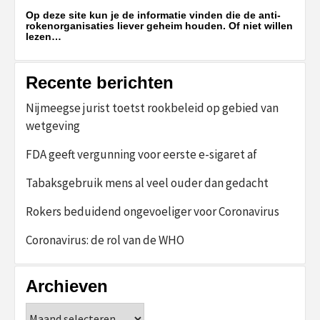
Op deze site kun je de informatie vinden die de anti-
rokenorganisaties liever geheim houden. Of niet willen
lezen…
Recente berichten
Nijmeegse jurist toetst rookbeleid op gebied van
wetgeving
FDA geeft vergunning voor eerste e-sigaret af
Tabaksgebruik mens al veel ouder dan gedacht
Rokers beduidend ongevoeliger voor Coronavirus
Coronavirus: de rol van de WHO
Archieven
Archieven