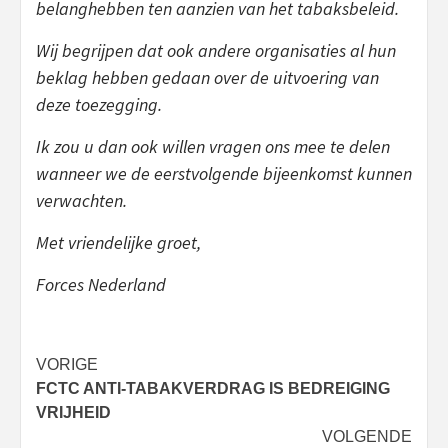
belanghebben ten aanzien van het tabaksbeleid.
Wij begrijpen dat ook andere organisaties al hun
beklag hebben gedaan over de uitvoering van
deze toezegging.
Ik zou u dan ook willen vragen ons mee te delen
wanneer we de eerstvolgende bijeenkomst kunnen
verwachten.
Met vriendelijke groet,
Forces Nederland
Bericht
VORIGE
FCTC ANTI-TABAKVERDRAG IS BEDREIGING
navigatie
VRIJHEID
VOLGENDE