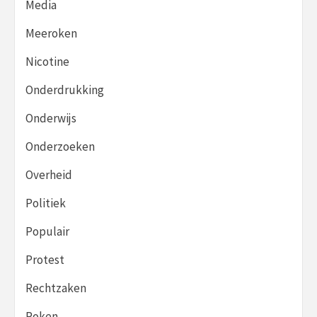
Media
Meeroken
Nicotine
Onderdrukking
Onderwijs
Onderzoeken
Overheid
Politiek
Populair
Protest
Rechtzaken
Roken