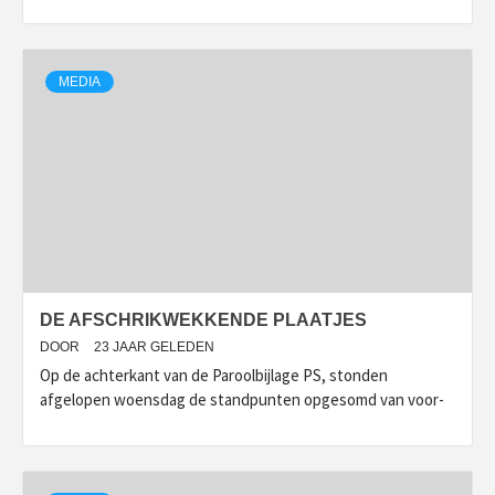
MEDIA
DE AFSCHRIKWEKKENDE PLAATJES
DOOR
23 JAAR GELEDEN
Op de achterkant van de Paroolbijlage PS, stonden
afgelopen woensdag de standpunten opgesomd van voor-