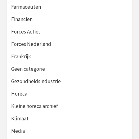
Farmaceuten
Financiën
Forces Acties
Forces Nederland
Frankrijk
Geen categorie
Gezondheidsindustrie
Horeca
Kleine horeca archief
Klimaat
Media