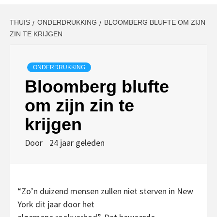
THUIS
ONDERDRUKKING
BLOOMBERG BLUFTE OM ZIJN
ZIN TE KRIJGEN
ONDERDRUKKING
Bloomberg blufte
om zijn zin te
krijgen
Door
24 jaar geleden
“Zo’n duizend mensen zullen niet sterven in New
York dit jaar door het