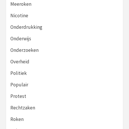
Meeroken
Nicotine
Onderdrukking
Onderwijs
Onderzoeken
Overheid
Politiek
Populair
Protest
Rechtzaken
Roken