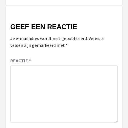
GEEF EEN REACTIE
Je e-mailadres wordt niet gepubliceerd.
Vereiste
velden zijn gemarkeerd met
*
REACTIE
*