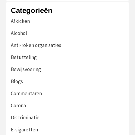
Categorieën
Afkicken
Alcohol
Anti-roken organisaties
Betutteling
Bewijsvoering
Blogs
Commentaren
Corona
Discriminatie
E-sigaretten