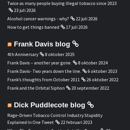
Twice as many people buying illegal tobacco since 2023
23 juli 2026
Alcohol cancer warnings - why?
22 juli 2026
How to get things banned
17 juli 2026
Frank Davis blog
4th Anniversary
8 oktober 2025
Frank Davis – another year gone.
8 oktober 2024
Frank Davis- Two years down the line.
6 oktober 2023
Frank’s thoughts from October 2011
26 oktober 2022
Frank and the Orbital Siphon
20 september 2022
Dick Puddlecote blog
Rage-Driven Tobacco Control Industry Stupidity
Explained In One Tweet
22 februari 2023