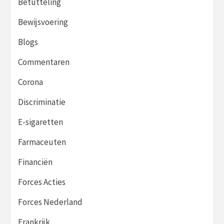
Betutteling
Bewijsvoering
Blogs
Commentaren
Corona
Discriminatie
E-sigaretten
Farmaceuten
Financiën
Forces Acties
Forces Nederland
Frankrijk