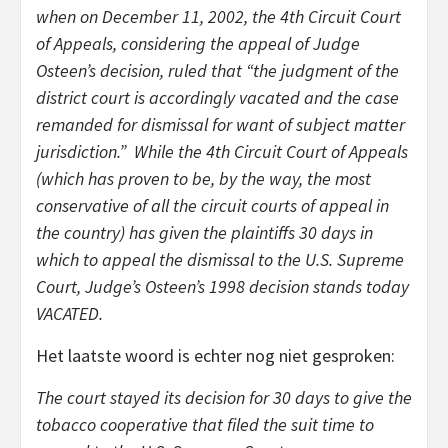
when on December 11, 2002, the 4th Circuit Court
of Appeals, considering the appeal of Judge
Osteen’s decision, ruled that “the judgment of the
district court is accordingly vacated and the case
remanded for dismissal for want of subject matter
jurisdiction.” While the 4th Circuit Court of Appeals
(which has proven to be, by the way, the most
conservative of all the circuit courts of appeal in
the country) has given the plaintiffs 30 days in
which to appeal the dismissal to the U.S. Supreme
Court, Judge’s Osteen’s 1998 decision stands today
VACATED.
Het laatste woord is echter nog niet gesproken:
The court stayed its decision for 30 days to give the
tobacco cooperative that filed the suit time to