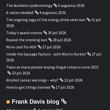
The dumbest epidemiology
5 augustus 2026
A nation divided!
4 augustus 2026
The ongoing saga of the energy drink sales ban
31 juli
2026
Today's quack science
30 juli 2026
Repeal the smoking ban
28 juli 2026
More cash for ASH
27 juli 2026
Inside the Sausage Factory - with Martin Durkin!
27 juli
2026
Twice as many people buying illegal tobacco since 2023
23 juli 2026
Alcohol cancer warnings - why?
22 juli 2026
How to get things banned
17 juli 2026
Frank Davis blog