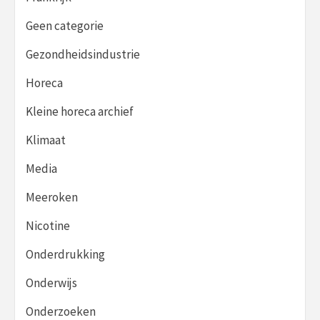
Geen categorie
Gezondheidsindustrie
Horeca
Kleine horeca archief
Klimaat
Media
Meeroken
Nicotine
Onderdrukking
Onderwijs
Onderzoeken