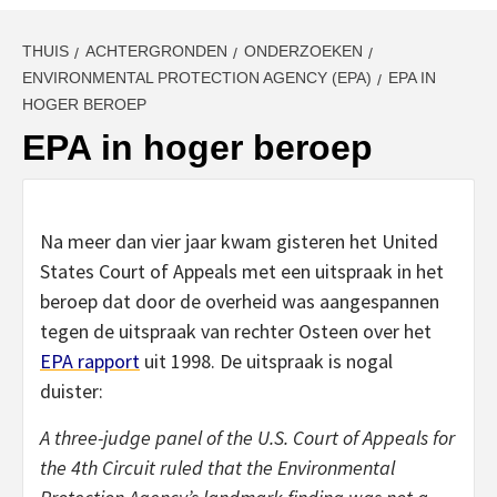
THUIS
ACHTERGRONDEN
ONDERZOEKEN
ENVIRONMENTAL PROTECTION AGENCY (EPA)
EPA IN
HOGER BEROEP
EPA in hoger beroep
Na meer dan vier jaar kwam gisteren het United
States Court of Appeals met een uitspraak in het
beroep dat door de overheid was aangespannen
tegen de uitspraak van rechter Osteen over het
EPA rapport
uit 1998. De uitspraak is nogal
duister:
A three-judge panel of the U.S. Court of Appeals for
the 4th Circuit ruled that the Environmental