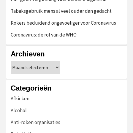
Tabaksgebruik mens al veel ouder dan gedacht
Rokers beduidend ongevoeliger voor Coronavirus
Coronavirus: de rol van de WHO
Archieven
Archieven
Categorieën
Afkicken
Alcohol
Anti-roken organisaties