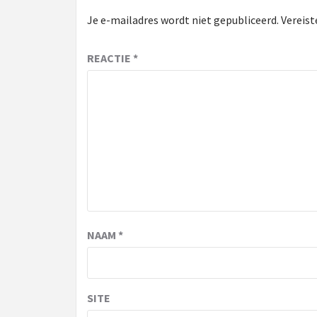
Je e-mailadres wordt niet gepubliceerd.
Vereist
REACTIE
*
NAAM
*
SITE