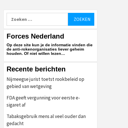
Zoeken
naar:
Forces Nederland
Op deze site kun je de informatie vinden die
de anti-rokenorganisaties liever geheim
houden. Of niet willen lezen…
Recente berichten
Nijmeegse jurist toetst rookbeleid op
gebied van wetgeving
FDA geeft vergunning voor eerste e-
sigaret af
Tabaksgebruik mens al veel ouder dan
gedacht