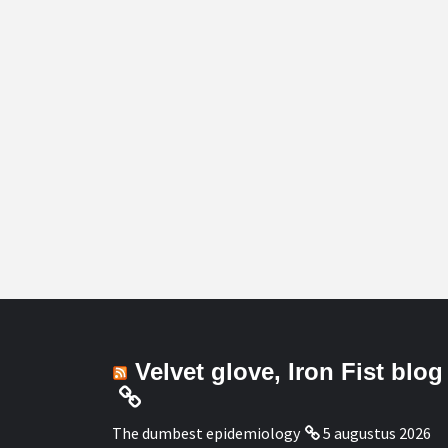
Velvet glove, Iron Fist blog
The dumbest epidemiology
5 augustus 2026