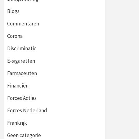
Blogs
Commentaren
Corona
Discriminatie
E-sigaretten
Farmaceuten
Financiën
Forces Acties
Forces Nederland
Frankrijk
Geen categorie