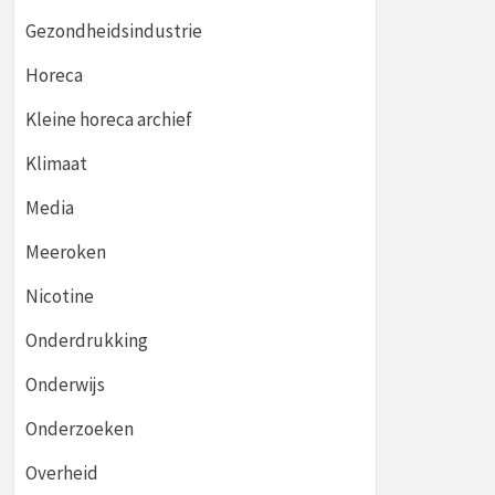
Gezondheidsindustrie
Horeca
Kleine horeca archief
Klimaat
Media
Meeroken
Nicotine
Onderdrukking
Onderwijs
Onderzoeken
Overheid