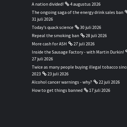
A nation divided!
4 augustus 2026
The ongoing saga of the energy drink sales ban
31 juli 2026
Today's quack science
30 juli 2026
Repeal the smoking ban
28 juli 2026
More cash for ASH
27 juli 2026
Inside the Sausage Factory - with Martin Durkin!
27 juli 2026
Twice as many people buying illegal tobacco sinc
2023
23 juli 2026
Alcohol cancer warnings - why?
22 juli 2026
How to get things banned
17 juli 2026