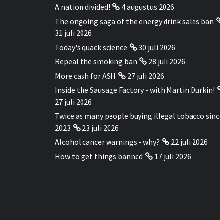
A nation divided!
4 augustus 2026
The ongoing saga of the energy drink sales ban
31 juli 2026
Today's quack science
30 juli 2026
Repeal the smoking ban
28 juli 2026
More cash for ASH
27 juli 2026
Inside the Sausage Factory - with Martin Durkin!
27 juli 2026
Twice as many people buying illegal tobacco sinc
2023
23 juli 2026
Alcohol cancer warnings - why?
22 juli 2026
How to get things banned
17 juli 2026