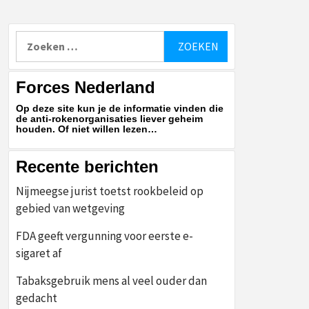
Zoeken
naar:
Forces Nederland
Op deze site kun je de informatie vinden die
de anti-rokenorganisaties liever geheim
houden. Of niet willen lezen…
Recente berichten
Nijmeegse jurist toetst rookbeleid op
gebied van wetgeving
FDA geeft vergunning voor eerste e-
sigaret af
Tabaksgebruik mens al veel ouder dan
gedacht