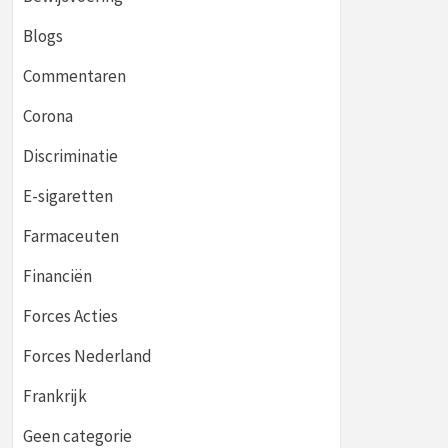
Blogs
Commentaren
Corona
Discriminatie
E-sigaretten
Farmaceuten
Financiën
Forces Acties
Forces Nederland
Frankrijk
Geen categorie