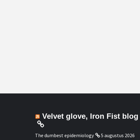
Velvet glove, Iron Fist blog
The dumbest epidemiology
5 augustus 2026