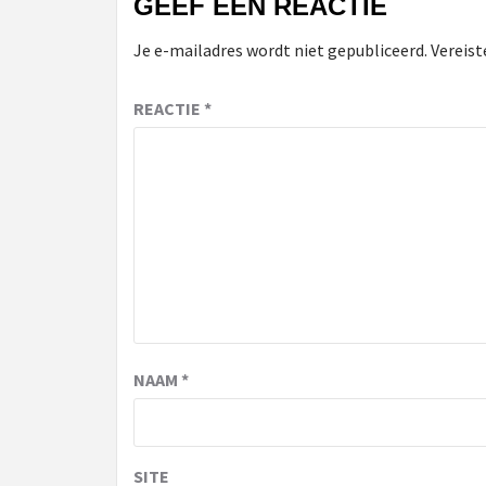
GEEF EEN REACTIE
Je e-mailadres wordt niet gepubliceerd.
Vereist
REACTIE
*
NAAM
*
SITE