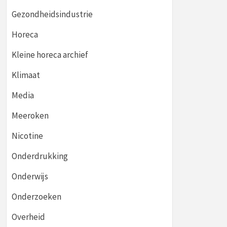
Gezondheidsindustrie
Horeca
Kleine horeca archief
Klimaat
Media
Meeroken
Nicotine
Onderdrukking
Onderwijs
Onderzoeken
Overheid