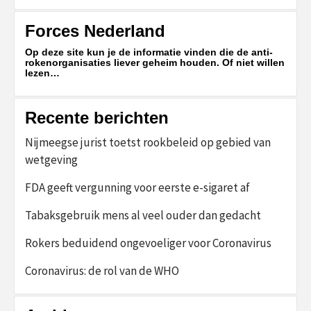
Forces Nederland
Op deze site kun je de informatie vinden die de anti-
rokenorganisaties liever geheim houden. Of niet willen
lezen…
Recente berichten
Nijmeegse jurist toetst rookbeleid op gebied van
wetgeving
FDA geeft vergunning voor eerste e-sigaret af
Tabaksgebruik mens al veel ouder dan gedacht
Rokers beduidend ongevoeliger voor Coronavirus
Coronavirus: de rol van de WHO