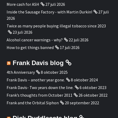
More cash for ASH
27 juli 2026
Inside the Sausage Factory - with Martin Durkin!
27 juli
2026
Twice as many people buying illegal tobacco since 2023
23 juli 2026
Alcohol cancer warnings - why?
22 juli 2026
How to get things banned
17 juli 2026
Frank Davis blog
4th Anniversary
8 oktober 2025
Frank Davis – another year gone.
8 oktober 2024
Frank Davis- Two years down the line.
6 oktober 2023
Frank’s thoughts from October 2011
26 oktober 2022
Frank and the Orbital Siphon
20 september 2022