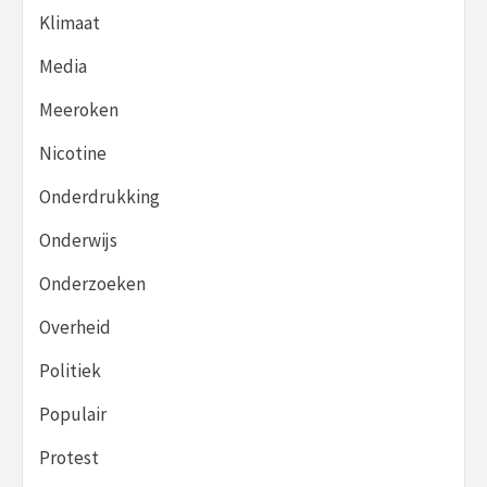
Klimaat
Media
Meeroken
Nicotine
Onderdrukking
Onderwijs
Onderzoeken
Overheid
Politiek
Populair
Protest