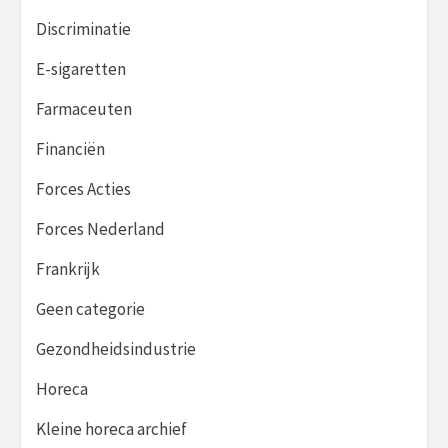
Discriminatie
E-sigaretten
Farmaceuten
Financiën
Forces Acties
Forces Nederland
Frankrijk
Geen categorie
Gezondheidsindustrie
Horeca
Kleine horeca archief