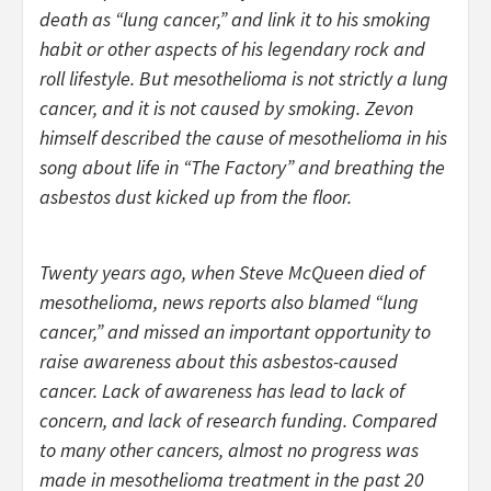
death as “lung cancer,” and link it to his smoking
habit or other aspects of his legendary rock and
roll lifestyle. But mesothelioma is not strictly a lung
cancer, and it is not caused by smoking. Zevon
himself described the cause of mesothelioma in his
song about life in “The Factory” and breathing the
asbestos dust kicked up from the floor.
Twenty years ago, when Steve McQueen died of
mesothelioma, news reports also blamed “lung
cancer,” and missed an important opportunity to
raise awareness about this asbestos-caused
cancer. Lack of awareness has lead to lack of
concern, and lack of research funding. Compared
to many other cancers, almost no progress was
made in mesothelioma treatment in the past 20