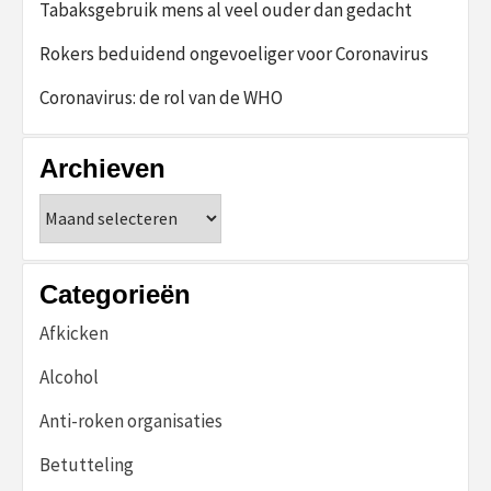
Tabaksgebruik mens al veel ouder dan gedacht
Rokers beduidend ongevoeliger voor Coronavirus
Coronavirus: de rol van de WHO
Archieven
Archieven
Categorieën
Afkicken
Alcohol
Anti-roken organisaties
Betutteling