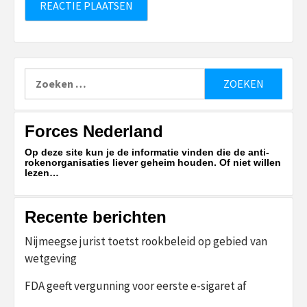
Zoeken
naar:
Forces Nederland
Op deze site kun je de informatie vinden die de anti-
rokenorganisaties liever geheim houden. Of niet willen
lezen…
Recente berichten
Nijmeegse jurist toetst rookbeleid op gebied van
wetgeving
FDA geeft vergunning voor eerste e-sigaret af