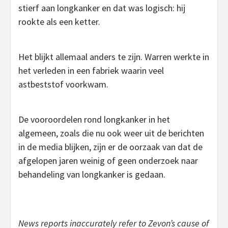
stierf aan longkanker en dat was logisch: hij
rookte als een ketter.
Het blijkt allemaal anders te zijn. Warren werkte in
het verleden in een fabriek waarin veel
astbeststof voorkwam.
De vooroordelen rond longkanker in het
algemeen, zoals die nu ook weer uit de berichten
in de media blijken, zijn er de oorzaak van dat de
afgelopen jaren weinig of geen onderzoek naar
behandeling van longkanker is gedaan.
News reports inaccurately refer to Zevon’s cause of