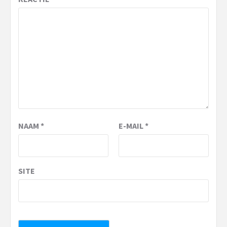
NAAM
*
E-MAIL
*
SITE