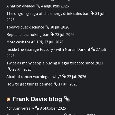
A nation divided!
4 augustus 2026
The ongoing saga of the energy drink sales ban
31 juli
2026
Today's quack science
30 juli 2026
Repeal the smoking ban
28 juli 2026
More cash for ASH
27 juli 2026
Inside the Sausage Factory - with Martin Durkin!
27 juli
2026
Twice as many people buying illegal tobacco since 2023
23 juli 2026
Alcohol cancer warnings - why?
22 juli 2026
How to get things banned
17 juli 2026
Frank Davis blog
4th Anniversary
8 oktober 2025