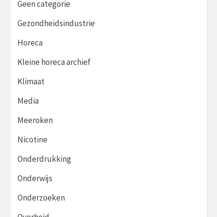
Geen categorie
Gezondheidsindustrie
Horeca
Kleine horeca archief
Klimaat
Media
Meeroken
Nicotine
Onderdrukking
Onderwijs
Onderzoeken
Overheid