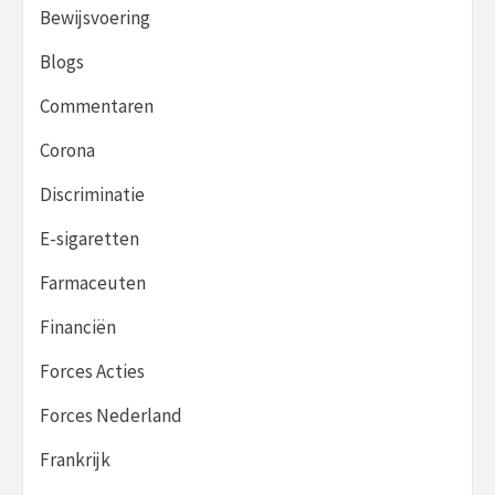
Bewijsvoering
Blogs
Commentaren
Corona
Discriminatie
E-sigaretten
Farmaceuten
Financiën
Forces Acties
Forces Nederland
Frankrijk