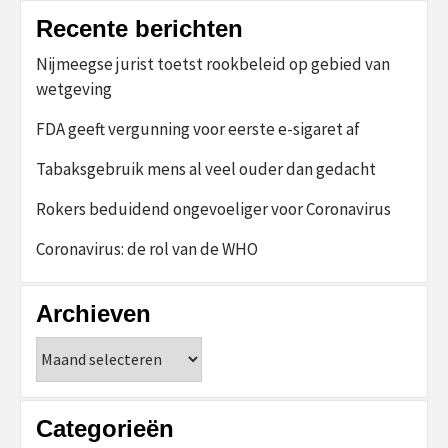
Recente berichten
Nijmeegse jurist toetst rookbeleid op gebied van
wetgeving
FDA geeft vergunning voor eerste e-sigaret af
Tabaksgebruik mens al veel ouder dan gedacht
Rokers beduidend ongevoeliger voor Coronavirus
Coronavirus: de rol van de WHO
Archieven
Archieven
Categorieën