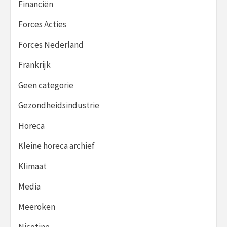
Financiën
Forces Acties
Forces Nederland
Frankrijk
Geen categorie
Gezondheidsindustrie
Horeca
Kleine horeca archief
Klimaat
Media
Meeroken
Nicotine