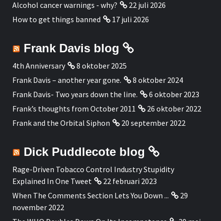
Alcohol cancer warnings - why?
22 juli 2026
How to get things banned
17 juli 2026
Frank Davis blog
4th Anniversary
8 oktober 2025
Frank Davis – another year gone.
8 oktober 2024
Frank Davis- Two years down the line.
6 oktober 2023
Frank’s thoughts from October 2011
26 oktober 2022
Frank and the Orbital Siphon
20 september 2022
Dick Puddlecote blog
Rage-Driven Tobacco Control Industry Stupidity
Explained In One Tweet
22 februari 2023
When The Comments Section Lets You Down ...
29
november 2022