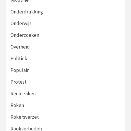
Onderdrukking
Onderwijs
Onderzoeken
Overheid
Politiek
Populair
Protest
Rechtzaken
Roken
Rokersverzet
Rookverboden