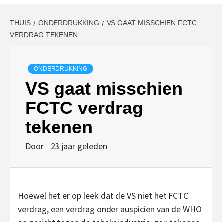
THUIS
ONDERDRUKKING
VS GAAT MISSCHIEN FCTC
VERDRAG TEKENEN
ONDERDRUKKING
VS gaat misschien
FCTC verdrag
tekenen
Door
23 jaar geleden
Hoewel het er op leek dat de VS niet het FCTC
verdrag, een verdrag onder auspiciën van de WHO