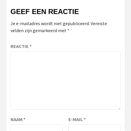
GEEF EEN REACTIE
Je e-mailadres wordt niet gepubliceerd.
Vereiste
velden zijn gemarkeerd met
*
REACTIE
*
NAAM
*
E-MAIL
*