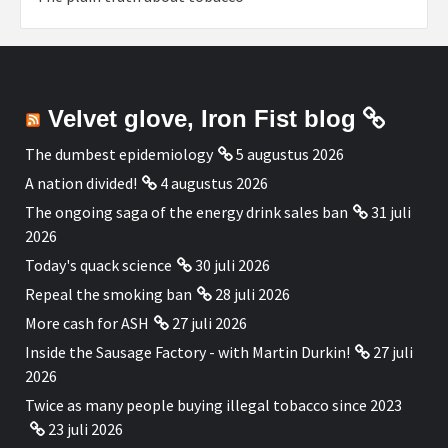
Velvet glove, Iron Fist blog
The dumbest epidemiology
5 augustus 2026
A nation divided!
4 augustus 2026
The ongoing saga of the energy drink sales ban
31 juli
2026
Today's quack science
30 juli 2026
Repeal the smoking ban
28 juli 2026
More cash for ASH
27 juli 2026
Inside the Sausage Factory - with Martin Durkin!
27 juli
2026
Twice as many people buying illegal tobacco since 2023
23 juli 2026