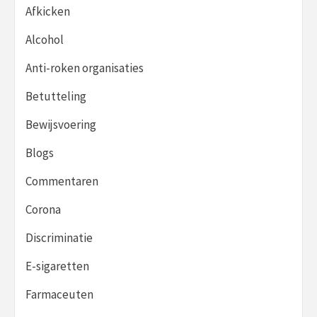
Afkicken
Alcohol
Anti-roken organisaties
Betutteling
Bewijsvoering
Blogs
Commentaren
Corona
Discriminatie
E-sigaretten
Farmaceuten