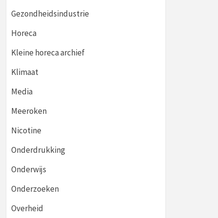
Gezondheidsindustrie
Horeca
Kleine horeca archief
Klimaat
Media
Meeroken
Nicotine
Onderdrukking
Onderwijs
Onderzoeken
Overheid