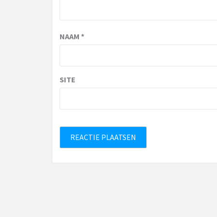
NAAM
*
SITE