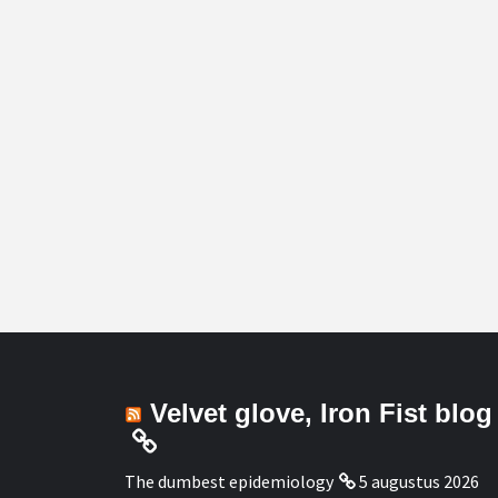
Velvet glove, Iron Fist blog
The dumbest epidemiology
5 augustus 2026