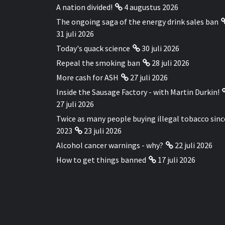
A nation divided!
4 augustus 2026
The ongoing saga of the energy drink sales ban
31 juli 2026
Today's quack science
30 juli 2026
Repeal the smoking ban
28 juli 2026
More cash for ASH
27 juli 2026
Inside the Sausage Factory - with Martin Durkin!
27 juli 2026
Twice as many people buying illegal tobacco sinc
2023
23 juli 2026
Alcohol cancer warnings - why?
22 juli 2026
How to get things banned
17 juli 2026