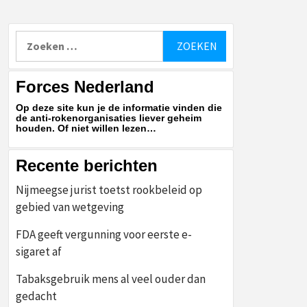
Zoeken
naar:
Forces Nederland
Op deze site kun je de informatie vinden die
de anti-rokenorganisaties liever geheim
houden. Of niet willen lezen…
Recente berichten
Nijmeegse jurist toetst rookbeleid op
gebied van wetgeving
FDA geeft vergunning voor eerste e-
sigaret af
Tabaksgebruik mens al veel ouder dan
gedacht