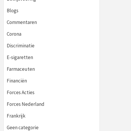
Blogs
Commentaren
Corona
Discriminatie
E-sigaretten
Farmaceuten
Financiën
Forces Acties
Forces Nederland
Frankrijk
Geen categorie