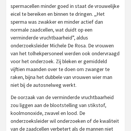
spermacellen minder goed in staat de vrouwelijke
eicel te bereiken en binnen te dringen. ,,Het
sperma was zwakker en minder actief dan
normale zaadcellen, wat duidt op een
verminderde vruchtbaarheid”, aldus
onderzoeksleider Michele De Rosa. De vrouwen
van het tolhekpersoneel werden ook ondervraagd
voor het onderzoek. Zij bleken er gemiddeld
vijftien maanden over te doen om zwanger te
raken, bijna het dubbele van vrouwen wier man
niet bij de autosnelweg werkt.
De oorzaak van de verminderde vruchtbaarheid
zou liggen aan de blootstelling van stikstof,
koolmonoxide, zwavel en lood. De
onderzoeksleider wil onderzoeken of de kwaliteit
van de zaadcellen verbetert als de mannen niet