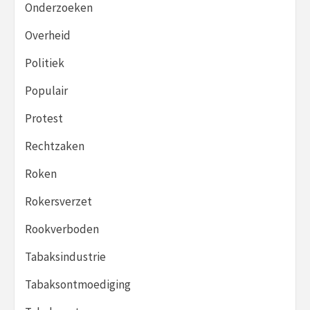
Onderzoeken
Overheid
Politiek
Populair
Protest
Rechtzaken
Roken
Rokersverzet
Rookverboden
Tabaksindustrie
Tabaksontmoediging