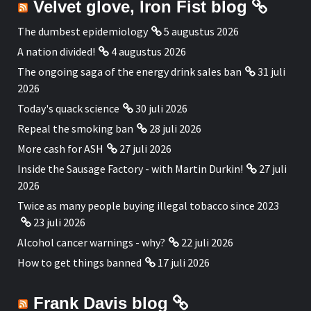
Velvet glove, Iron Fist blog
The dumbest epidemiology
5 augustus 2026
A nation divided!
4 augustus 2026
The ongoing saga of the energy drink sales ban
31 juli
2026
Today's quack science
30 juli 2026
Repeal the smoking ban
28 juli 2026
More cash for ASH
27 juli 2026
Inside the Sausage Factory - with Martin Durkin!
27 juli
2026
Twice as many people buying illegal tobacco since 2023
23 juli 2026
Alcohol cancer warnings - why?
22 juli 2026
How to get things banned
17 juli 2026
Frank Davis blog