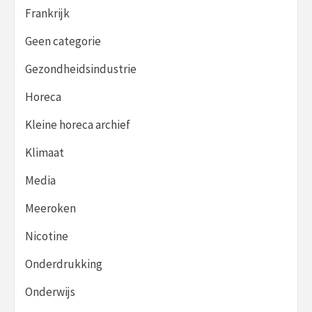
Frankrijk
Geen categorie
Gezondheidsindustrie
Horeca
Kleine horeca archief
Klimaat
Media
Meeroken
Nicotine
Onderdrukking
Onderwijs