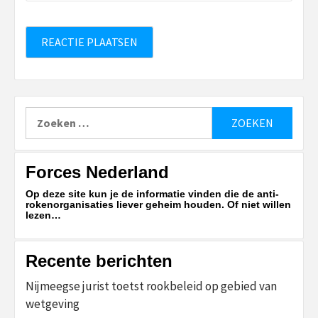
Zoeken
naar:
Forces Nederland
Op deze site kun je de informatie vinden die de anti-
rokenorganisaties liever geheim houden. Of niet willen
lezen…
Recente berichten
Nijmeegse jurist toetst rookbeleid op gebied van
wetgeving