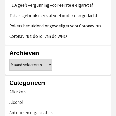
FDA geeft vergunning voor eerste e-sigaret af
Tabaksgebruik mens al veel ouder dan gedacht
Rokers beduidend ongevoeliger voor Coronavirus
Coronavirus: de rol van de WHO
Archieven
Archieven
Categorieën
Afkicken
Alcohol
Anti-roken organisaties