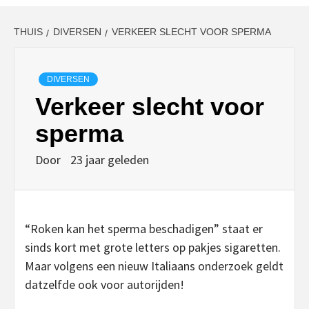
THUIS
DIVERSEN
VERKEER SLECHT VOOR SPERMA
DIVERSEN
Verkeer slecht voor
sperma
Door
23 jaar geleden
“Roken kan het sperma beschadigen” staat er
sinds kort met grote letters op pakjes sigaretten.
Maar volgens een nieuw Italiaans onderzoek geldt
datzelfde ook voor autorijden!