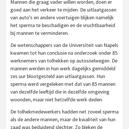
Mannen die graag vader willen worden, doen er
goed aan het verkeer te mijden. De uitlaatgassen
van auto’s en andere voertuigen blijken namelijk
het sperma te beschadigen en de vruchtbaarheid
bij mannen te verminderen.
De wetenschappers van de Universiteit van Napels
kwamen tot hun conclusie na onderzoek onder 85
werknemers van tolhekken op autosnelwegen. De
mannen werden in hun werk dagelijks gemiddeld
zes uur blootgesteld aan uitlaatgassen. Hun
sperma werd vergeleken met dat van 85 mannen
van dezelfde leeftijd die in dezelfde omgeving
woonden, maar niet hetzelfde werk deden.
De tolhekmedewerkers hadden net zoveel sperma
als de andere mannen, maar de kwaliteit van hun
zaad was beduidend slechter. Zo bleken de