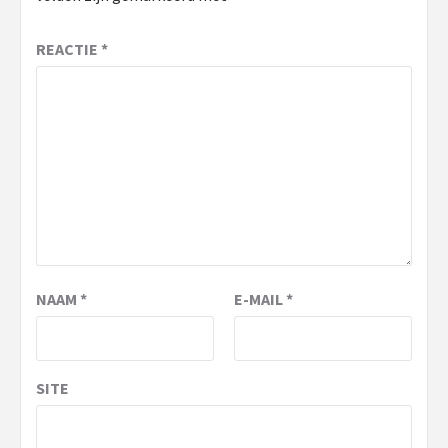
REACTIE
*
NAAM
*
E-MAIL
*
SITE