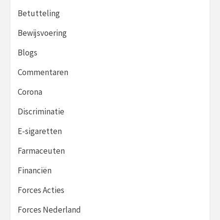
Betutteling
Bewijsvoering
Blogs
Commentaren
Corona
Discriminatie
E-sigaretten
Farmaceuten
Financiën
Forces Acties
Forces Nederland