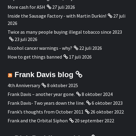
More cash for ASH
27 juli 2026
Inside the Sausage Factory - with Martin Durkin!
27 juli
2026
Twice as many people buying illegal tobacco since 2023
23 juli 2026
Alcohol cancer warnings - why?
22 juli 2026
How to get things banned
17 juli 2026
Frank Davis blog
4th Anniversary
8 oktober 2025
Frank Davis – another year gone.
8 oktober 2024
Frank Davis- Two years down the line.
6 oktober 2023
Frank’s thoughts from October 2011
26 oktober 2022
Frank and the Orbital Siphon
20 september 2022