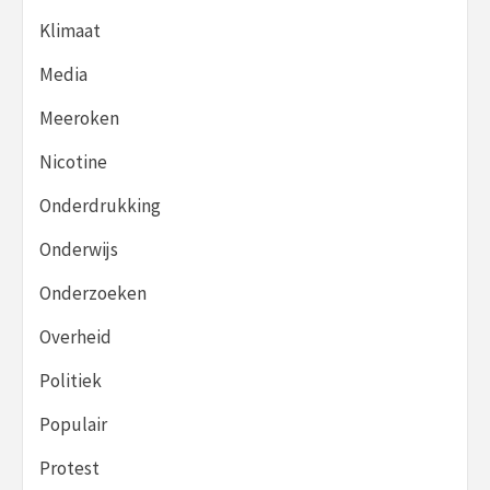
Klimaat
Media
Meeroken
Nicotine
Onderdrukking
Onderwijs
Onderzoeken
Overheid
Politiek
Populair
Protest