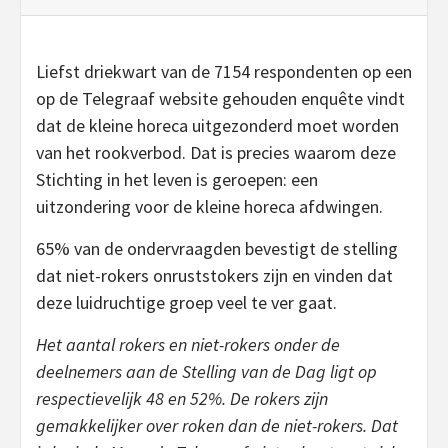
Liefst driekwart van de 7154 respondenten op een
op de Telegraaf website gehouden enquête vindt
dat de kleine horeca uitgezonderd moet worden
van het rookverbod. Dat is precies waarom deze
Stichting in het leven is geroepen: een
uitzondering voor de kleine horeca afdwingen.
65% van de ondervraagden bevestigt de stelling
dat niet-rokers onruststokers zijn en vinden dat
deze luidruchtige groep veel te ver gaat.
Het aantal rokers en niet-rokers onder de
deelnemers aan de Stelling van de Dag ligt op
respectievelijk 48 en 52%. De rokers zijn
gemakkelijker over roken dan de niet-rokers. Dat