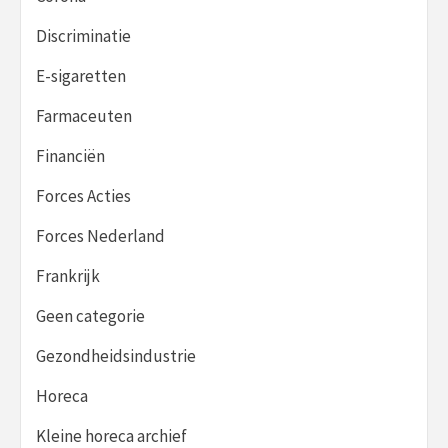
Discriminatie
E-sigaretten
Farmaceuten
Financiën
Forces Acties
Forces Nederland
Frankrijk
Geen categorie
Gezondheidsindustrie
Horeca
Kleine horeca archief