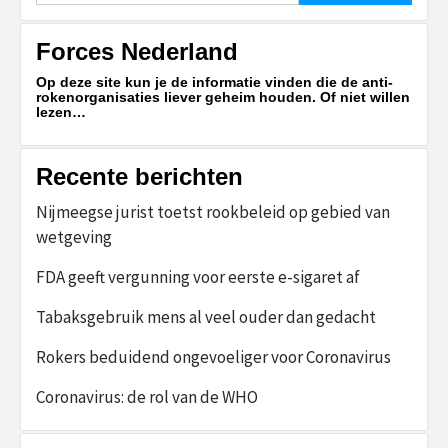
Forces Nederland
Op deze site kun je de informatie vinden die de anti-
rokenorganisaties liever geheim houden. Of niet willen
lezen…
Recente berichten
Nijmeegse jurist toetst rookbeleid op gebied van
wetgeving
FDA geeft vergunning voor eerste e-sigaret af
Tabaksgebruik mens al veel ouder dan gedacht
Rokers beduidend ongevoeliger voor Coronavirus
Coronavirus: de rol van de WHO