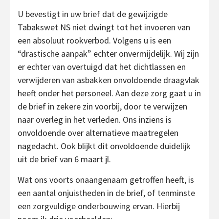
U bevestigt in uw brief dat de gewijzigde
Tabakswet NS niet dwingt tot het invoeren van
een absoluut rookverbod. Volgens u is een
“drastische aanpak” echter onvermijdelijk. Wij zijn
er echter van overtuigd dat het dichtlassen en
verwijderen van asbakken onvoldoende draagvlak
heeft onder het personeel. Aan deze zorg gaat u in
de brief in zekere zin voorbij, door te verwijzen
naar overleg in het verleden. Ons inziens is
onvoldoende over alternatieve maatregelen
nagedacht. Ook blijkt dit onvoldoende duidelijk
uit de brief van 6 maart jl.
Wat ons voorts onaangenaam getroffen heeft, is
een aantal onjuistheden in de brief, of tenminste
een zorgvuldige onderbouwing ervan. Hierbij