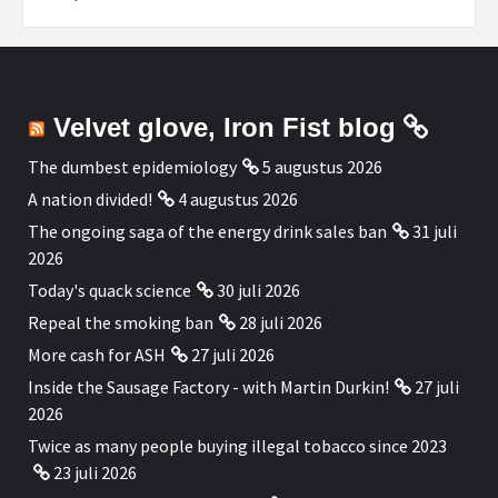
Velvet glove, Iron Fist blog
The dumbest epidemiology
5 augustus 2026
A nation divided!
4 augustus 2026
The ongoing saga of the energy drink sales ban
31 juli
2026
Today's quack science
30 juli 2026
Repeal the smoking ban
28 juli 2026
More cash for ASH
27 juli 2026
Inside the Sausage Factory - with Martin Durkin!
27 juli
2026
Twice as many people buying illegal tobacco since 2023
23 juli 2026