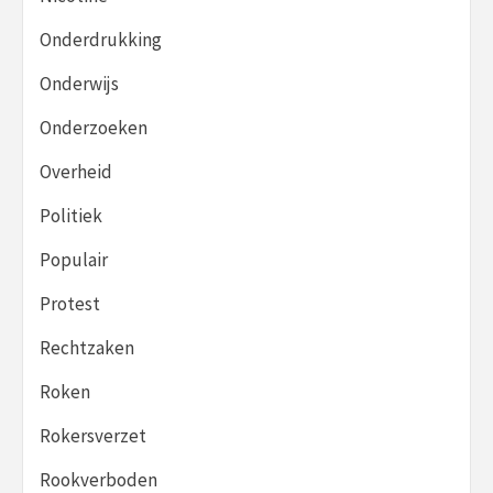
Onderdrukking
Onderwijs
Onderzoeken
Overheid
Politiek
Populair
Protest
Rechtzaken
Roken
Rokersverzet
Rookverboden