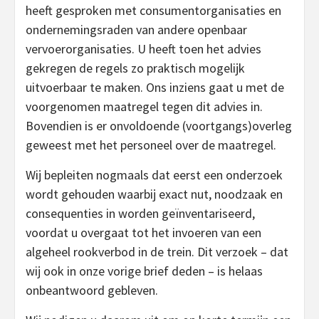
heeft gesproken met consumentorganisaties en
ondernemingsraden van andere openbaar
vervoerorganisaties. U heeft toen het advies
gekregen de regels zo praktisch mogelijk
uitvoerbaar te maken. Ons inziens gaat u met de
voorgenomen maatregel tegen dit advies in.
Bovendien is er onvoldoende (voortgangs)overleg
geweest met het personeel over de maatregel.
Wij bepleiten nogmaals dat eerst een onderzoek
wordt gehouden waarbij exact nut, noodzaak en
consequenties in worden geïnventariseerd,
voordat u overgaat tot het invoeren van een
algeheel rookverbod in de trein. Dit verzoek – dat
wij ook in onze vorige brief deden – is helaas
onbeantwoord gebleven.