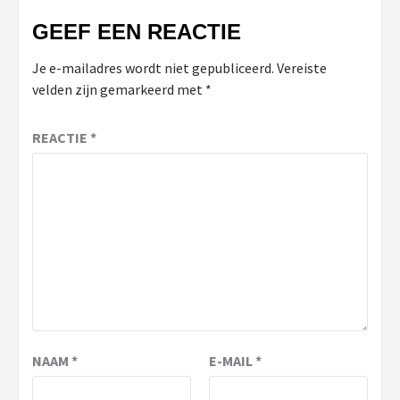
GEEF EEN REACTIE
Je e-mailadres wordt niet gepubliceerd.
Vereiste
velden zijn gemarkeerd met
*
REACTIE
*
NAAM
*
E-MAIL
*