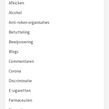
Afkicken
Alcohol
Anti-roken organisaties
Betutteling
Bewijsvoering
Blogs
Commentaren
Corona
Discriminatie
E-sigaretten
Farmaceuten