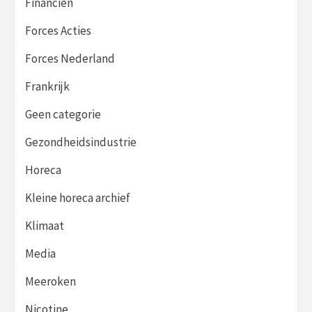
Financiën
Forces Acties
Forces Nederland
Frankrijk
Geen categorie
Gezondheidsindustrie
Horeca
Kleine horeca archief
Klimaat
Media
Meeroken
Nicotine