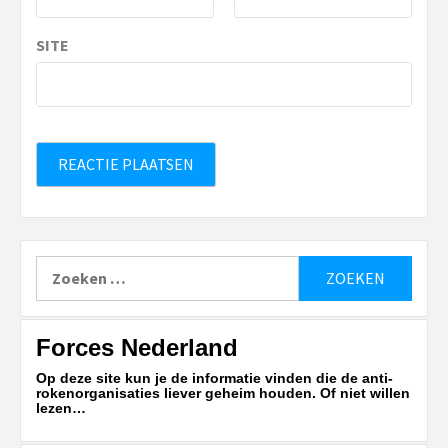
SITE
Zoeken
naar:
Forces Nederland
Op deze site kun je de informatie vinden die de anti-
rokenorganisaties liever geheim houden. Of niet willen
lezen…