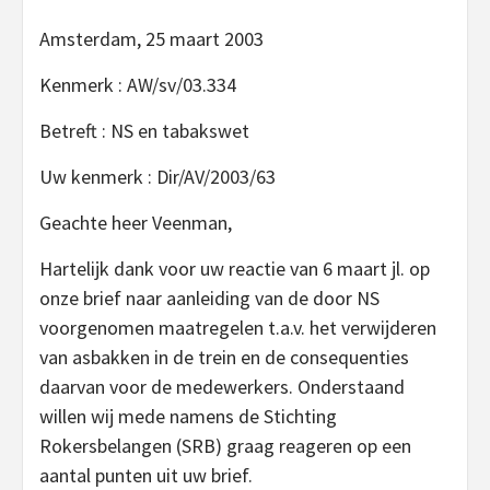
Amsterdam, 25 maart 2003
Kenmerk : AW/sv/03.334
Betreft : NS en tabakswet
Uw kenmerk : Dir/AV/2003/63
Geachte heer Veenman,
Hartelijk dank voor uw reactie van 6 maart jl. op
onze brief naar aanleiding van de door NS
voorgenomen maatregelen t.a.v. het verwijderen
van asbakken in de trein en de consequenties
daarvan voor de medewerkers. Onderstaand
willen wij mede namens de Stichting
Rokersbelangen (SRB) graag reageren op een
aantal punten uit uw brief.