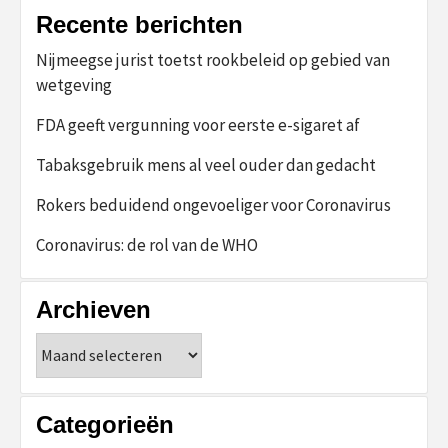
Recente berichten
Nijmeegse jurist toetst rookbeleid op gebied van
wetgeving
FDA geeft vergunning voor eerste e-sigaret af
Tabaksgebruik mens al veel ouder dan gedacht
Rokers beduidend ongevoeliger voor Coronavirus
Coronavirus: de rol van de WHO
Archieven
Archieven
Categorieën