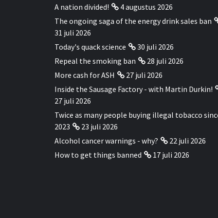
A nation divided!
4 augustus 2026
The ongoing saga of the energy drink sales ban
31 juli 2026
Today's quack science
30 juli 2026
Repeal the smoking ban
28 juli 2026
More cash for ASH
27 juli 2026
Inside the Sausage Factory - with Martin Durkin!
27 juli 2026
Twice as many people buying illegal tobacco sinc
2023
23 juli 2026
Alcohol cancer warnings - why?
22 juli 2026
How to get things banned
17 juli 2026