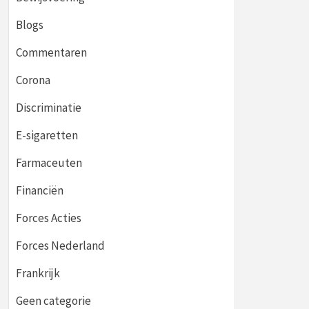
Blogs
Commentaren
Corona
Discriminatie
E-sigaretten
Farmaceuten
Financiën
Forces Acties
Forces Nederland
Frankrijk
Geen categorie