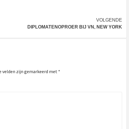
VOLGENDE
DIPLOMATENOPROER BIJ VN, NEW YORK
e velden zijn gemarkeerd met
*