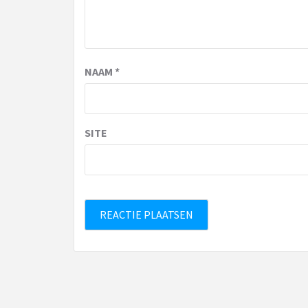
NAAM
*
SITE