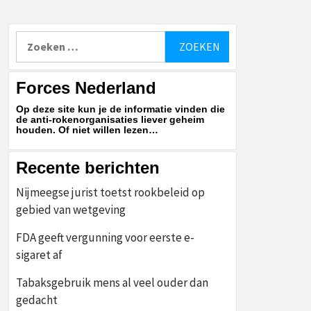
Zoeken
naar:
Forces Nederland
Op deze site kun je de informatie vinden die
de anti-rokenorganisaties liever geheim
houden. Of niet willen lezen…
Recente berichten
Nijmeegse jurist toetst rookbeleid op
gebied van wetgeving
FDA geeft vergunning voor eerste e-
sigaret af
Tabaksgebruik mens al veel ouder dan
gedacht