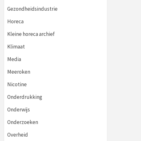
Gezondheidsindustrie
Horeca
Kleine horeca archief
Klimaat
Media
Meeroken
Nicotine
Onderdrukking
Onderwijs
Onderzoeken
Overheid