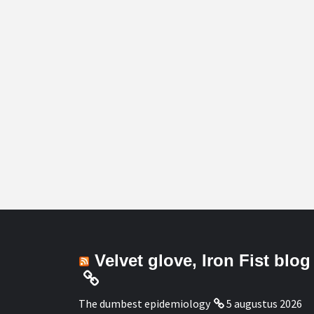
Velvet glove, Iron Fist blog
The dumbest epidemiology
5 augustus 2026