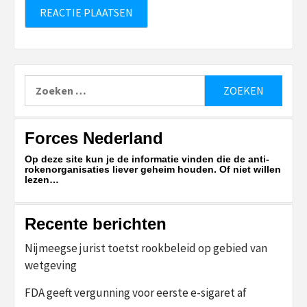
Zoeken
naar:
Forces Nederland
Op deze site kun je de informatie vinden die de anti-
rokenorganisaties liever geheim houden. Of niet willen
lezen…
Recente berichten
Nijmeegse jurist toetst rookbeleid op gebied van
wetgeving
FDA geeft vergunning voor eerste e-sigaret af