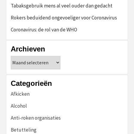
Tabaksgebruik mens al veel ouder dan gedacht
Rokers beduidend ongevoeliger voor Coronavirus
Coronavirus: de rol van de WHO
Archieven
Archieven
Categorieën
Afkicken
Alcohol
Anti-roken organisaties
Betutteling