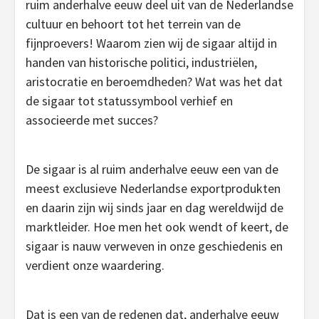
ruim anderhalve eeuw deel uit van de Nederlandse
cultuur en behoort tot het terrein van de
fijnproevers! Waarom zien wij de sigaar altijd in
handen van historische politici, industriëlen,
aristocratie en beroemdheden? Wat was het dat
de sigaar tot statussymbool verhief en
associeerde met succes?
De sigaar is al ruim anderhalve eeuw een van de
meest exclusieve Nederlandse exportprodukten
en daarin zijn wij sinds jaar en dag wereldwijd de
marktleider. Hoe men het ook wendt of keert, de
sigaar is nauw verweven in onze geschiedenis en
verdient onze waardering.
Dat is een van de redenen dat, anderhalve eeuw