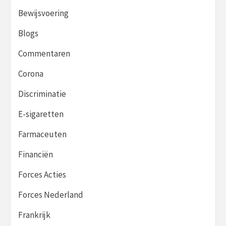
Bewijsvoering
Blogs
Commentaren
Corona
Discriminatie
E-sigaretten
Farmaceuten
Financiën
Forces Acties
Forces Nederland
Frankrijk