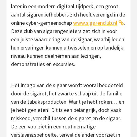
later in een modern digitaal tijdperk, een groot
aantal sigarenliefhebbers zich heeft verenigd in de
online cyber-gemeenschap
www.sigarenclub.nl
.
Deze club van sigarengenieters zet zich in voor
een juiste waardering van de sigaar, waarbij leden
hun ervaringen kunnen uitwisselen en op landelijk
niveau kunnen deelnemen aan lezingen,
demonstraties en excursies.
Het imago van de sigaar wordt vooral bedoezeld
door de sigaret, het zwarte schaap uit de familie
van de tabaksproducten. Want je hebt roken… en
je hebt genieten! Dit is een belangrijk, doch vaak
miskend, verschil tussen de sigaret en de sigaar.
De een voorziet in een routinematige
verslavingsbehoefte, terwijl de ander voorziet in