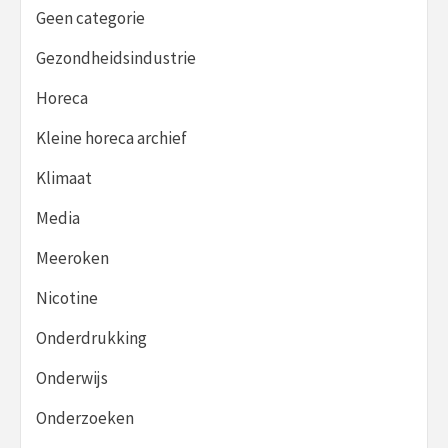
Geen categorie
Gezondheidsindustrie
Horeca
Kleine horeca archief
Klimaat
Media
Meeroken
Nicotine
Onderdrukking
Onderwijs
Onderzoeken