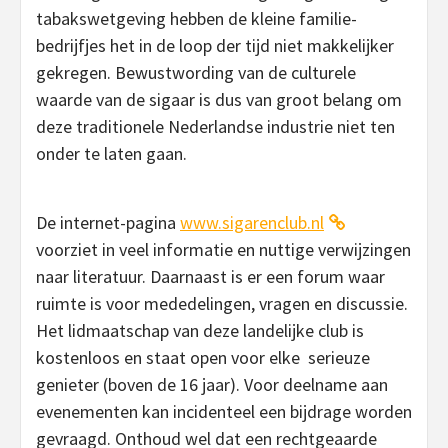
tabakswetgeving hebben de kleine familie-
bedrijfjes het in de loop der tijd niet makkelijker
gekregen. Bewustwording van de culturele
waarde van de sigaar is dus van groot belang om
deze traditionele Nederlandse industrie niet ten
onder te laten gaan.
De internet-pagina
www.sigarenclub.nl
voorziet in veel informatie en nuttige verwijzingen
naar literatuur. Daarnaast is er een forum waar
ruimte is voor mededelingen, vragen en discussie.
Het lidmaatschap van deze landelijke club is
kostenloos en staat open voor elke serieuze
genieter (boven de 16 jaar). Voor deelname aan
evenementen kan incidenteel een bijdrage worden
gevraagd. Onthoud wel dat een rechtgeaarde