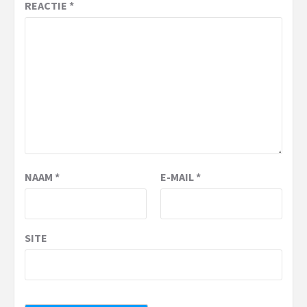
REACTIE
*
NAAM
*
E-MAIL
*
SITE