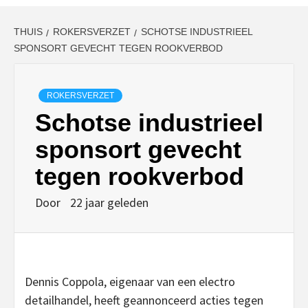
THUIS
ROKERSVERZET
SCHOTSE INDUSTRIEEL
SPONSORT GEVECHT TEGEN ROOKVERBOD
ROKERSVERZET
Schotse industrieel
sponsort gevecht
tegen rookverbod
Door
22 jaar geleden
Dennis Coppola, eigenaar van een electro
detailhandel, heeft geannonceerd acties tegen