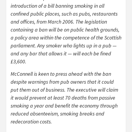
introduction of a bill banning smoking in all
confined public places, such as pubs, restaurants
and offices, from March 2006. The legislation
containing a ban will be on public health grounds,
a policy area within the competence of the Scottish
parliament. Any smoker who lights up in a pub —
and any bar that allows it — will each be fined
£3,600.
McConnell is keen to press ahead with the ban
despite warnings from pub owners that it could
put them out of business. The executive will claim
it would prevent at least 70 deaths from passive
smoking a year and benefit the economy through
reduced absenteeism, smoking breaks and
redecoration costs.