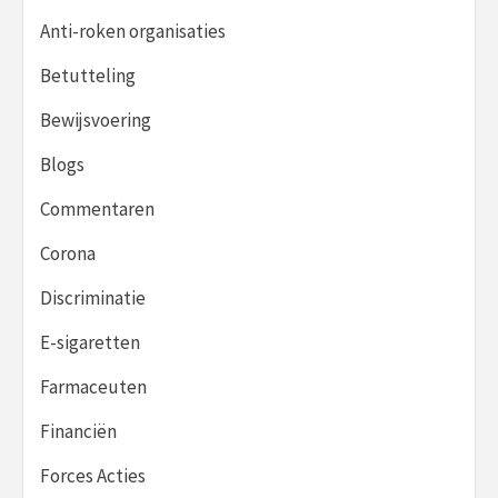
Anti-roken organisaties
Betutteling
Bewijsvoering
Blogs
Commentaren
Corona
Discriminatie
E-sigaretten
Farmaceuten
Financiën
Forces Acties