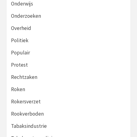
Onderwijs
Onderzoeken
Overheid
Politiek
Populair
Protest
Rechtzaken
Roken
Rokersverzet
Rookverboden
Tabaksindustrie