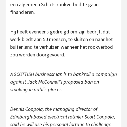
een algemeen Schots rookverbod te gaan
financieren.
Hij heeft eveneens gedreigd om zijn bedrijf, dat
werk biedt aan 50 mensen, te sluiten en naar het
buitenland te verhuizen wanneer het rookverbod
zou worden doorgevoerd.
A SCOTTISH businessman is to bankroll a campaign
against Jack McConnell’s proposed ban on
smoking in public places.
Dennis Coppola, the managing director of
Edinburgh-based electrical retailer Scott Coppola,
said he will use his personal fortune to challenge