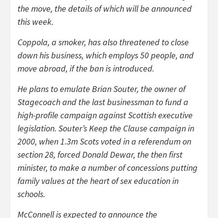
the move, the details of which will be announced
this week.
Coppola, a smoker, has also threatened to close
down his business, which employs 50 people, and
move abroad, if the ban is introduced.
He plans to emulate Brian Souter, the owner of
Stagecoach and the last businessman to fund a
high-profile campaign against Scottish executive
legislation. Souter’s Keep the Clause campaign in
2000, when 1.3m Scots voted in a referendum on
section 28, forced Donald Dewar, the then first
minister, to make a number of concessions putting
family values at the heart of sex education in
schools.
McConnell is expected to announce the