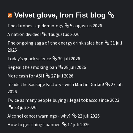
Velvet glove, Iron Fist blog
The dumbest epidemiology
5 augustus 2026
A nation divided!
4 augustus 2026
The ongoing saga of the energy drink sales ban
31 juli
2026
Today's quack science
30 juli 2026
Repeal the smoking ban
28 juli 2026
More cash for ASH
27 juli 2026
Inside the Sausage Factory - with Martin Durkin!
27 juli
2026
Twice as many people buying illegal tobacco since 2023
23 juli 2026
Alcohol cancer warnings - why?
22 juli 2026
How to get things banned
17 juli 2026