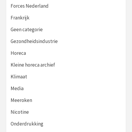
Forces Nederland
Frankrijk
Geen categorie
Gezondheidsindustrie
Horeca
Kleine horeca archief
Klimaat
Media
Meeroken
Nicotine
Onderdrukking