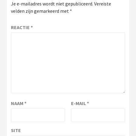
Je e-mailadres wordt niet gepubliceerd.
Vereiste
velden zijn gemarkeerd met
*
REACTIE
*
NAAM
*
E-MAIL
*
SITE