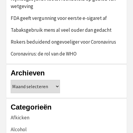
wetgeving
FDA geeft vergunning voor eerste e-sigaret af
Tabaksgebruik mens al veel ouder dan gedacht
Rokers beduidend ongevoeliger voor Coronavirus
Coronavirus: de rol van de WHO
Archieven
Archieven
Categorieën
Afkicken
Alcohol