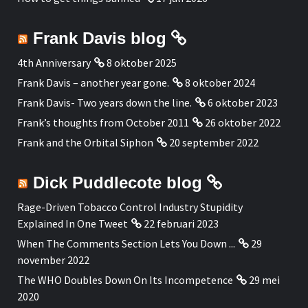
Frank Davis blog
4th Anniversary
8 oktober 2025
Frank Davis – another year gone.
8 oktober 2024
Frank Davis- Two years down the line.
6 oktober 2023
Frank’s thoughts from October 2011
26 oktober 2022
Frank and the Orbital Siphon
20 september 2022
Dick Puddlecote blog
Rage-Driven Tobacco Control Industry Stupidity
Explained In One Tweet
22 februari 2023
When The Comments Section Lets You Down ...
29
november 2022
The WHO Doubles Down On Its Incompetence
29 mei
2020