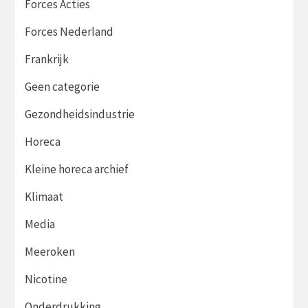
Forces Acties
Forces Nederland
Frankrijk
Geen categorie
Gezondheidsindustrie
Horeca
Kleine horeca archief
Klimaat
Media
Meeroken
Nicotine
Onderdrukking