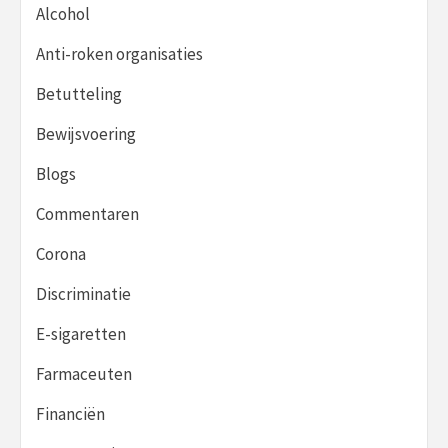
Alcohol
Anti-roken organisaties
Betutteling
Bewijsvoering
Blogs
Commentaren
Corona
Discriminatie
E-sigaretten
Farmaceuten
Financiën