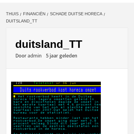
THUIS
FINANCIËN
SCHADE DUITSE HORECA
DUITSLAND_TT
duitsland_TT
Door
admin
5 jaar geleden