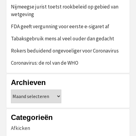
Nijmeegse jurist toetst rookbeleid op gebied van
wetgeving
FDA geeft vergunning voor eerste e-sigaret af
Tabaksgebruik mens al veel ouder dan gedacht
Rokers beduidend ongevoeliger voor Coronavirus
Coronavirus: de rol van de WHO
Archieven
Archieven
Categorieën
Afkicken