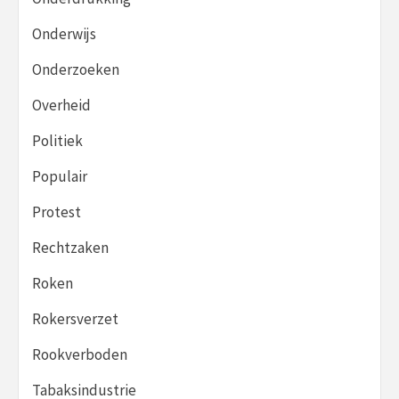
Onderwijs
Onderzoeken
Overheid
Politiek
Populair
Protest
Rechtzaken
Roken
Rokersverzet
Rookverboden
Tabaksindustrie